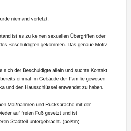
urde niemand verletzt.
tand ist es zu keinen sexuellen Übergriffen oder
s des Beschuldigten gekommen. Das genaue Motiv
e sich der Beschuldigte allein und suchte Kontakt
, bereits einmal im Gebäude der Familie gewesen
lika und den Hausschlüssel entwendet zu haben.
ichen Maßnahmen und Rücksprache mit der
ieder auf freien Fuß gesetzt und ist
ren Stadtteil untergebracht. (pol/tm)