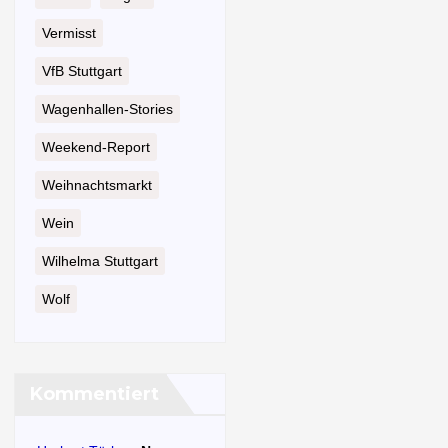
Vermisst
VfB Stuttgart
Wagenhallen-Stories
Weekend-Report
Weihnachtsmarkt
Wein
Wilhelma Stuttgart
Wolf
Kommentiert