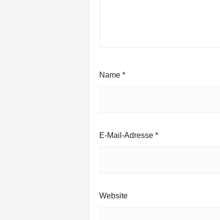
Name
*
E-Mail-Adresse
*
Website