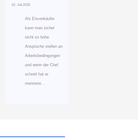
15. Juli 2026
Als Eisverkäufer
kann man sicher
nicht so hohe
Ansprüche stellen an
Arbeitsbedingungen
und wenn der Chef
schreit hat er
meistens…