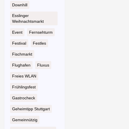
Downhill
Esslinger
Weihnachtsmarkt
Event
Fernsehturm
Festival
Festles
Fischmarkt
Flughafen
Fluxus
Freies WLAN
Frühlingsfest
Gastrocheck
Geheimtipp Stuttgart
Gemeinnützig