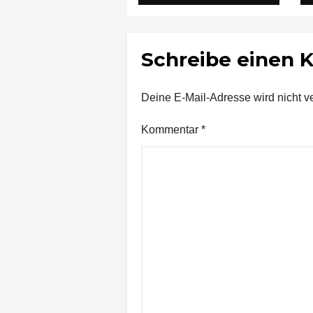
Ludwigsburg in
Untersuchungshaft
Schreibe einen
Deine E-Mail-Adresse wird nicht ver
Kommentar
*