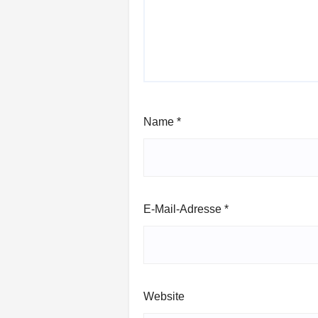
Name
*
E-Mail-Adresse
*
Website