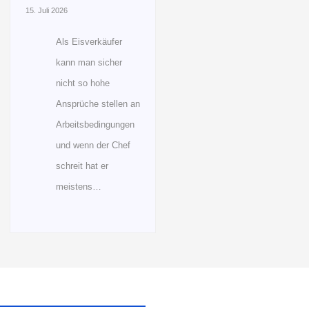
15. Juli 2026
Als Eisverkäufer
kann man sicher
nicht so hohe
Ansprüche stellen an
Arbeitsbedingungen
und wenn der Chef
schreit hat er
meistens…