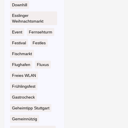
Downhill
Esslinger
Weihnachtsmarkt
Event
Fernsehturm
Festival
Festles
Fischmarkt
Flughafen
Fluxus
Freies WLAN
Frühlingsfest
Gastrocheck
Geheimtipp Stuttgart
Gemeinnützig