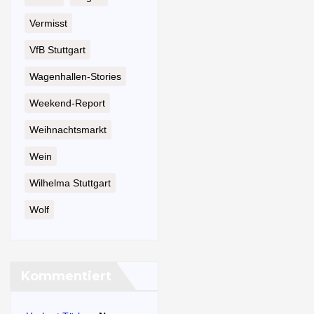
Vermisst
VfB Stuttgart
Wagenhallen-Stories
Weekend-Report
Weihnachtsmarkt
Wein
Wilhelma Stuttgart
Wolf
Kommentiert