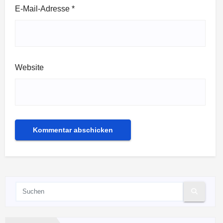
E-Mail-Adresse
*
Website