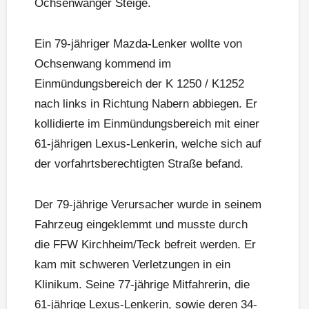
Ochsenwanger Steige.
Ein 79-jähriger Mazda-Lenker wollte von
Ochsenwang kommend im
Einmündungsbereich der K 1250 / K1252
nach links in Richtung Nabern abbiegen. Er
kollidierte im Einmündungsbereich mit einer
61-jährigen Lexus-Lenkerin, welche sich auf
der vorfahrtsberechtigten Straße befand.
Der 79-jährige Verursacher wurde in seinem
Fahrzeug eingeklemmt und musste durch
die FFW Kirchheim/Teck befreit werden. Er
kam mit schweren Verletzungen in ein
Klinikum. Seine 77-jährige Mitfahrerin, die
61-jährige Lexus-Lenkerin, sowie deren 34-