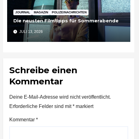
JOURNAL
MAGAZIN
POLIZEINACHRICHTEN
Die neusten Filmtipps für Sommerabende
JULI 13, 2026
Schreibe einen
Kommentar
Deine E-Mail-Adresse wird nicht veröffentlicht.
Erforderliche Felder sind mit
*
markiert
Kommentar
*