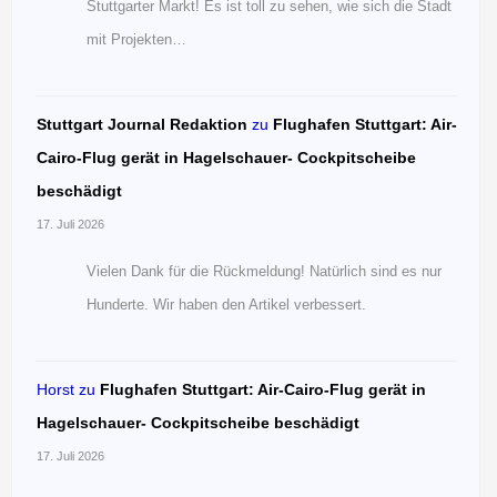
Stuttgarter Markt! Es ist toll zu sehen, wie sich die Stadt
mit Projekten…
Stuttgart Journal Redaktion
zu
Flughafen Stuttgart: Air-
Cairo-Flug gerät in Hagelschauer- Cockpitscheibe
beschädigt
17. Juli 2026
Vielen Dank für die Rückmeldung! Natürlich sind es nur
Hunderte. Wir haben den Artikel verbessert.
Horst
zu
Flughafen Stuttgart: Air-Cairo-Flug gerät in
Hagelschauer- Cockpitscheibe beschädigt
17. Juli 2026