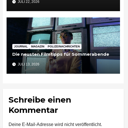
JULI 22, 2026
JOURNAL
MAGAZIN
POLIZEINACHRICHTEN
Die neusten Filmtipps für Sommerabende
JULI 13, 2026
Schreibe einen
Kommentar
Deine E-Mail-Adresse wird nicht veröffentlicht.