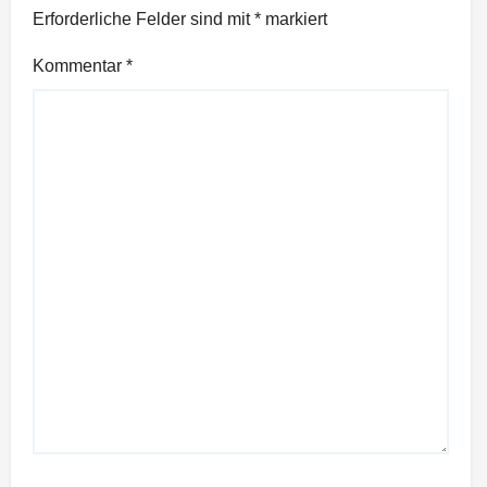
Erforderliche Felder sind mit
*
markiert
Kommentar
*