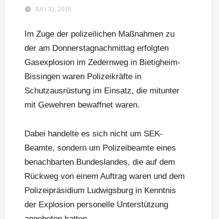
JULI 31, 2015
Im Zuge der polizeilichen Maßnahmen zu
der am Donnerstagnachmittag erfolgten
Gasexplosion im Zedernweg in Bietigheim-
Bissingen waren Polizeikräfte in
Schutzausrüstung im Einsatz, die mitunter
mit Gewehren bewaffnet waren.
Dabei handelte es sich nicht um SEK-
Beamte, sondern um Polizeibeamte eines
benachbarten Bundeslandes, die auf dem
Rückweg von einem Auftrag waren und dem
Polizeipräsidium Ludwigsburg in Kenntnis
der Explosion personelle Unterstützung
angeboten hatten.