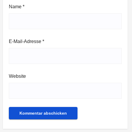
Name
*
E-Mail-Adresse
*
Website