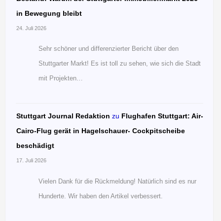
in Bewegung bleibt
24. Juli 2026
Sehr schöner und differenzierter Bericht über den
Stuttgarter Markt! Es ist toll zu sehen, wie sich die Stadt
mit Projekten…
Stuttgart Journal Redaktion
zu
Flughafen Stuttgart: Air-
Cairo-Flug gerät in Hagelschauer- Cockpitscheibe
beschädigt
17. Juli 2026
Vielen Dank für die Rückmeldung! Natürlich sind es nur
Hunderte. Wir haben den Artikel verbessert.