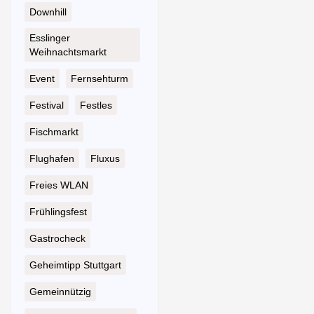
Downhill
Esslinger
Weihnachtsmarkt
Event
Fernsehturm
Festival
Festles
Fischmarkt
Flughafen
Fluxus
Freies WLAN
Frühlingsfest
Gastrocheck
Geheimtipp Stuttgart
Gemeinnützig