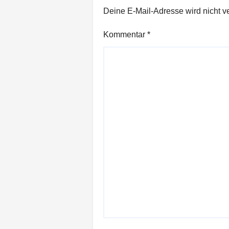
Deine E-Mail-Adresse wird nicht ver
Kommentar
*