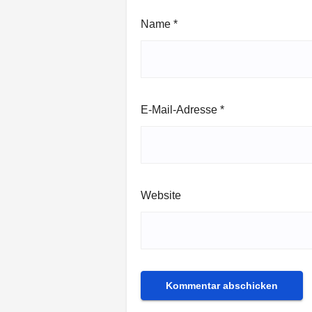
Name
*
E-Mail-Adresse
*
Website