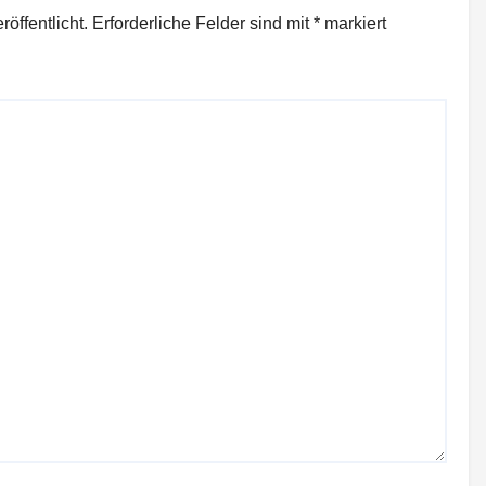
öffentlicht.
Erforderliche Felder sind mit
*
markiert