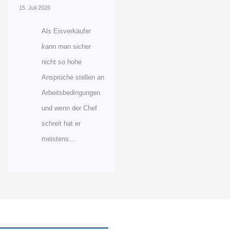
15. Juli 2026
Als Eisverkäufer
kann man sicher
nicht so hohe
Ansprüche stellen an
Arbeitsbedingungen
und wenn der Chef
schreit hat er
meistens…