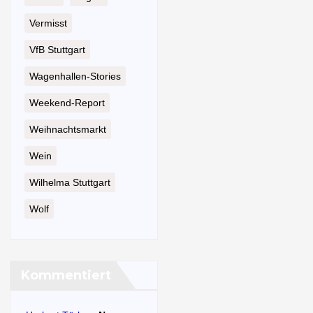
Vermisst
VfB Stuttgart
Wagenhallen-Stories
Weekend-Report
Weihnachtsmarkt
Wein
Wilhelma Stuttgart
Wolf
Kommentiert