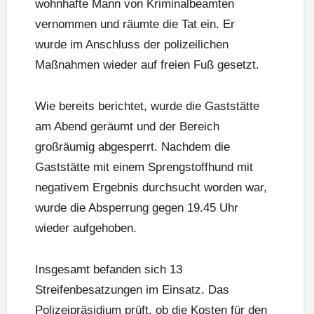
wohnhafte Mann von Kriminalbeamten
vernommen und räumte die Tat ein. Er
wurde im Anschluss der polizeilichen
Maßnahmen wieder auf freien Fuß gesetzt.
Wie bereits berichtet, wurde die Gaststätte
am Abend geräumt und der Bereich
großräumig abgesperrt. Nachdem die
Gaststätte mit einem Sprengstoffhund mit
negativem Ergebnis durchsucht worden war,
wurde die Absperrung gegen 19.45 Uhr
wieder aufgehoben.
Insgesamt befanden sich 13
Streifenbesatzungen im Einsatz. Das
Polizeipräsidium prüft, ob die Kosten für den