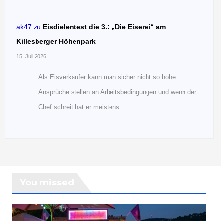
ak47
zu
Eisdielentest die 3.: „Die Eiserei“ am
Killesberger Höhenpark
15. Juli 2026
Als Eisverkäufer kann man sicher nicht so hohe
Ansprüche stellen an Arbeitsbedingungen und wenn der
Chef schreit hat er meistens…
You missed