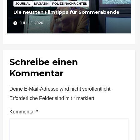
JOURNAL
MAGAZIN
POLIZEINACHRICHTEN
Die neusten Filmtipps für Sommerabende
JULI 13, 2026
Schreibe einen
Kommentar
Deine E-Mail-Adresse wird nicht veröffentlicht.
Erforderliche Felder sind mit
*
markiert
Kommentar
*