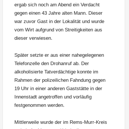
ergab sich noch am Abend ein Verdacht
gegen einen 43 Jahre alten Mann. Dieser
war zuvor Gast in der Lokalität und wurde
vom Wirt aufgrund von Streitigkeiten aus
dieser verwiesen.
Später setzte er aus einer nahegelegenen
Telefonzelle den Drohanruf ab. Der
alkoholisierte Tatverdächtige konnte im
Rahmen der polizeilichen Fahndung gegen
19 Uhr in einer anderen Gaststätte in der
Innenstadt angetroffen und vorläufig
festgenommen werden.
Mittlerweile wurde der im Rems-Murr-Kreis