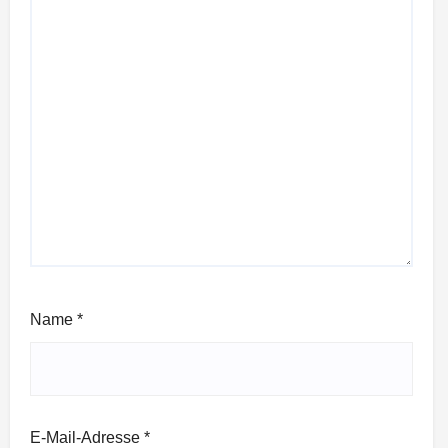
Name
*
E-Mail-Adresse
*