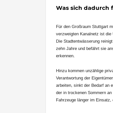
Was sich dadurch f
Für den Großraum Stuttgart m
verzweigten Kanalnetz ist die
Die Stadtentwässerung reinigt
zehn Jahre und befährt sie a
erkennen.
Hinzu kommen unzählige priva
Verantwortung der Eigentüme
arbeiten, sinkt der Bedarf an
der in trockenen Sommern an B
Fahrzeuge länger im Einsatz