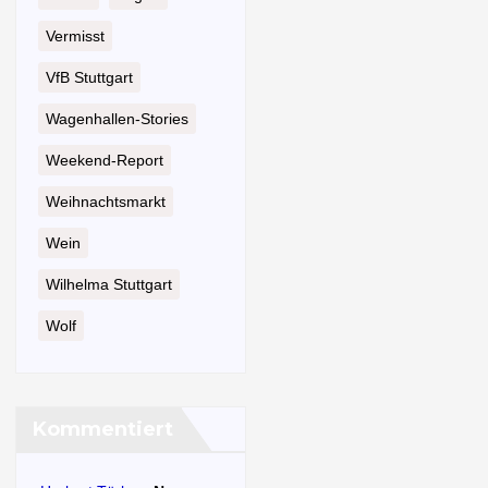
Vermisst
VfB Stuttgart
Wagenhallen-Stories
Weekend-Report
Weihnachtsmarkt
Wein
Wilhelma Stuttgart
Wolf
Kommentiert