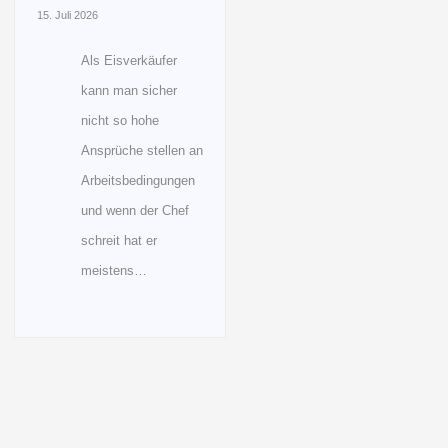
15. Juli 2026
Als Eisverkäufer
kann man sicher
nicht so hohe
Ansprüche stellen an
Arbeitsbedingungen
und wenn der Chef
schreit hat er
meistens…