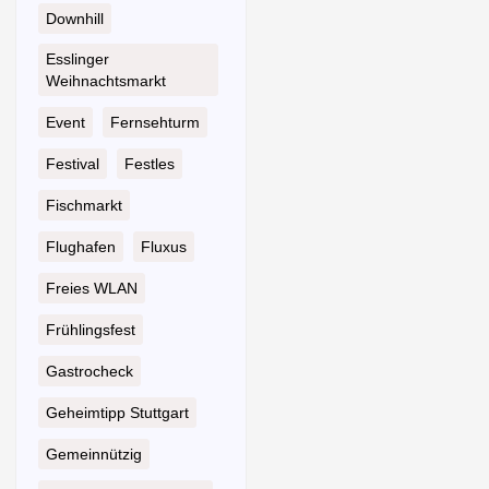
Downhill
Esslinger
Weihnachtsmarkt
Event
Fernsehturm
Festival
Festles
Fischmarkt
Flughafen
Fluxus
Freies WLAN
Frühlingsfest
Gastrocheck
Geheimtipp Stuttgart
Gemeinnützig