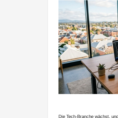
Die Tech-Branche wächst, und 