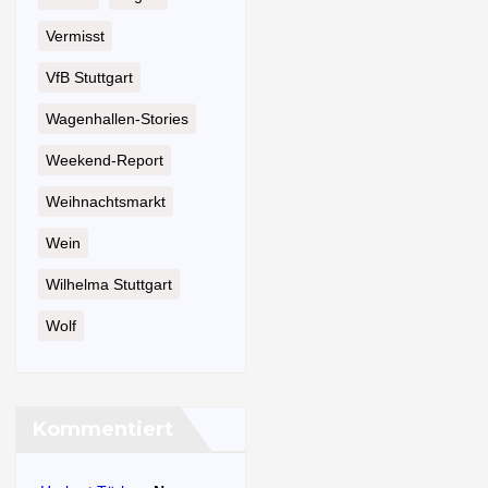
Vermisst
VfB Stuttgart
Wagenhallen-Stories
Weekend-Report
Weihnachtsmarkt
Wein
Wilhelma Stuttgart
Wolf
Kommentiert