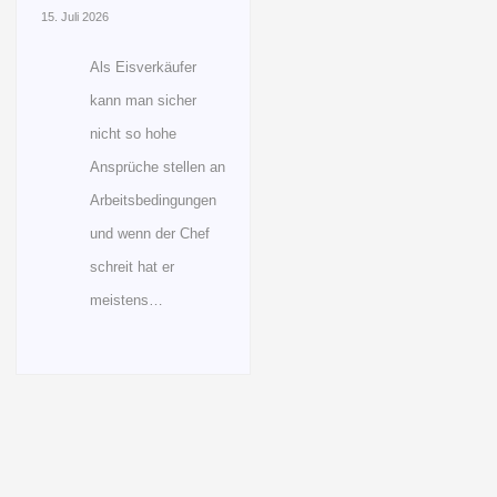
15. Juli 2026
Als Eisverkäufer
kann man sicher
nicht so hohe
Ansprüche stellen an
Arbeitsbedingungen
und wenn der Chef
schreit hat er
meistens…