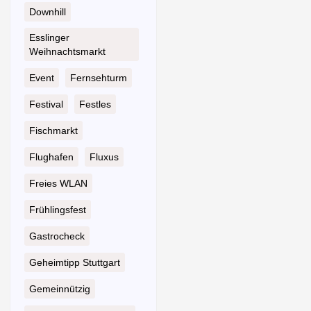
Downhill
Esslinger
Weihnachtsmarkt
Event
Fernsehturm
Festival
Festles
Fischmarkt
Flughafen
Fluxus
Freies WLAN
Frühlingsfest
Gastrocheck
Geheimtipp Stuttgart
Gemeinnützig