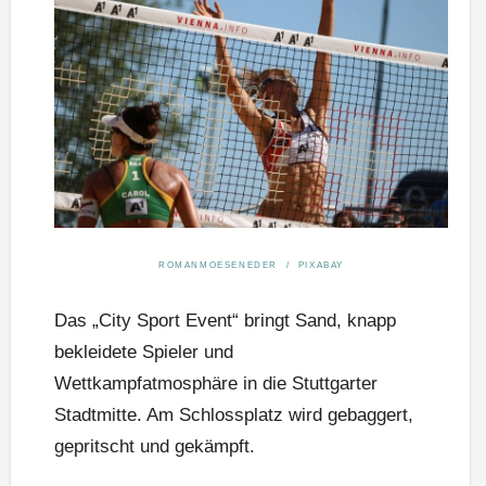
ROMANMOESENEDER / PIXABAY
Das „City Sport Event“ bringt Sand, knapp
bekleidete Spieler und
Wettkampfatmosphäre in die Stuttgarter
Stadtmitte. Am Schlossplatz wird gebaggert,
gepritscht und gekämpft.