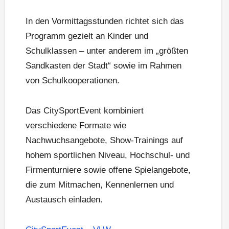
In den Vormittagsstunden richtet sich das
Programm gezielt an Kinder und
Schulklassen – unter anderem im „größten
Sandkasten der Stadt“ sowie im Rahmen
von Schulkooperationen.
Das CitySportEvent kombiniert
verschiedene Formate wie
Nachwuchsangebote, Show-Trainings auf
hohem sportlichen Niveau, Hochschul- und
Firmenturniere sowie offene Spielangebote,
die zum Mitmachen, Kennenlernen und
Austausch einladen.