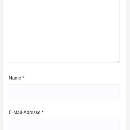
Name
*
E-Mail-Adresse
*