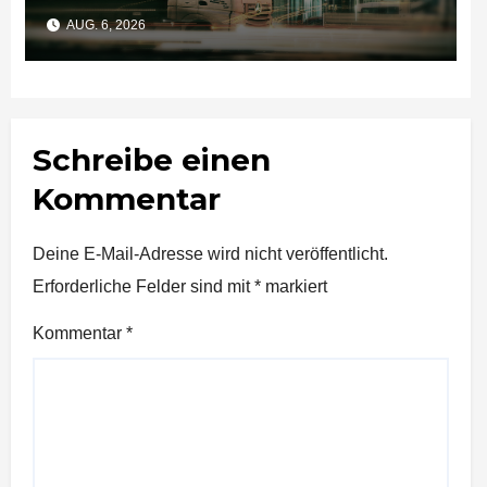
Unternehmen bedeutet
AUG. 6, 2026
Schreibe einen
Kommentar
Deine E-Mail-Adresse wird nicht veröffentlicht.
Erforderliche Felder sind mit
*
markiert
Kommentar
*