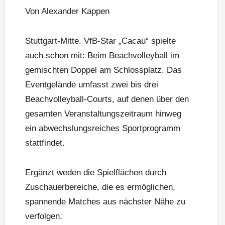
Von Alexander Kappen
Stuttgart-Mitte. VfB-Star „Cacau“ spielte
auch schon mit: Beim Beachvolleyball im
gemischten Doppel am Schlossplatz. Das
Eventgelände umfasst zwei bis drei
Beachvolleyball-Courts, auf denen über den
gesamten Veranstaltungszeitraum hinweg
ein abwechslungsreiches Sportprogramm
stattfindet.
Ergänzt weden die Spielflächen durch
Zuschauerbereiche, die es ermöglichen,
spannende Matches aus nächster Nähe zu
verfolgen.