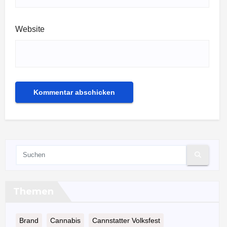
Website
Themen
Brand
Cannabis
Cannstatter Volksfest