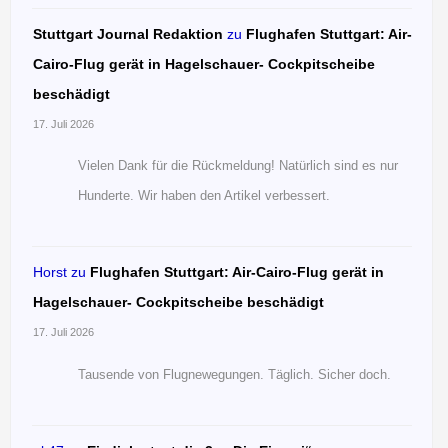
Stuttgart Journal Redaktion
zu
Flughafen Stuttgart: Air-
Cairo-Flug gerät in Hagelschauer- Cockpitscheibe
beschädigt
17. Juli 2026
Vielen Dank für die Rückmeldung! Natürlich sind es nur
Hunderte. Wir haben den Artikel verbessert.
Horst
zu
Flughafen Stuttgart: Air-Cairo-Flug gerät in
Hagelschauer- Cockpitscheibe beschädigt
17. Juli 2026
Tausende von Flugnewegungen. Täglich. Sicher doch.