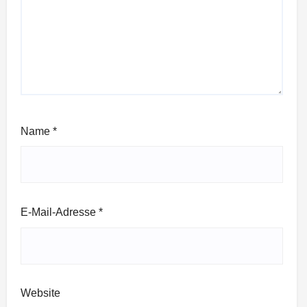
Name
*
E-Mail-Adresse
*
Website