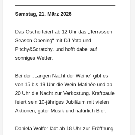
Samstag, 21. März 2026
Das Oscho feiert ab 12 Uhr das „Terrassen
Season Opening“ mit DJ Yota und
Pitchy&Scratchy, und hofft dabei auf
sonniges Wetter.
Bei der „Langen Nacht der Weine“ gibt es
von 15 bis 19 Uhr die Wein-Matinée und ab
20 Uhr die Nacht zur Verkostung. Kraftpaule
feiert sein 10-jähriges Jubiläum mit vielen
Aktionen, guter Musik und natürlich Bier.
Daniela Wolfer lädt ab 18 Uhr zur Eröffnung