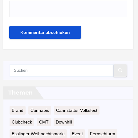
Themen
Brand
Cannabis
Cannstatter Volksfest
Clubcheck
CMT
Downhill
Esslinger Weihnachtsmarkt
Event
Fernsehturm