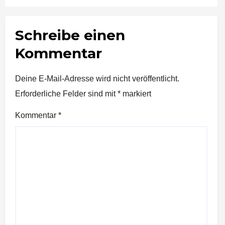
Schreibe einen
Kommentar
Deine E-Mail-Adresse wird nicht veröffentlicht.
Erforderliche Felder sind mit
*
markiert
Kommentar
*