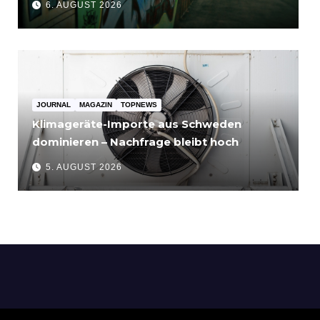
6. AUGUST 2026
JOURNAL
MAGAZIN
TOPNEWS
Klimageräte-Importe aus Schweden
dominieren – Nachfrage bleibt hoch
5. AUGUST 2026