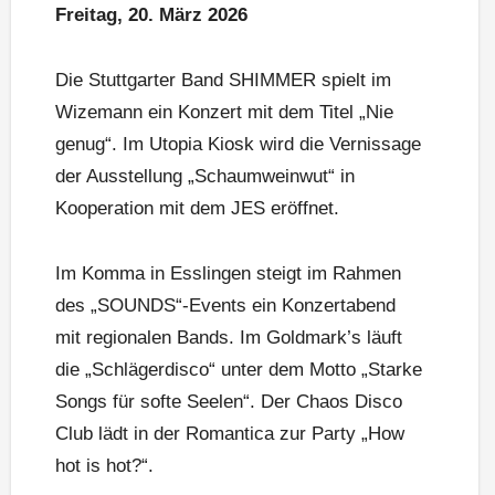
Freitag, 20. März 2026
Die Stuttgarter Band SHIMMER spielt im
Wizemann ein Konzert mit dem Titel „Nie
genug“. Im Utopia Kiosk wird die Vernissage
der Ausstellung „Schaumweinwut“ in
Kooperation mit dem JES eröffnet.
Im Komma in Esslingen steigt im Rahmen
des „SOUNDS“-Events ein Konzertabend
mit regionalen Bands. Im Goldmark’s läuft
die „Schlägerdisco“ unter dem Motto „Starke
Songs für softe Seelen“. Der Chaos Disco
Club lädt in der Romantica zur Party „How
hot is hot?“.