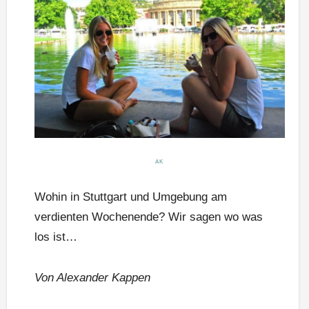
AK
Wohin in Stuttgart und Umgebung am
verdienten Wochenende? Wir sagen wo was
los ist…
Von Alexander Kappen