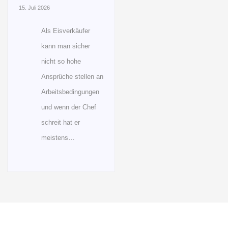
15. Juli 2026
Als Eisverkäufer
kann man sicher
nicht so hohe
Ansprüche stellen an
Arbeitsbedingungen
und wenn der Chef
schreit hat er
meistens…