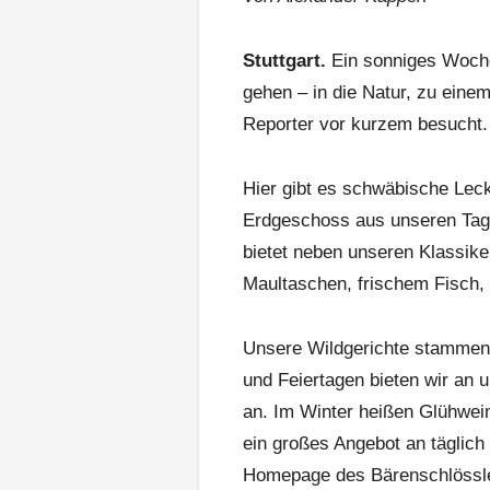
Stuttgart.
Ein sonniges Woche
gehen – in die Natur, zu einem
Reporter vor kurzem besucht.
Hier gibt es schwäbische Lec
Erdgeschoss aus unseren Tage
bietet neben unseren Klassike
Maultaschen, frischem Fisch,
Unsere Wildgerichte stammen 
und Feiertagen bieten wir an 
an. Im Winter heißen Glühwein
ein großes Angebot an täglich 
Homepage des Bärenschlössl