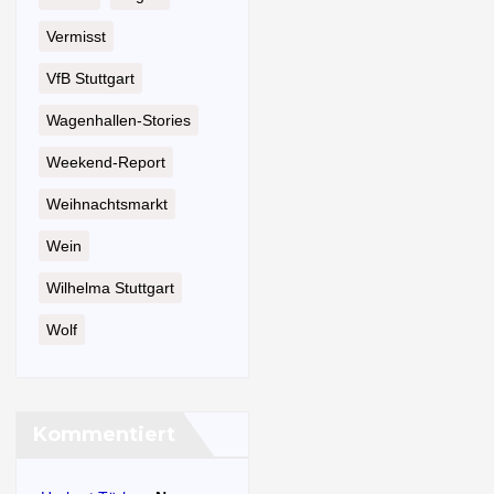
Vermisst
VfB Stuttgart
Wagenhallen-Stories
Weekend-Report
Weihnachtsmarkt
Wein
Wilhelma Stuttgart
Wolf
Kommentiert