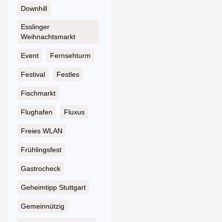
Downhill
Esslinger
Weihnachtsmarkt
Event
Fernsehturm
Festival
Festles
Fischmarkt
Flughafen
Fluxus
Freies WLAN
Frühlingsfest
Gastrocheck
Geheimtipp Stuttgart
Gemeinnützig