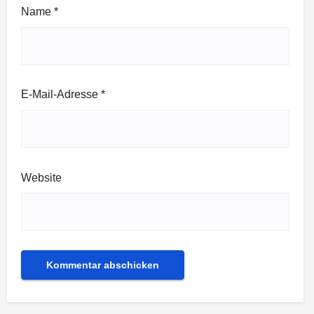
Name
*
E-Mail-Adresse
*
Website