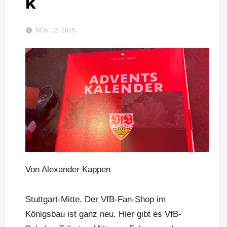
k
NOV. 12, 2025
Von Alexander Kappen
Stuttgart-Mitte. Der VfB-Fan-Shop im
Königsbau ist ganz neu. Hier gibt es VfB-