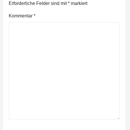
Erforderliche Felder sind mit
*
markiert
Kommentar
*