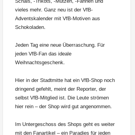
Schals, -Trikots, -Mützen, -Fahnen und
vieles mehr. Ganz neu ist der VfB-
Adventskalender mit VfB-Motiven aus
Schokoladen.
Jeden Tag eine neue Überraschung. Für
jeden VfB-Fan das ideale
Weihnachtsgeschenk.
Hier in der Stadtmitte hat ein VfB-Shop noch
dringend gefehlt, meint der Reporter, der
selbst VfB-Mitglied ist. Die Leute strömen
hier rein – der Shop wird gut angenommen.
Im Untergeschoss des Shops geht es weiter
mit den Fanartikel – ein Paradies für jeden