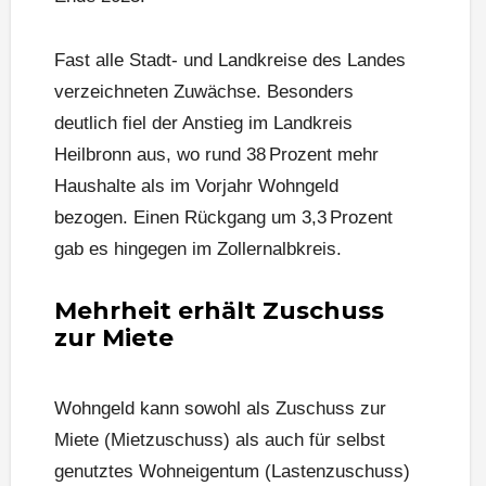
Fast alle Stadt- und Landkreise des Landes
verzeichneten Zuwächse. Besonders
deutlich fiel der Anstieg im Landkreis
Heilbronn aus, wo rund 38 Prozent mehr
Haushalte als im Vorjahr Wohngeld
bezogen. Einen Rückgang um 3,3 Prozent
gab es hingegen im Zollernalbkreis.
Mehrheit erhält Zuschuss
zur Miete
Wohngeld kann sowohl als Zuschuss zur
Miete (Mietzuschuss) als auch für selbst
genutztes Wohneigentum (Lastenzuschuss)