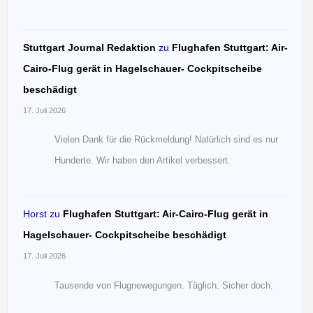
Stuttgart Journal Redaktion
zu
Flughafen Stuttgart: Air-
Cairo-Flug gerät in Hagelschauer- Cockpitscheibe
beschädigt
17. Juli 2026
Vielen Dank für die Rückmeldung! Natürlich sind es nur
Hunderte. Wir haben den Artikel verbessert.
Horst
zu
Flughafen Stuttgart: Air-Cairo-Flug gerät in
Hagelschauer- Cockpitscheibe beschädigt
17. Juli 2026
Tausende von Flugnewegungen. Täglich. Sicher doch.