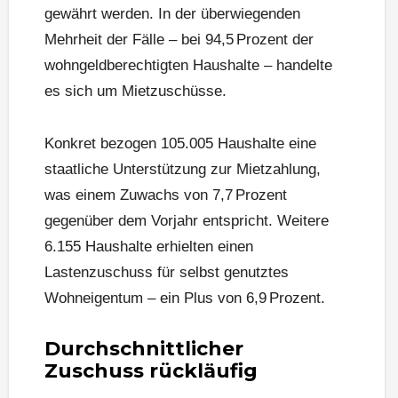
gewährt werden. In der überwiegenden
Mehrheit der Fälle – bei 94,5 Prozent der
wohngeldberechtigten Haushalte – handelte
es sich um Mietzuschüsse.
Konkret bezogen 105.005 Haushalte eine
staatliche Unterstützung zur Mietzahlung,
was einem Zuwachs von 7,7 Prozent
gegenüber dem Vorjahr entspricht. Weitere
6.155 Haushalte erhielten einen
Lastenzuschuss für selbst genutztes
Wohneigentum – ein Plus von 6,9 Prozent.
Durchschnittlicher
Zuschuss rückläufig