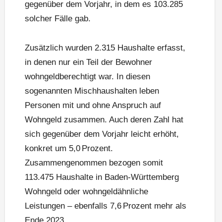
gegenüber dem Vorjahr, in dem es 103.285
solcher Fälle gab.
Zusätzlich wurden 2.315 Haushalte erfasst,
in denen nur ein Teil der Bewohner
wohngeldberechtigt war. In diesen
sogenannten Mischhaushalten leben
Personen mit und ohne Anspruch auf
Wohngeld zusammen. Auch deren Zahl hat
sich gegenüber dem Vorjahr leicht erhöht,
konkret um 5,0 Prozent.
Zusammengenommen bezogen somit
113.475 Haushalte in Baden-Württemberg
Wohngeld oder wohngeldähnliche
Leistungen – ebenfalls 7,6 Prozent mehr als
Ende 2023.