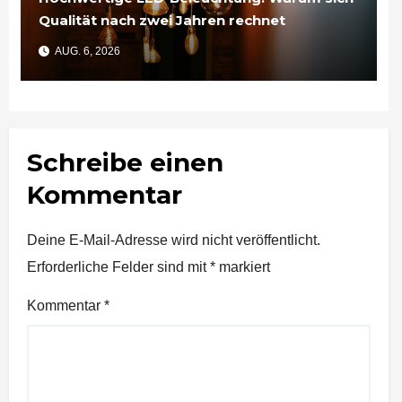
Qualität nach zwei Jahren rechnet
AUG. 6, 2026
Schreibe einen
Kommentar
Deine E-Mail-Adresse wird nicht veröffentlicht.
Erforderliche Felder sind mit
*
markiert
Kommentar
*