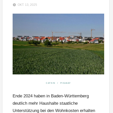
OKT. 13, 2025
CATKIN / PIXABAY
Ende 2024 haben in Baden-Württemberg
deutlich mehr Haushalte staatliche
Unterstützung bei den Wohnkosten erhalten