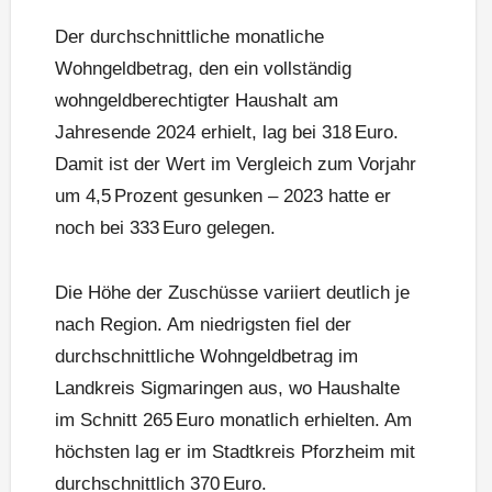
Der durchschnittliche monatliche
Wohngeldbetrag, den ein vollständig
wohngeldberechtigter Haushalt am
Jahresende 2024 erhielt, lag bei 318 Euro.
Damit ist der Wert im Vergleich zum Vorjahr
um 4,5 Prozent gesunken – 2023 hatte er
noch bei 333 Euro gelegen.
Die Höhe der Zuschüsse variiert deutlich je
nach Region. Am niedrigsten fiel der
durchschnittliche Wohngeldbetrag im
Landkreis Sigmaringen aus, wo Haushalte
im Schnitt 265 Euro monatlich erhielten. Am
höchsten lag er im Stadtkreis Pforzheim mit
durchschnittlich 370 Euro.