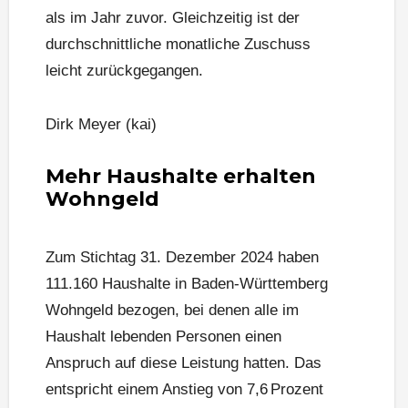
als im Jahr zuvor. Gleichzeitig ist der
durchschnittliche monatliche Zuschuss
leicht zurückgegangen.
Dirk Meyer (kai)
Mehr Haushalte erhalten
Wohngeld
Zum Stichtag 31. Dezember 2024 haben
111.160 Haushalte in Baden-Württemberg
Wohngeld bezogen, bei denen alle im
Haushalt lebenden Personen einen
Anspruch auf diese Leistung hatten. Das
entspricht einem Anstieg von 7,6 Prozent