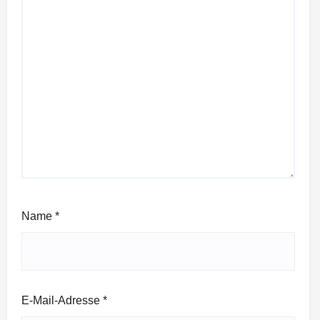
Name
*
E-Mail-Adresse
*