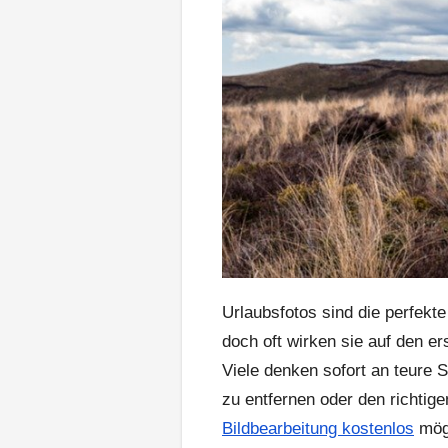
Urlaubsfotos sind die perfekt
doch oft wirken sie auf den er
Viele denken sofort an teure 
zu entfernen oder den richtige
Bildbearbeitung kostenlos
mögl