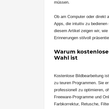
müssen.
Ob am Computer oder direkt a
Apps, die intuitiv zu bedienen
diesem Artikel zeigen wir, wi
Erinnerungen stilvoll präsent
Warum kostenlose 
Wahl ist
Kostenlose Bildbearbeitung is
zu teuren Programmen. Sie er
professionell zu optimieren, 
Freeware-Programme und Onli
Farbkorrektur, Retusche, Filte