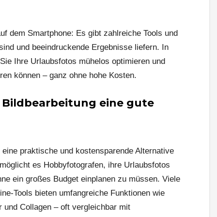
uf dem Smartphone: Es gibt zahlreiche Tools und
 sind und beeindruckende Ergebnisse liefern. In
e Sie Ihre Urlaubsfotos mühelos optimieren und
ieren können – ganz ohne hohe Kosten.
Bildbearbeitung eine gute
t eine praktische und kostensparende Alternative
möglicht es Hobbyfotografen, ihre Urlaubsfotos
ohne ein großes Budget einplanen zu müssen. Viele
ne-Tools bieten umfangreiche Funktionen wie
r und Collagen – oft vergleichbar mit