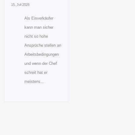
15. Juli 2026
Als Eisverkäufer
kann man sicher
nicht so hohe
Ansprüche stellen an
Arbeitsbedingungen
und wenn der Chef
schreit hat er
meistens…