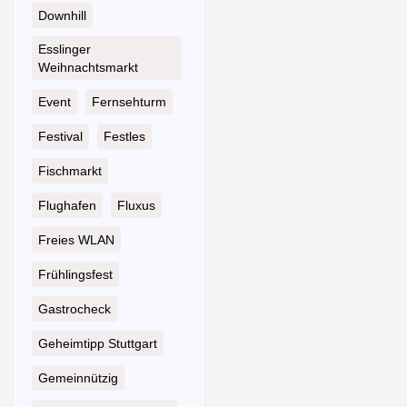
Downhill
Esslinger
Weihnachtsmarkt
Event
Fernsehturm
Festival
Festles
Fischmarkt
Flughafen
Fluxus
Freies WLAN
Frühlingsfest
Gastrocheck
Geheimtipp Stuttgart
Gemeinnützig