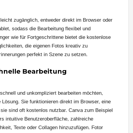
leicht zugänglich, entweder direkt im Browser oder
blet, sodass die Bearbeitung flexibel und
änger wie für Fortgeschrittene bietet die kostenlose
ichkeiten, die eigenen Fotos kreativ zu
rinnerungen perfekt in Szene zu setzen.
chnelle Bearbeitung
s schnell und unkompliziert bearbeiten möchten,
e Lösung. Sie funktionieren direkt im Browser, eine
nd sie sind oft kostenlos nutzbar. Canva zum Beispiel
s intuitive Benutzeroberfläche, zahlreiche
chkeit, Texte oder Collagen hinzuzufügen. Fotor