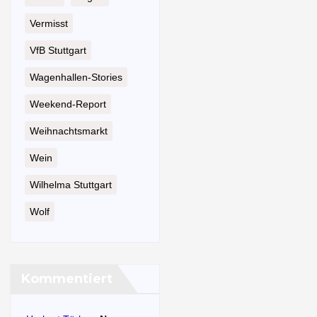
Vermisst
VfB Stuttgart
Wagenhallen-Stories
Weekend-Report
Weihnachtsmarkt
Wein
Wilhelma Stuttgart
Wolf
Kommentiert