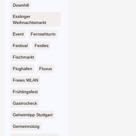
Downhill
Esslinger
Weihnachtsmarkt
Event
Fernsehturm
Festival
Festles
Fischmarkt
Flughafen
Fluxus
Freies WLAN
Frühlingsfest
Gastrocheck
Geheimtipp Stuttgart
Gemeinnützig