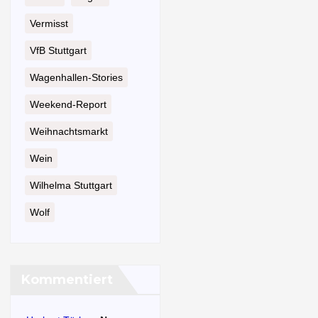
Vermisst
VfB Stuttgart
Wagenhallen-Stories
Weekend-Report
Weihnachtsmarkt
Wein
Wilhelma Stuttgart
Wolf
Kommentiert