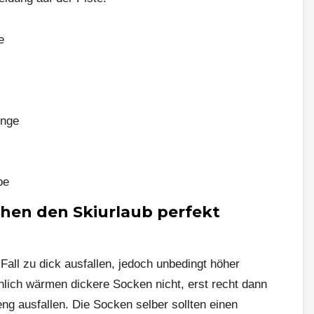
e
inge
be
hen den Skiurlaub perfekt
Fall zu dick ausfallen, jedoch unbedingt höher
lich wärmen dickere Socken nicht, erst recht dann
 eng ausfallen. Die Socken selber sollten einen