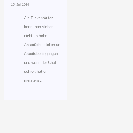
15. Juli 2026
Als Eisverkäufer
kann man sicher
nicht so hohe
Ansprüche stellen an
Arbeitsbedingungen
und wenn der Chef
schreit hat er
meistens…