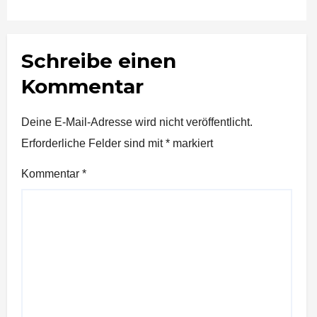
Schreibe einen
Kommentar
Deine E-Mail-Adresse wird nicht veröffentlicht.
Erforderliche Felder sind mit
*
markiert
Kommentar
*