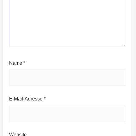
Name
*
E-Mail-Adresse
*
Website