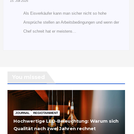
15. Juli 2026
Als Eisverkäufer kann man sicher nicht so hohe
Ansprüche stellen an Arbeitsbedingungen und wenn der
Chef schreit hat er meistens…
You missed
JOURNAL
REGIOTAINMENT
Hochwertige LED-Beleuchtung: Warum sich
Qualität nach zwei Jahren rechnet