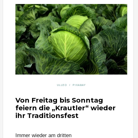
ULLEO / PIXABAY
Von Freitag bis Sonntag
feiern die „Krautler“ wieder
ihr Traditionsfest
Immer wieder am dritten