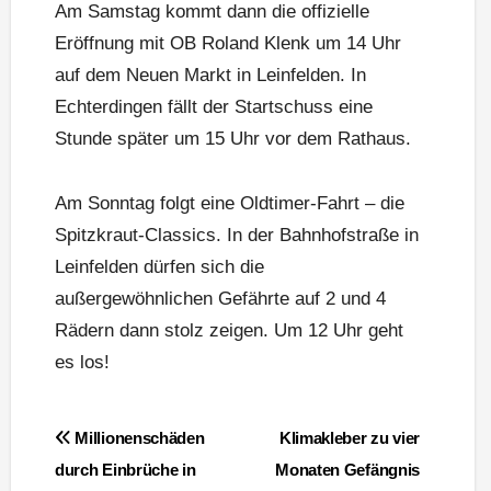
Am Samstag kommt dann die offizielle
Eröffnung mit OB Roland Klenk um 14 Uhr
auf dem Neuen Markt in Leinfelden. In
Echterdingen fällt der Startschuss eine
Stunde später um 15 Uhr vor dem Rathaus.
Am Sonntag folgt eine Oldtimer-Fahrt – die
Spitzkraut-Classics. In der Bahnhofstraße in
Leinfelden dürfen sich die
außergewöhnlichen Gefährte auf 2 und 4
Rädern dann stolz zeigen. Um 12 Uhr geht
es los!
Beitragsnavigation
Millionenschäden
Klimakleber zu vier
durch Einbrüche in
Monaten Gefängnis