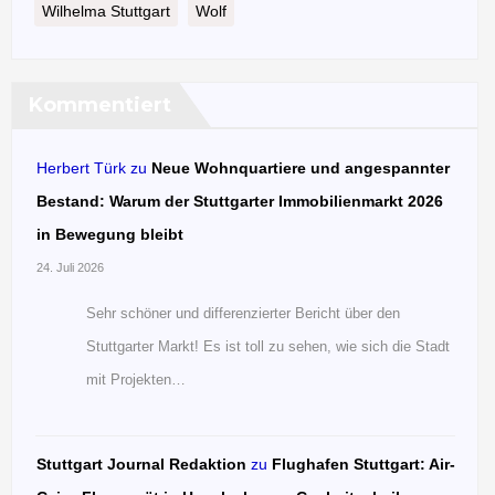
Wilhelma Stuttgart
Wolf
Kommentiert
Herbert Türk
zu
Neue Wohnquartiere und angespannter
Bestand: Warum der Stuttgarter Immobilienmarkt 2026
in Bewegung bleibt
24. Juli 2026
Sehr schöner und differenzierter Bericht über den
Stuttgarter Markt! Es ist toll zu sehen, wie sich die Stadt
mit Projekten…
Stuttgart Journal Redaktion
zu
Flughafen Stuttgart: Air-