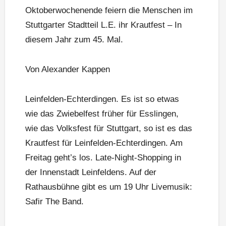
Oktoberwochenende feiern die Menschen im
Stuttgarter Stadtteil L.E. ihr Krautfest – In
diesem Jahr zum 45. Mal.
Von Alexander Kappen
Leinfelden-Echterdingen. Es ist so etwas
wie das Zwiebelfest früher für Esslingen,
wie das Volksfest für Stuttgart, so ist es das
Krautfest für Leinfelden-Echterdingen. Am
Freitag geht’s los. Late-Night-Shopping in
der Innenstadt Leinfeldens. Auf der
Rathausbühne gibt es um 19 Uhr Livemusik:
Safir The Band.