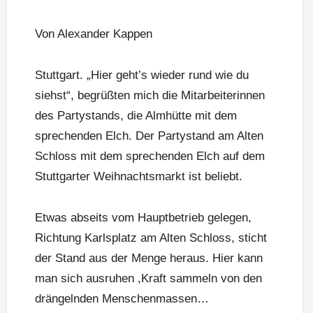
Von Alexander Kappen
Stuttgart. „Hier geht’s wieder rund wie du
siehst“, begrüßten mich die Mitarbeiterinnen
des Partystands, die Almhütte mit dem
sprechenden Elch. Der Partystand am Alten
Schloss mit dem sprechenden Elch auf dem
Stuttgarter Weihnachtsmarkt ist beliebt.
Etwas abseits vom Hauptbetrieb gelegen,
Richtung Karlsplatz am Alten Schloss, sticht
der Stand aus der Menge heraus. Hier kann
man sich ausruhen ,Kraft sammeln von den
drängelnden Menschenmassen…