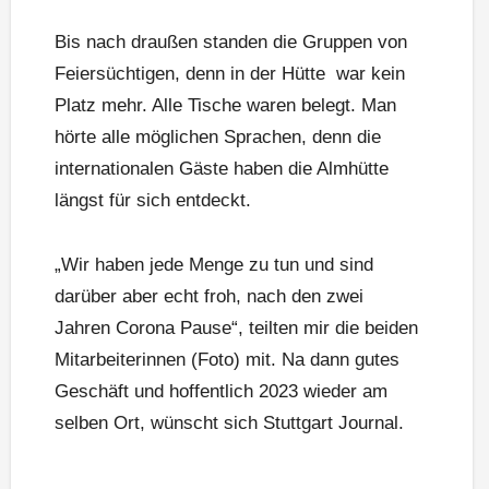
Bis nach draußen standen die Gruppen von
Feiersüchtigen, denn in der Hütte war kein
Platz mehr. Alle Tische waren belegt. Man
hörte alle möglichen Sprachen, denn die
internationalen Gäste haben die Almhütte
längst für sich entdeckt.
„Wir haben jede Menge zu tun und sind
darüber aber echt froh, nach den zwei
Jahren Corona Pause“, teilten mir die beiden
Mitarbeiterinnen (Foto) mit. Na dann gutes
Geschäft und hoffentlich 2023 wieder am
selben Ort, wünscht sich Stuttgart Journal.