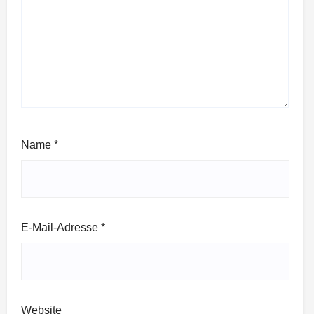
Name
*
E-Mail-Adresse
*
Website