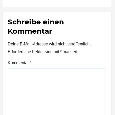
Schreibe einen
Kommentar
Deine E-Mail-Adresse wird nicht veröffentlicht.
Erforderliche Felder sind mit
*
markiert
Kommentar
*