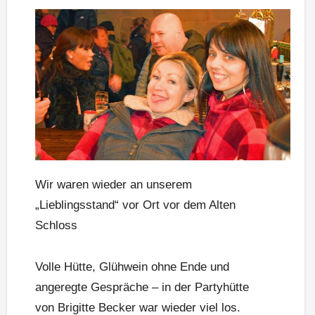
Wir waren wieder an unserem
„Lieblingsstand“ vor Ort vor dem Alten
Schloss
Volle Hütte, Glühwein ohne Ende und
angeregte Gespräche – in der Partyhütte
von Brigitte Becker war wieder viel los.