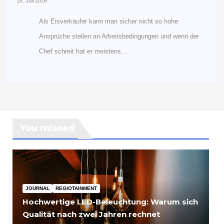
15. Juli 2026
Als Eisverkäufer kann man sicher nicht so hohe
Ansprüche stellen an Arbeitsbedingungen und wenn der
Chef schreit hat er meistens…
You missed
JOURNAL
REGIOTAINMENT
Hochwertige LED-Beleuchtung: Warum sich
Qualität nach zwei Jahren rechnet