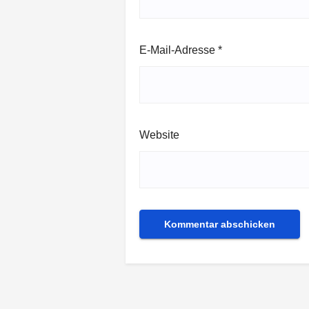
E-Mail-Adresse
*
Website