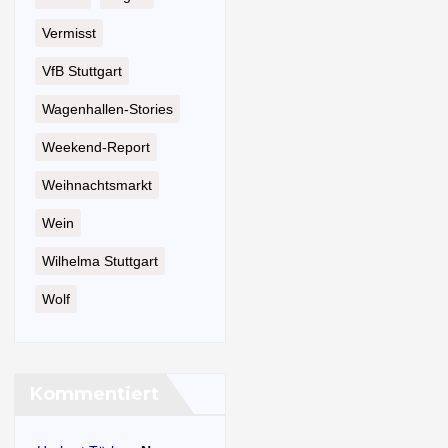
Vermisst
VfB Stuttgart
Wagenhallen-Stories
Weekend-Report
Weihnachtsmarkt
Wein
Wilhelma Stuttgart
Wolf
Kommentiert