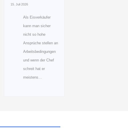
15. Juli 2026
Als Eisverkäufer
kann man sicher
nicht so hohe
Ansprüche stellen an
Arbeitsbedingungen
und wenn der Chef
schreit hat er
meistens…