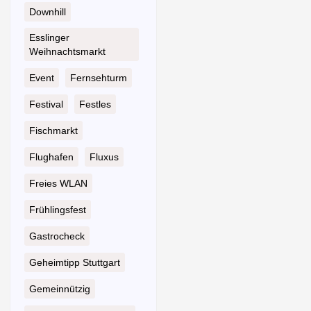
Downhill
Esslinger
Weihnachtsmarkt
Event
Fernsehturm
Festival
Festles
Fischmarkt
Flughafen
Fluxus
Freies WLAN
Frühlingsfest
Gastrocheck
Geheimtipp Stuttgart
Gemeinnützig