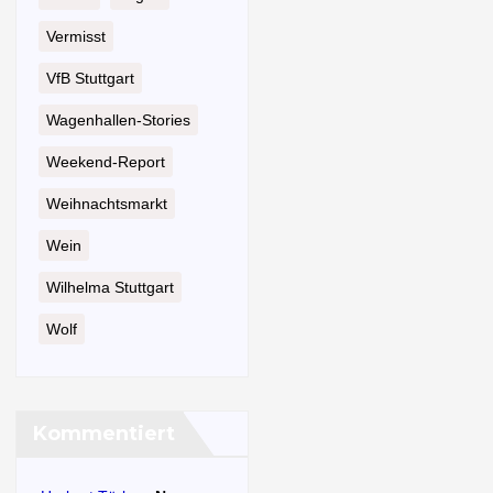
Vermisst
VfB Stuttgart
Wagenhallen-Stories
Weekend-Report
Weihnachtsmarkt
Wein
Wilhelma Stuttgart
Wolf
Kommentiert