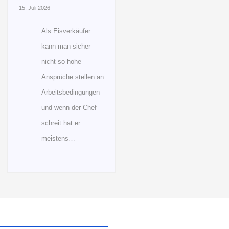
15. Juli 2026
Als Eisverkäufer
kann man sicher
nicht so hohe
Ansprüche stellen an
Arbeitsbedingungen
und wenn der Chef
schreit hat er
meistens…