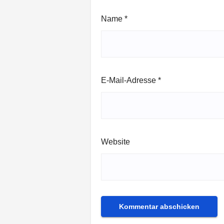
Name
*
E-Mail-Adresse
*
Website