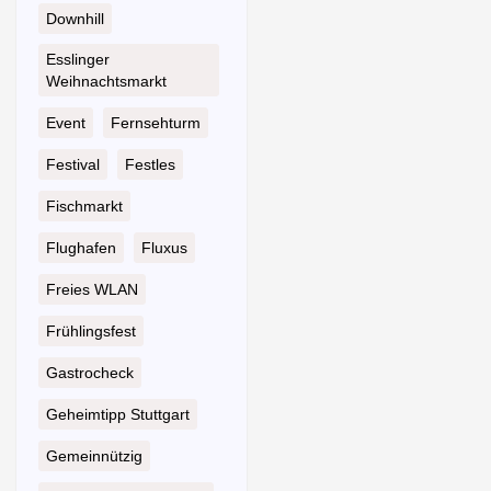
Downhill
Esslinger
Weihnachtsmarkt
Event
Fernsehturm
Festival
Festles
Fischmarkt
Flughafen
Fluxus
Freies WLAN
Frühlingsfest
Gastrocheck
Geheimtipp Stuttgart
Gemeinnützig