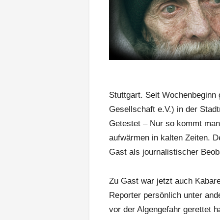
Stuttgart. Seit Wochenbeginn 
Gesellschaft e.V.) in der Sta
Getestet – Nur so kommt man 
aufwärmen in kalten Zeiten. D
Gast als journalistischer Beob
Zu Gast war jetzt auch Kabare
Reporter persönlich unter an
vor der Algengefahr gerettet h