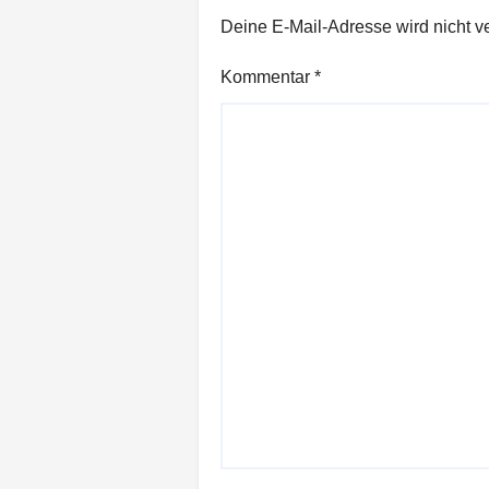
Deine E-Mail-Adresse wird nicht ver
Kommentar
*