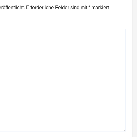
öffentlicht.
Erforderliche Felder sind mit
*
markiert