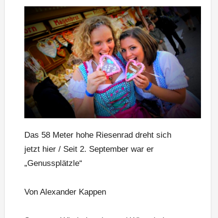
Das 58 Meter hohe Riesenrad dreht sich
jetzt hier / Seit 2. September war er
„Genussplätzle“
Von Alexander Kappen