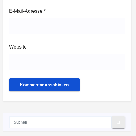
E-Mail-Adresse
*
Website