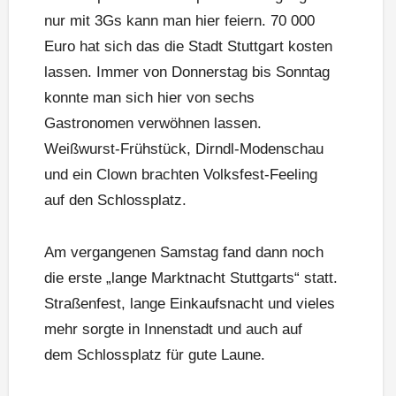
nur mit 3Gs kann man hier feiern. 70 000
Euro hat sich das die Stadt Stuttgart kosten
lassen. Immer von Donnerstag bis Sonntag
konnte man sich hier von sechs
Gastronomen verwöhnen lassen.
Weißwurst-Frühstück, Dirndl-Modenschau
und ein Clown brachten Volksfest-Feeling
auf den Schlossplatz.
Am vergangenen Samstag fand dann noch
die erste „lange Marktnacht Stuttgarts“ statt.
Straßenfest, lange Einkaufsnacht und vieles
mehr sorgte in Innenstadt und auch auf
dem Schlossplatz für gute Laune.