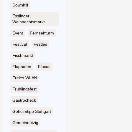
Downhill
Esslinger
Weihnachtsmarkt
Event
Fernsehturm
Festival
Festles
Fischmarkt
Flughafen
Fluxus
Freies WLAN
Frühlingsfest
Gastrocheck
Geheimtipp Stuttgart
Gemeinnützig