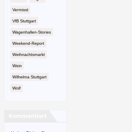
Vermisst
VfB Stuttgart
Wagenhallen-Stories
Weekend-Report
Weihnachtsmarkt
Wein
Wilhelma Stuttgart
Wolf
Kommentiert