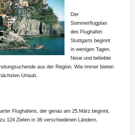
Der
Sommerflugplan
des Flughafen
Stuttgarts beginnt
in wenigen Tagen.
Neue und beliebte
rholungsuchende aus der Region. Wie immer bieten
 nächsten Urlaub.
arter Flughafens, der genau am 25.März beginnt,
g zu 124 Zielen in 36 verschiedenen Ländern.