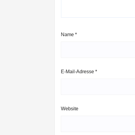
Name
*
E-Mail-Adresse
*
Website