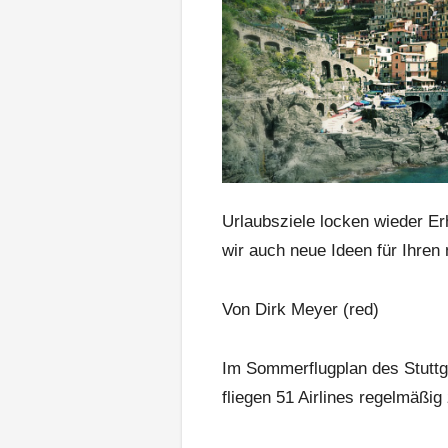
Urlaubsziele locken wieder E
wir auch neue Ideen für Ihren
Von Dirk Meyer (red)
Im Sommerflugplan des Stuttg
fliegen 51 Airlines regelmäßi