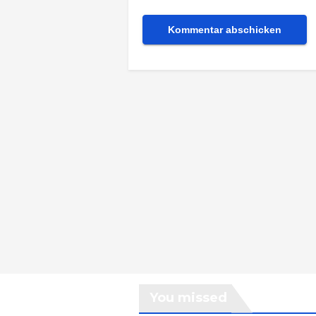
You missed