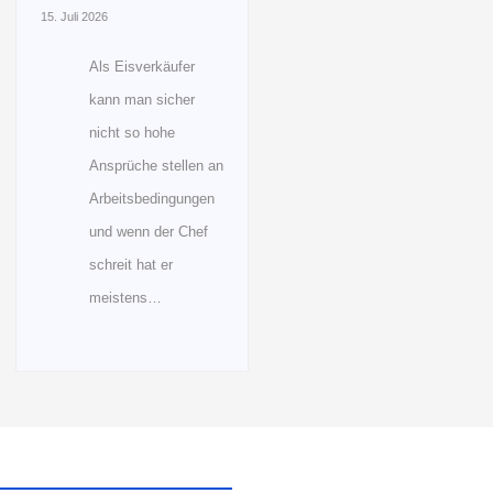
15. Juli 2026
Als Eisverkäufer
kann man sicher
nicht so hohe
Ansprüche stellen an
Arbeitsbedingungen
und wenn der Chef
schreit hat er
meistens…