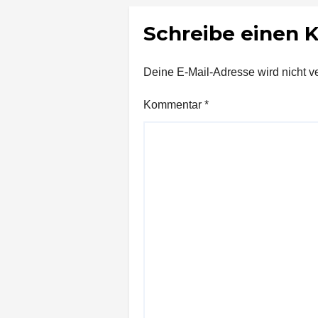
Schreibe einen
Deine E-Mail-Adresse wird nicht ver
Kommentar
*