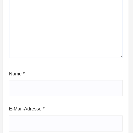
Name
*
E-Mail-Adresse
*