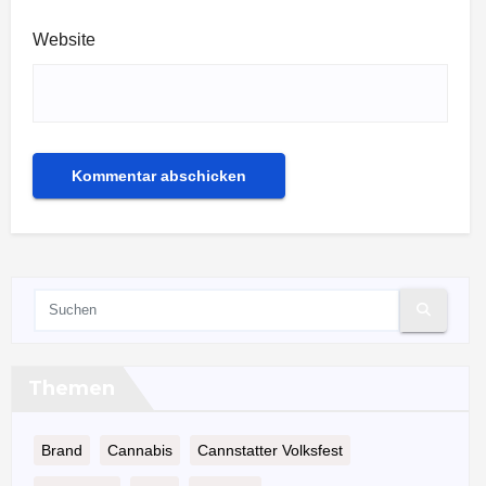
Website
Themen
Brand
Cannabis
Cannstatter Volksfest