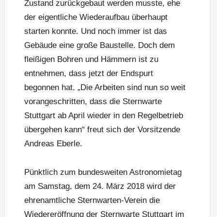
Zustand zurückgebaut werden musste, ehe
der eigentliche Wiederaufbau überhaupt
starten konnte. Und noch immer ist das
Gebäude eine große Baustelle. Doch dem
fleißigen Bohren und Hämmern ist zu
entnehmen, dass jetzt der Endspurt
begonnen hat. „Die Arbeiten sind nun so weit
vorangeschritten, dass die Sternwarte
Stuttgart ab April wieder in den Regelbetrieb
übergehen kann“ freut sich der Vorsitzende
Andreas Eberle.
Pünktlich zum bundesweiten Astronomietag
am Samstag, dem 24. März 2018 wird der
ehrenamtliche Sternwarten-Verein die
Wiedereröffnung der Sternwarte Stuttgart im