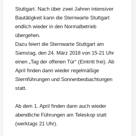
Stuttgart. Nach über zwei Jahren intensiver
Bautätigkeit kann die Sternwarte Stuttgart
endlich wieder in den Normalbetrieb
übergehen.
Dazu feiert die Sternwarte Stuttgart am
Samstag, den 24. März 2018 von 15-21 Uhr
einen „Tag der offenen Tür“ (Eintritt frei). Ab
April finden dann wieder regelmäßige
Sternführungen und Sonnenbeobachtungen
statt.
Ab dem 1. April finden dann auch wieder
abendliche Führungen am Teleskop statt
(werktags 21 Uhr).