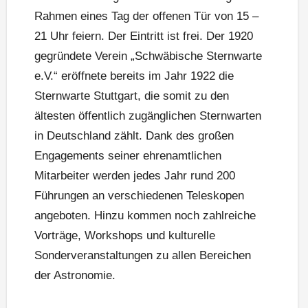
Rahmen eines Tag der offenen Tür von 15 –
21 Uhr feiern. Der Eintritt ist frei. Der 1920
gegründete Verein „Schwäbische Sternwarte
e.V.“ eröffnete bereits im Jahr 1922 die
Sternwarte Stuttgart, die somit zu den
ältesten öffentlich zugänglichen Sternwarten
in Deutschland zählt. Dank des großen
Engagements seiner ehrenamtlichen
Mitarbeiter werden jedes Jahr rund 200
Führungen an verschiedenen Teleskopen
angeboten. Hinzu kommen noch zahlreiche
Vorträge, Workshops und kulturelle
Sonderveranstaltungen zu allen Bereichen
der Astronomie.