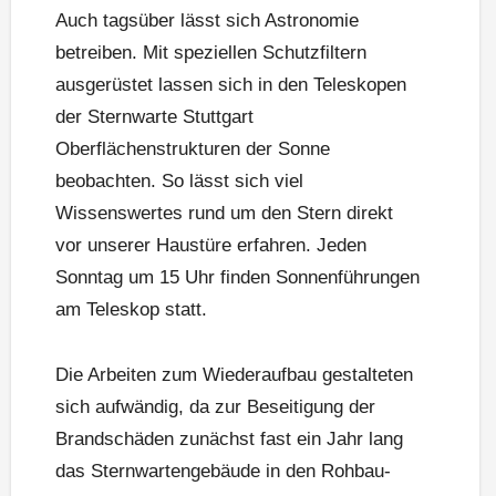
Auch tagsüber lässt sich Astronomie
betreiben. Mit speziellen Schutzfiltern
ausgerüstet lassen sich in den Teleskopen
der Sternwarte Stuttgart
Oberflächenstrukturen der Sonne
beobachten. So lässt sich viel
Wissenswertes rund um den Stern direkt
vor unserer Haustüre erfahren. Jeden
Sonntag um 15 Uhr finden Sonnenführungen
am Teleskop statt.
Die Arbeiten zum Wiederaufbau gestalteten
sich aufwändig, da zur Beseitigung der
Brandschäden zunächst fast ein Jahr lang
das Sternwartengebäude in den Rohbau-