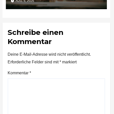
AUG. 6, 2026
Schreibe einen
Kommentar
Deine E-Mail-Adresse wird nicht veröffentlicht.
Erforderliche Felder sind mit
*
markiert
Kommentar
*