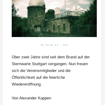
CC BY-SA 3.0 - VUX
Über zwei Jahre sind seit dem Brand auf der
Sternwarte Stuttgart vergangen. Nun freuen
sich die Vereinsmitglieder und die
Öffentlichkeit auf die feierliche
Wiedereröffnung.
Von Alexander Kappen