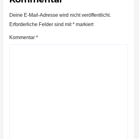
Deine E-Mail-Adresse wird nicht veröffentlicht.
Erforderliche Felder sind mit
*
markiert
Kommentar
*