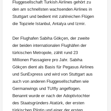
Fluggesellschaft Turkish Airlines gehört zu
den am schnellsten wachsenden Airlines in
Stuttgart und bedient mit zahlreichen Flügen
die Topziele Istanbul, Antalya und Izmir.
Der Flughafen Sabiha Gökçen, der zweite
der beiden internationalen Flughäfen der
türkischen Metropole, zählt rund 23
Millionen Passagiere pro Jahr. Sabiha
Gökçen dient als Basis für Pegasus Airlines
und SunExpress und wird von Stuttgart aus
auch von anderen Fluggesellschaften wie
Germanwings und TUIfly angeflogen.
Benannt wurde er nach der Adoptivtochter
des Staatsgründers Atatürk, der ersten
türkischen Pilotin und einer der ersten