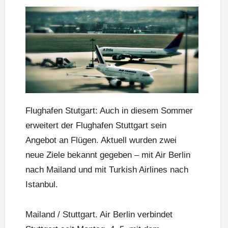
Flughafen Stutgart: Auch in diesem Sommer
erweitert der Flughafen Stuttgart sein
Angebot an Flügen. Aktuell wurden zwei
neue Ziele bekannt gegeben – mit Air Berlin
nach Mailand und mit Turkish Airlines nach
Istanbul.
Mailand / Stuttgart. Air Berlin verbindet