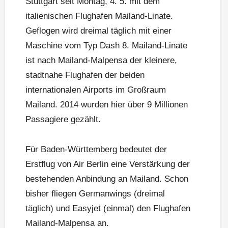
Stuttgart seit Montag, 4. 5. mit dem
italienischen Flughafen Mailand-Linate.
Geflogen wird dreimal täglich mit einer
Maschine vom Typ Dash 8. Mailand-Linate
ist nach Mailand-Malpensa der kleinere,
stadtnahe Flughafen der beiden
internationalen Airports im Großraum
Mailand. 2014 wurden hier über 9 Millionen
Passagiere gezählt.
Für Baden-Württemberg bedeutet der
Erstflug von Air Berlin eine Verstärkung der
bestehenden Anbindung an Mailand. Schon
bisher fliegen Germanwings (dreimal
täglich) und Easyjet (einmal) den Flughafen
Mailand-Malpensa an.