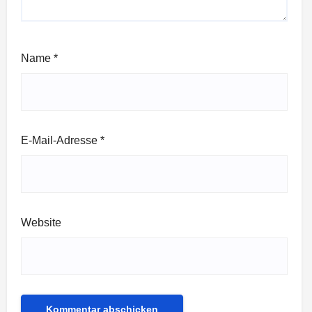
Name
*
E-Mail-Adresse
*
Website