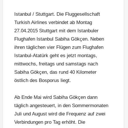
Istanbul / Stuttgart. Die Fluggesellschaft
Turkish Airlines verbindet ab Montag
27.04.2015 Stuttgart mit dem Istanbuler
Flughafen Istanbul Sabiha Gökçen. Neben
ihren täglichen vier Flügen zum Flughafen
Istanbul-Atatürk geht es jetzt montags,
mittwochs, freitags und samstags nach
Sabiha Gökçen, das rund 40 Kilometer
östlich des Bosporus liegt.
Ab Ende Mai wird Sabiha Gökçen dann
täglich angesteuert, in den Sommermonaten
Juli und August wird die Frequenz auf zwei
Verbindungen pro Tag erhöht. Die