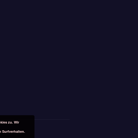
kies zu. Wir
n Surfverhalten.