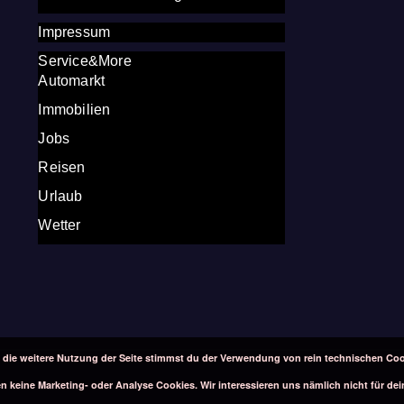
Impressum
Service&More
Automarkt
Immobilien
Jobs
Reisen
Urlaub
Wetter
 die weitere Nutzung der Seite stimmst du der Verwendung von rein technischen Coo
 keine Marketing- oder Analyse Cookies. Wir interessieren uns nämlich nicht für dei