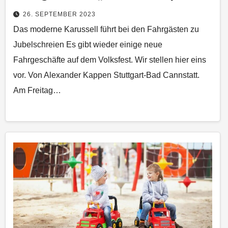
26. SEPTEMBER 2023
Das moderne Karussell führt bei den Fahrgästen zu
Jubelschreien Es gibt wieder einige neue
Fahrgeschäfte auf dem Volksfest. Wir stellen hier eins
vor. Von Alexander Kappen Stuttgart-Bad Cannstatt.
Am Freitag…