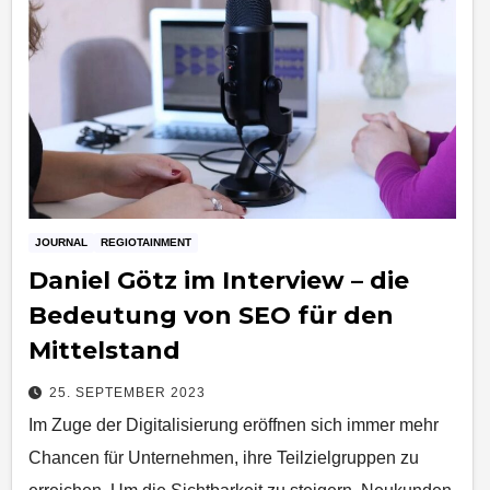
JOURNAL
REGIOTAINMENT
Daniel Götz im Interview – die
Bedeutung von SEO für den
Mittelstand
25. SEPTEMBER 2023
Im Zuge der Digitalisierung eröffnen sich immer mehr
Chancen für Unternehmen, ihre Teilzielgruppen zu