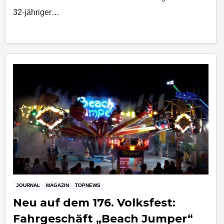
32-jähriger…
JOURNAL
MAGAZIN
TOPNEWS
Neu auf dem 176. Volksfest:
Fahrgeschäft „Beach Jumper“