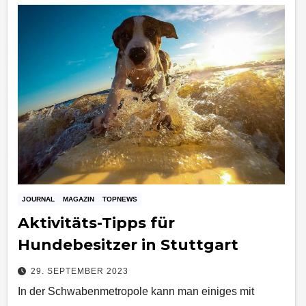
JOURNAL
MAGAZIN
TOPNEWS
Aktivitäts-Tipps für
Hundebesitzer in Stuttgart
29. SEPTEMBER 2023
In der Schwabenmetropole kann man einiges mit