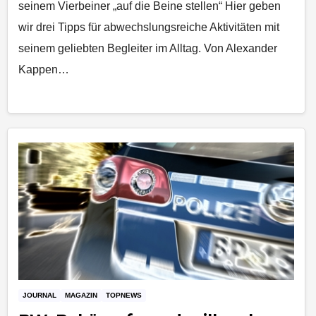
seinem Vierbeiner „auf die Beine stellen“ Hier geben
wir drei Tipps für abwechslungsreiche Aktivitäten mit
seinem geliebten Begleiter im Alltag. Von Alexander
Kappen…
JOURNAL
MAGAZIN
TOPNEWS