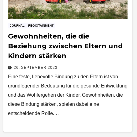
JOURNAL
REGIOTAINMENT
Gewohnheiten, die die
Beziehung zwischen Eltern und
Kindern stärken
26. SEPTEMBER 2023
Eine feste, liebevolle Bindung zu den Eltern ist von
grundlegender Bedeutung für die gesunde Entwicklung
und das Wohlergehen der Kinder. Gewohnheiten, die
diese Bindung stärken, spielen dabei eine
entscheidende Rolle.…