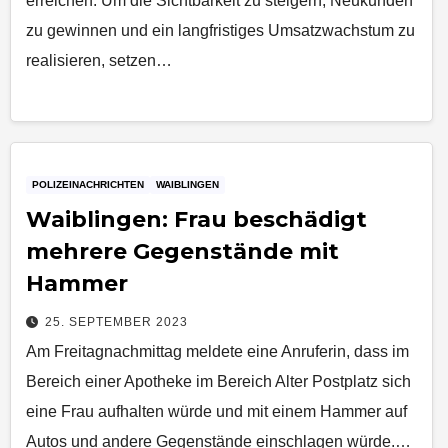
erreichen. Um die Sichtbarkeit zu steigern, Neukunden
zu gewinnen und ein langfristiges Umsatzwachstum zu
realisieren, setzen…
POLIZEINACHRICHTEN
WAIBLINGEN
Waiblingen: Frau beschädigt
mehrere Gegenstände mit
Hammer
25. SEPTEMBER 2023
Am Freitagnachmittag meldete eine Anruferin, dass im
Bereich einer Apotheke im Bereich Alter Postplatz sich
eine Frau aufhalten würde und mit einem Hammer auf
Autos und andere Gegenstände einschlagen würde.…