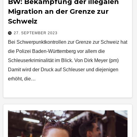
BW: Bekämpfung der illegalen
Migration an der Grenze zur
Schweiz
27. SEPTEMBER 2023
Bei Schwerpunktkontrollen zur Grenze zur Schweiz hat
die Polizei Baden-Württemberg vor allem die
Schleuserkriminalität im Blick. Von Dirk Meyer (pm)
Damit wird der Druck auf Schleuser und diejenigen
erhöht, die…