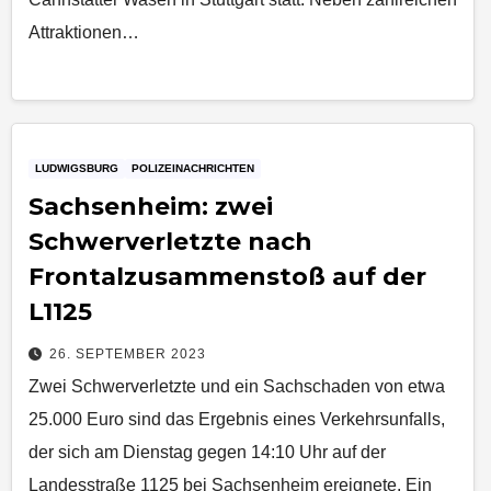
Attraktionen…
LUDWIGSBURG
POLIZEINACHRICHTEN
Sachsenheim: zwei
Schwerverletzte nach
Frontalzusammenstoß auf der
L1125
26. SEPTEMBER 2023
Zwei Schwerverletzte und ein Sachschaden von etwa
25.000 Euro sind das Ergebnis eines Verkehrsunfalls,
der sich am Dienstag gegen 14:10 Uhr auf der
Landesstraße 1125 bei Sachsenheim ereignete. Ein