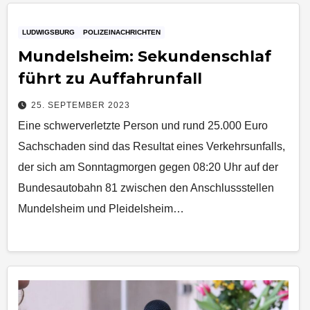
LUDWIGSBURG
POLIZEINACHRICHTEN
Mundelsheim: Sekundenschlaf
führt zu Auffahrunfall
25. SEPTEMBER 2023
Eine schwerverletzte Person und rund 25.000 Euro
Sachschaden sind das Resultat eines Verkehrsunfalls,
der sich am Sonntagmorgen gegen 08:20 Uhr auf der
Bundesautobahn 81 zwischen den Anschlussstellen
Mundelsheim und Pleidelsheim…