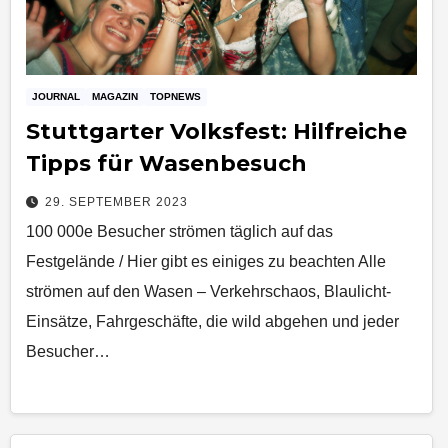
JOURNAL
MAGAZIN
TOPNEWS
Stuttgarter Volksfest: Hilfreiche
Tipps für Wasenbesuch
29. SEPTEMBER 2023
100 000e Besucher strömen täglich auf das
Festgelände / Hier gibt es einiges zu beachten Alle
strömen auf den Wasen – Verkehrschaos, Blaulicht-
Einsätze, Fahrgeschäfte, die wild abgehen und jeder
Besucher…