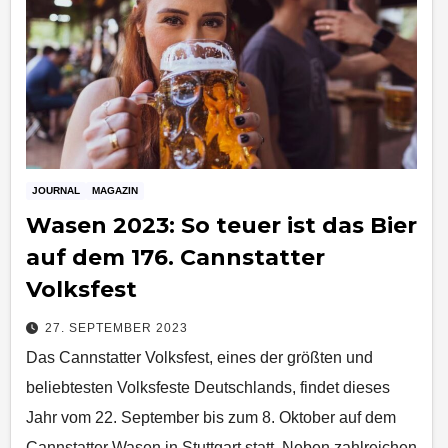
JOURNAL
MAGAZIN
Wasen 2023: So teuer ist das Bier
auf dem 176. Cannstatter
Volksfest
27. SEPTEMBER 2023
Das Cannstatter Volksfest, eines der größten und
beliebtesten Volksfeste Deutschlands, findet dieses
Jahr vom 22. September bis zum 8. Oktober auf dem
Cannstatter Wasen in Stuttgart statt. Neben zahlreichen