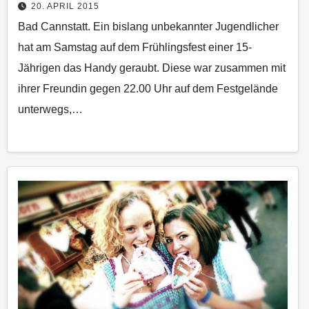
20. APRIL 2015
Bad Cannstatt. Ein bislang unbekannter Jugendlicher
hat am Samstag auf dem Frühlingsfest einer 15-
Jährigen das Handy geraubt. Diese war zusammen mit
ihrer Freundin gegen 22.00 Uhr auf dem Festgelände
unterwegs,…