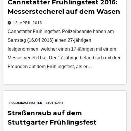
Cannstatter Frühlingsfest 2016:
Messerstecherei auf dem Wasen
18. APRIL 2016
Cannstatter Frühlingsfest. Polizeibeamte haben am
Samstag (16.04.2016) einen 27-jährigen
festgenommen, welcher einen 17-jährigen mit einem
Messer verletzt hat. Der 17-jährige befand sich mit drei
Freunden auf dem Frühlingsfest, als er…
POLIZEINACHRICHTEN
STUTTGART
Straßenraub auf dem
Stuttgarter Frühlingsfest