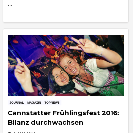
…
JOURNAL
MAGAZIN
TOPNEWS
Cannstatter Frühlingsfest 2016:
Bilanz durchwachsen