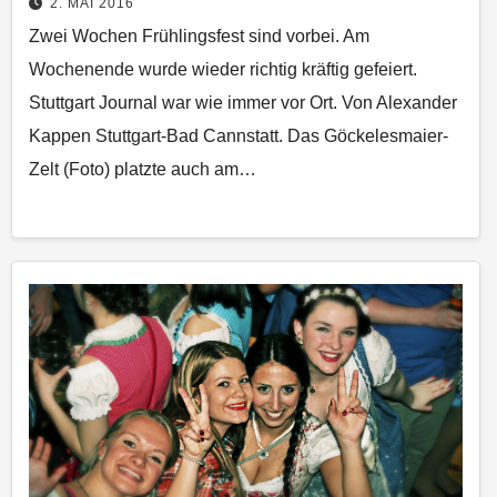
2. MAI 2016
Zwei Wochen Frühlingsfest sind vorbei. Am
Wochenende wurde wieder richtig kräftig gefeiert.
Stuttgart Journal war wie immer vor Ort. Von Alexander
Kappen Stuttgart-Bad Cannstatt. Das Göckelesmaier-
Zelt (Foto) platzte auch am…