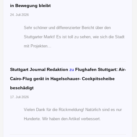
in Bewegung bleibt
24. Juli 2026
Sehr schöner und differenzierter Bericht über den
Stuttgarter Markt! Es ist toll zu sehen, wie sich die Stadt
mit Projekten…
Stuttgart Journal Redaktion
zu
Flughafen Stuttgart: Air-
Cairo-Flug gerät in Hagelschauer- Cockpitscheibe
beschädigt
17. Juli 2026
Vielen Dank für die Rückmeldung! Natürlich sind es nur
Hunderte. Wir haben den Artikel verbessert.