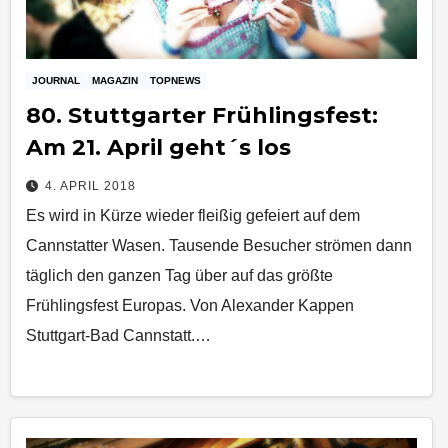
JOURNAL
MAGAZIN
TOPNEWS
80. Stuttgarter Frühlingsfest:
Am 21. April geht´s los
4. APRIL 2018
Es wird in Kürze wieder fleißig gefeiert auf dem
Cannstatter Wasen. Tausende Besucher strömen dann
täglich den ganzen Tag über auf das größte
Frühlingsfest Europas. Von Alexander Kappen
Stuttgart-Bad Cannstatt.…