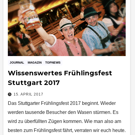
JOURNAL
MAGAZIN
TOPNEWS
Wissenswertes Frühlingsfest
Stuttgart 2017
15. APRIL 2017
Das Stuttgarter Frühlingsfest 2017 beginnt. Wieder
werden tausende Besucher den Wasen stürmen. Es
wird zu überfüllten Zügen kommen. Wie man also am
besten zum Frühlingsfest fährt, verraten wir euch heute.