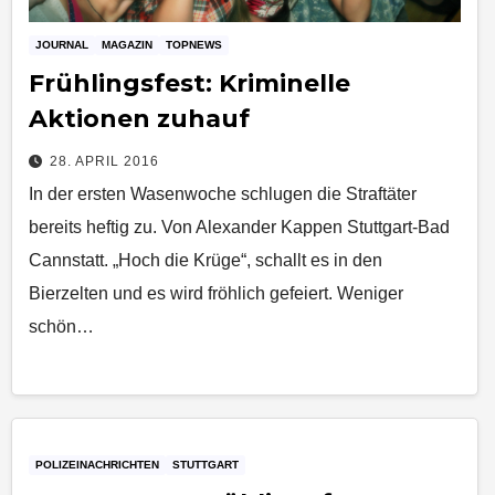
JOURNAL
MAGAZIN
TOPNEWS
Frühlingsfest: Kriminelle
Aktionen zuhauf
28. APRIL 2016
In der ersten Wasenwoche schlugen die Straftäter
bereits heftig zu. Von Alexander Kappen Stuttgart-Bad
Cannstatt. „Hoch die Krüge“, schallt es in den
Bierzelten und es wird fröhlich gefeiert. Weniger
schön…
POLIZEINACHRICHTEN
STUTTGART