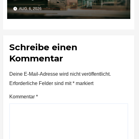
Unternehmen bedeutet
AUG. 6, 2026
Schreibe einen
Kommentar
Deine E-Mail-Adresse wird nicht veröffentlicht.
Erforderliche Felder sind mit
*
markiert
Kommentar
*