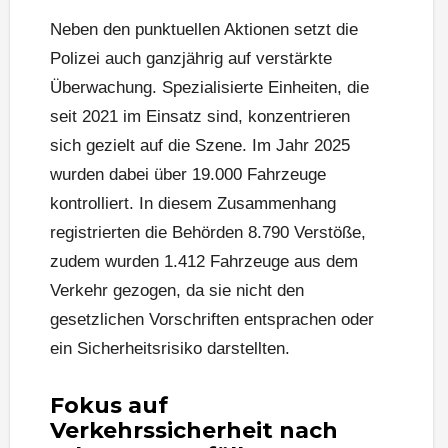
Neben den punktuellen Aktionen setzt die
Polizei auch ganzjährig auf verstärkte
Überwachung. Spezialisierte Einheiten, die
seit 2021 im Einsatz sind, konzentrieren
sich gezielt auf die Szene. Im Jahr 2025
wurden dabei über 19.000 Fahrzeuge
kontrolliert. In diesem Zusammenhang
registrierten die Behörden 8.790 Verstöße,
zudem wurden 1.412 Fahrzeuge aus dem
Verkehr gezogen, da sie nicht den
gesetzlichen Vorschriften entsprachen oder
ein Sicherheitsrisiko darstellten.
Fokus auf
Verkehrssicherheit nach