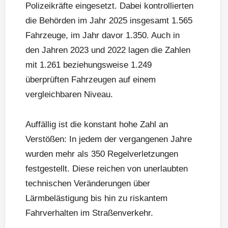
Polizeikräfte eingesetzt. Dabei kontrollierten
die Behörden im Jahr 2025 insgesamt 1.565
Fahrzeuge, im Jahr davor 1.350. Auch in
den Jahren 2023 und 2022 lagen die Zahlen
mit 1.261 beziehungsweise 1.249
überprüften Fahrzeugen auf einem
vergleichbaren Niveau.
Auffällig ist die konstant hohe Zahl an
Verstößen: In jedem der vergangenen Jahre
wurden mehr als 350 Regelverletzungen
festgestellt. Diese reichen von unerlaubten
technischen Veränderungen über
Lärmbelästigung bis hin zu riskantem
Fahrverhalten im Straßenverkehr.