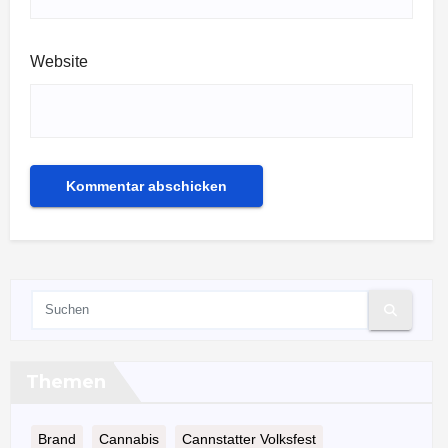
Website
Themen
Brand
Cannabis
Cannstatter Volksfest