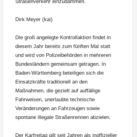
Straßenverkehr einzudämmen.
Dirk Meyer (kai)
Die groß angelegte Kontrollaktion findet in
diesem Jahr bereits zum fünften Mal statt
und wird von Polizeibehörden in mehreren
Bundesländern gemeinsam getragen. In
Baden-Württemberg beteiligen sich die
Einsatzkräfte traditionell an den
Maßnahmen, die gezielt auf auffällige
Fahrweisen, unerlaubte technische
Veränderungen an Fahrzeugen sowie
spontane illegale Straßenrennen abzielen.
Der Karfreitag gilt seit Jahren als inoffizieller