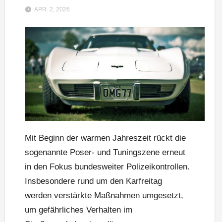
APR. 2, 2026
Mit Beginn der warmen Jahreszeit rückt die
sogenannte Poser- und Tuningszene erneut
in den Fokus bundesweiter Polizeikontrollen.
Insbesondere rund um den Karfreitag
werden verstärkte Maßnahmen umgesetzt,
um gefährliches Verhalten im