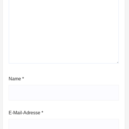
Name
*
E-Mail-Adresse
*