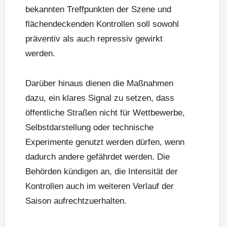
bekannten Treffpunkten der Szene und
flächendeckenden Kontrollen soll sowohl
präventiv als auch repressiv gewirkt
werden.
Darüber hinaus dienen die Maßnahmen
dazu, ein klares Signal zu setzen, dass
öffentliche Straßen nicht für Wettbewerbe,
Selbstdarstellung oder technische
Experimente genutzt werden dürfen, wenn
dadurch andere gefährdet werden. Die
Behörden kündigen an, die Intensität der
Kontrollen auch im weiteren Verlauf der
Saison aufrechtzuerhalten.