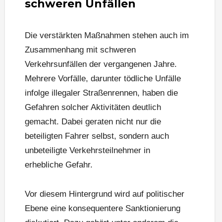
schweren Unfällen
Die verstärkten Maßnahmen stehen auch im
Zusammenhang mit schweren
Verkehrsunfällen der vergangenen Jahre.
Mehrere Vorfälle, darunter tödliche Unfälle
infolge illegaler Straßenrennen, haben die
Gefahren solcher Aktivitäten deutlich
gemacht. Dabei geraten nicht nur die
beteiligten Fahrer selbst, sondern auch
unbeteiligte Verkehrsteilnehmer in
erhebliche Gefahr.
Vor diesem Hintergrund wird auf politischer
Ebene eine konsequentere Sanktionierung