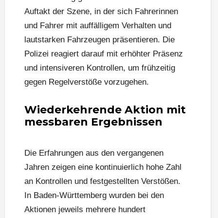
Auftakt der Szene, in der sich Fahrerinnen
und Fahrer mit auffälligem Verhalten und
lautstarken Fahrzeugen präsentieren. Die
Polizei reagiert darauf mit erhöhter Präsenz
und intensiveren Kontrollen, um frühzeitig
gegen Regelverstöße vorzugehen.
Wiederkehrende Aktion mit
messbaren Ergebnissen
Die Erfahrungen aus den vergangenen
Jahren zeigen eine kontinuierlich hohe Zahl
an Kontrollen und festgestellten Verstößen.
In Baden-Württemberg wurden bei den
Aktionen jeweils mehrere hundert