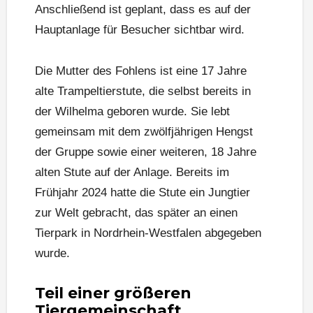
Anschließend ist geplant, dass es auf der
Hauptanlage für Besucher sichtbar wird.
Die Mutter des Fohlens ist eine 17 Jahre
alte Trampeltierstute, die selbst bereits in
der Wilhelma geboren wurde. Sie lebt
gemeinsam mit dem zwölfjährigen Hengst
der Gruppe sowie einer weiteren, 18 Jahre
alten Stute auf der Anlage. Bereits im
Frühjahr 2024 hatte die Stute ein Jungtier
zur Welt gebracht, das später an einen
Tierpark in Nordrhein-Westfalen abgegeben
wurde.
Teil einer größeren
Tiergemeinschaft