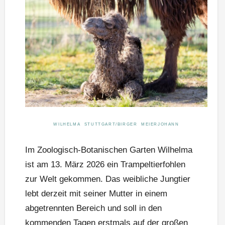
WILHELMA STUTTGART/BIRGER MEIERJOHANN
Im Zoologisch-Botanischen Garten Wilhelma
ist am 13. März 2026 ein Trampeltierfohlen
zur Welt gekommen. Das weibliche Jungtier
lebt derzeit mit seiner Mutter in einem
abgetrennten Bereich und soll in den
kommenden Tagen erstmals auf der großen