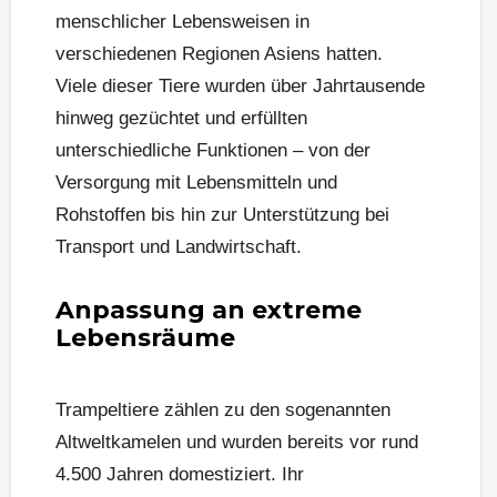
menschlicher Lebensweisen in
verschiedenen Regionen Asiens hatten.
Viele dieser Tiere wurden über Jahrtausende
hinweg gezüchtet und erfüllten
unterschiedliche Funktionen – von der
Versorgung mit Lebensmitteln und
Rohstoffen bis hin zur Unterstützung bei
Transport und Landwirtschaft.
Anpassung an extreme
Lebensräume
Trampeltiere zählen zu den sogenannten
Altweltkamelen und wurden bereits vor rund
4.500 Jahren domestiziert. Ihr