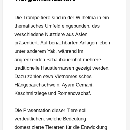
Die Trampeltiere sind in der Wilhelma in ein
thematisches Umfeld eingebunden, das
verschiedene Nutztiere aus Asien
präsentiert. Auf benachbarten Anlagen leben
unter anderem Yak, während im
angrenzenden Schaubauernhof mehrere
traditionelle Haustierrassen gezeigt werden.
Dazu zählen etwa Vietnamesisches
Hängebauchschwein, Ayam Cemani,
Kaschmirziege und Romanovschaf.
Die Präsentation dieser Tiere soll
verdeutlichen, welche Bedeutung
domestizierte Tierarten für die Entwicklung