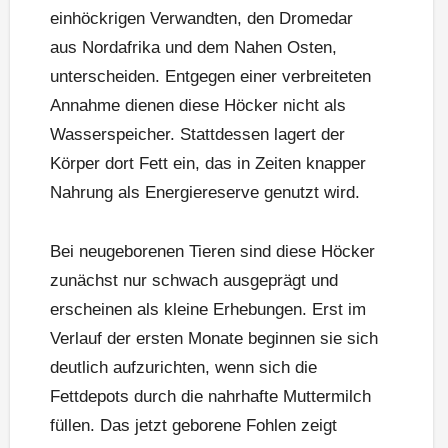
einhöckrigen Verwandten, den Dromedar
aus Nordafrika und dem Nahen Osten,
unterscheiden. Entgegen einer verbreiteten
Annahme dienen diese Höcker nicht als
Wasserspeicher. Stattdessen lagert der
Körper dort Fett ein, das in Zeiten knapper
Nahrung als Energiereserve genutzt wird.
Bei neugeborenen Tieren sind diese Höcker
zunächst nur schwach ausgeprägt und
erscheinen als kleine Erhebungen. Erst im
Verlauf der ersten Monate beginnen sie sich
deutlich aufzurichten, wenn sich die
Fettdepots durch die nahrhafte Muttermilch
füllen. Das jetzt geborene Fohlen zeigt