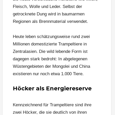
Fleisch, Wolle und Leder. Selbst der
getrocknete Dung wird in baumarmen
Regionen als Brennmaterial verwendet.
Heute leben schätzungsweise rund zwei
Millionen domestizierte Trampeltiere in
Zentralasien. Die wild lebende Form ist
dagegen stark bedroht: In abgelegenen
Wüstengebieten der Mongolei und China
existieren nur noch etwa 1.000 Tiere.
Höcker als Energiereserve
Kennzeichnend für Trampeltiere sind ihre
zwei Höcker, die sie deutlich von ihren