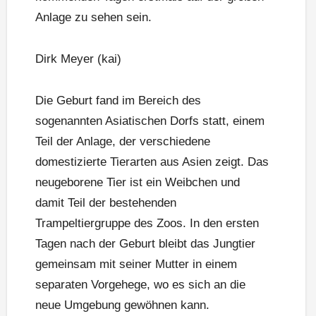
Anlage zu sehen sein.
Dirk Meyer (kai)
Die Geburt fand im Bereich des
sogenannten Asiatischen Dorfs statt, einem
Teil der Anlage, der verschiedene
domestizierte Tierarten aus Asien zeigt. Das
neugeborene Tier ist ein Weibchen und
damit Teil der bestehenden
Trampeltiergruppe des Zoos. In den ersten
Tagen nach der Geburt bleibt das Jungtier
gemeinsam mit seiner Mutter in einem
separaten Vorgehege, wo es sich an die
neue Umgebung gewöhnen kann.