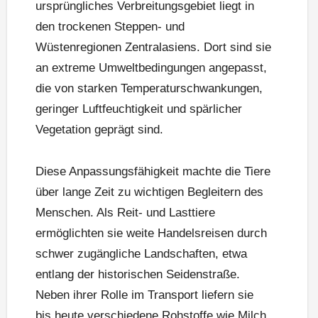
ursprüngliches Verbreitungsgebiet liegt in
den trockenen Steppen- und
Wüstenregionen Zentralasiens. Dort sind sie
an extreme Umweltbedingungen angepasst,
die von starken Temperaturschwankungen,
geringer Luftfeuchtigkeit und spärlicher
Vegetation geprägt sind.
Diese Anpassungsfähigkeit machte die Tiere
über lange Zeit zu wichtigen Begleitern des
Menschen. Als Reit- und Lasttiere
ermöglichten sie weite Handelsreisen durch
schwer zugängliche Landschaften, etwa
entlang der historischen Seidenstraße.
Neben ihrer Rolle im Transport liefern sie
bis heute verschiedene Rohstoffe wie Milch,