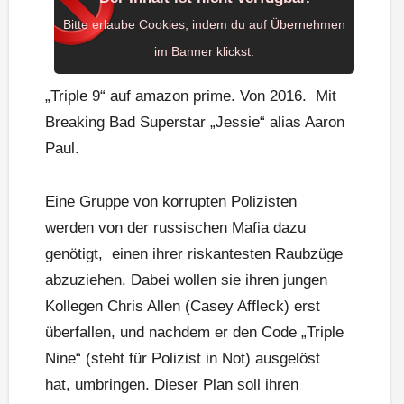
Bitte erlaube Cookies, indem du auf Übernehmen
im Banner klickst.
„Triple 9“ auf amazon prime. Von 2016. Mit
Breaking Bad Superstar „Jessie“ alias Aaron
Paul.
Eine Gruppe von korrupten Polizisten
werden von der russischen Mafia dazu
genötigt, einen ihrer riskantesten Raubzüge
abzuziehen. Dabei wollen sie ihren jungen
Kollegen Chris Allen (Casey Affleck) erst
überfallen, und nachdem er den Code „Triple
Nine“ (steht für Polizist in Not) ausgelöst
hat, umbringen. Dieser Plan soll ihren