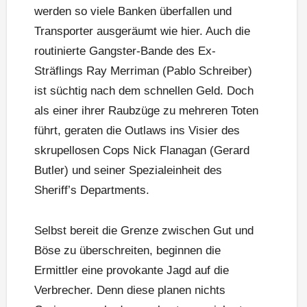
werden so viele Banken überfallen und
Transporter ausgeräumt wie hier. Auch die
routinierte Gangster-Bande des Ex-
Sträflings Ray Merriman (Pablo Schreiber)
ist süchtig nach dem schnellen Geld. Doch
als einer ihrer Raubzüge zu mehreren Toten
führt, geraten die Outlaws ins Visier des
skrupellosen Cops Nick Flanagan (Gerard
Butler) und seiner Spezialeinheit des
Sheriff’s Departments.
Selbst bereit die Grenze zwischen Gut und
Böse zu überschreiten, beginnen die
Ermittler eine provokante Jagd auf die
Verbrecher. Denn diese planen nichts