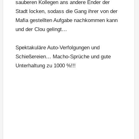
sauberen Kollegen ans andere Ender der
Stadt locken, sodass die Gang ihrer von der
Mafia gestellten Aufgabe nachkommen kann
und der Clou gelingt…
Spektakuläre Auto-Verfolgungen und
Schießereien… Macho-Sprüche und gute
Unterhaltung zu 1000 %!!!