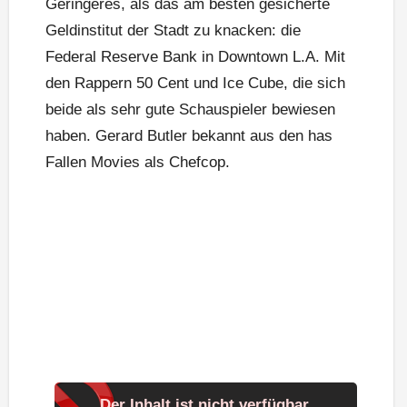
Geringeres, als das am besten gesicherte
Geldinstitut der Stadt zu knacken: die
Federal Reserve Bank in Downtown L.A. Mit
den Rappern 50 Cent und Ice Cube, die sich
beide als sehr gute Schauspieler bewiesen
haben. Gerard Butler bekannt aus den has
Fallen Movies als Chefcop.
Der Inhalt ist nicht verfügbar.