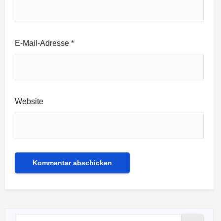
E-Mail-Adresse
*
Website