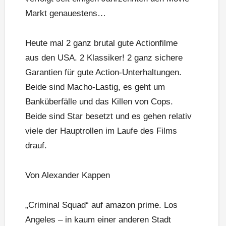
Markt genauestens…
Heute mal 2 ganz brutal gute Actionfilme
aus den USA. 2 Klassiker! 2 ganz sichere
Garantien für gute Action-Unterhaltungen.
Beide sind Macho-Lastig, es geht um
Banküberfälle und das Killen von Cops.
Beide sind Star besetzt und es gehen relativ
viele der Hauptrollen im Laufe des Films
drauf.
Von Alexander Kappen
„Criminal Squad“ auf amazon prime. Los
Angeles – in kaum einer anderen Stadt