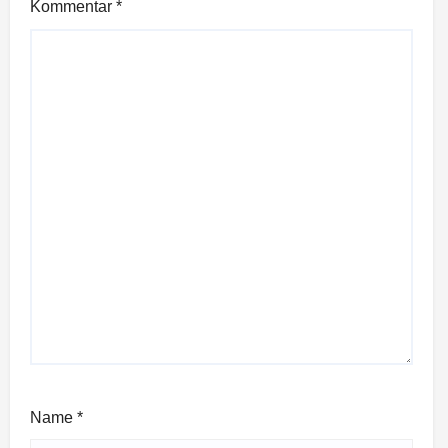
Kommentar
*
Name
*