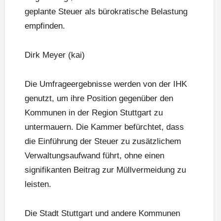
geplante Steuer als bürokratische Belastung
empfinden.
Dirk Meyer (kai)
Die Umfrageergebnisse werden von der IHK
genutzt, um ihre Position gegenüber den
Kommunen in der Region Stuttgart zu
untermauern. Die Kammer befürchtet, dass
die Einführung der Steuer zu zusätzlichem
Verwaltungsaufwand führt, ohne einen
signifikanten Beitrag zur Müllvermeidung zu
leisten.
Die Stadt Stuttgart und andere Kommunen