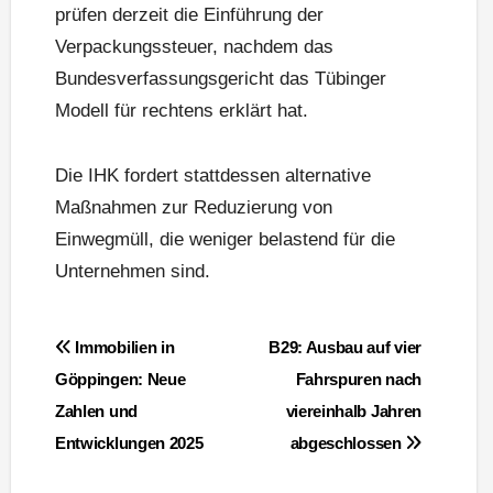
prüfen derzeit die Einführung der
Verpackungssteuer, nachdem das
Bundesverfassungsgericht das Tübinger
Modell für rechtens erklärt hat.
Die IHK fordert stattdessen alternative
Maßnahmen zur Reduzierung von
Einwegmüll, die weniger belastend für die
Unternehmen sind.
Beitragsnavigation
Immobilien in
B29: Ausbau auf vier
Göppingen: Neue
Fahrspuren nach
Zahlen und
viereinhalb Jahren
Entwicklungen 2025
abgeschlossen