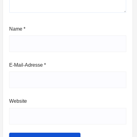
Name
*
E-Mail-Adresse
*
Website