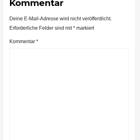
Kommentar
Deine E-Mail-Adresse wird nicht veröffentlicht.
Erforderliche Felder sind mit
*
markiert
Kommentar
*