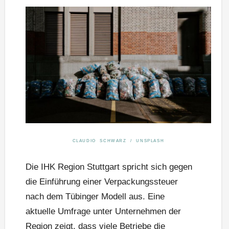
CLAUDIO SCHWARZ / UNSPLASH
Die IHK Region Stuttgart spricht sich gegen
die Einführung einer Verpackungssteuer
nach dem Tübinger Modell aus. Eine
aktuelle Umfrage unter Unternehmen der
Region zeigt, dass viele Betriebe die