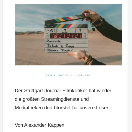
JAKOB OWENS / UNSPLASH
Der Stuttgart Journal-Filmkritiker hat wieder
die größten Streamingdienste und
Mediatheken durchforstet für unsere Leser.
Von Alexander Kappen