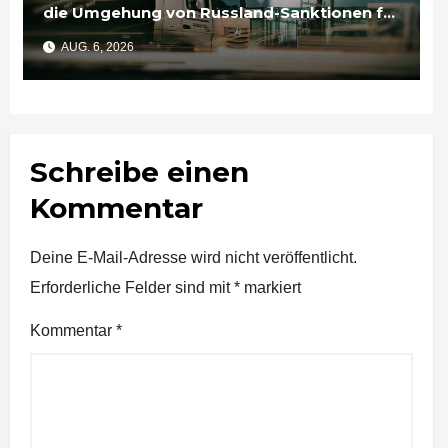
die Umgehung von Russland-Sanktionen für
Unternehmen bedeutet
AUG. 6, 2026
Schreibe einen
Kommentar
Deine E-Mail-Adresse wird nicht veröffentlicht.
Erforderliche Felder sind mit
*
markiert
Kommentar
*