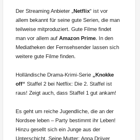
Der Streaming Anbieter „
Netflix
“ ist vor
allem bekannt für seine gute Serien, die man
teilweise mitproduziert. Gute Filme findet
man vor allem auf
Amazon Prime
. In den
Mediatheken der Fernsehsender lassen sich
weitere gute Filme finden.
Holländische Drama-Krimi-Serie
„Knokke
off“
Staffel 2 bei Netflix: Die 2. Staffel ist
raus! Zeigt auch, dass Staffel 1 gut ankam!
Es geht um reiche Jugendliche, die an der
Nordsee leben – Party bestimmt ihr Leben!
Hinzu gesellt sich ein Junge aus der
Unterschicht. Seine Mutter: Anna Drijver