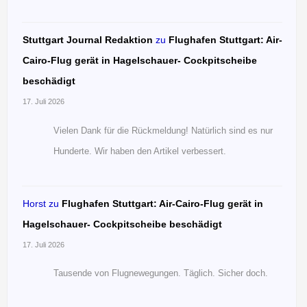
Stuttgart Journal Redaktion
zu
Flughafen Stuttgart: Air-
Cairo-Flug gerät in Hagelschauer- Cockpitscheibe
beschädigt
17. Juli 2026
Vielen Dank für die Rückmeldung! Natürlich sind es nur
Hunderte. Wir haben den Artikel verbessert.
Horst
zu
Flughafen Stuttgart: Air-Cairo-Flug gerät in
Hagelschauer- Cockpitscheibe beschädigt
17. Juli 2026
Tausende von Flugnewegungen. Täglich. Sicher doch.