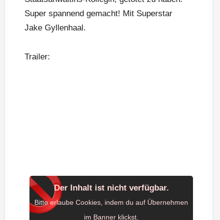
Super spannend gemacht! Mit Superstar
Jake Gyllenhaal.
Trailer:
Der Inhalt ist nicht verfügbar.
Bitte erlaube Cookies, indem du auf Übernehmen
im Banner klickst.