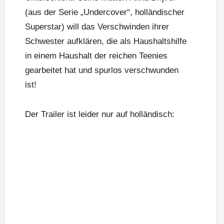
(aus der Serie „Undercover“, holländischer
Superstar) will das Verschwinden ihrer
Schwester aufklären, die als Haushaltshilfe
in einem Haushalt der reichen Teenies
gearbeitet hat und spurlos verschwunden
ist!
Der Trailer ist leider nur auf holländisch: