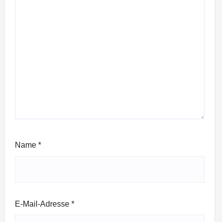
Name
*
E-Mail-Adresse
*