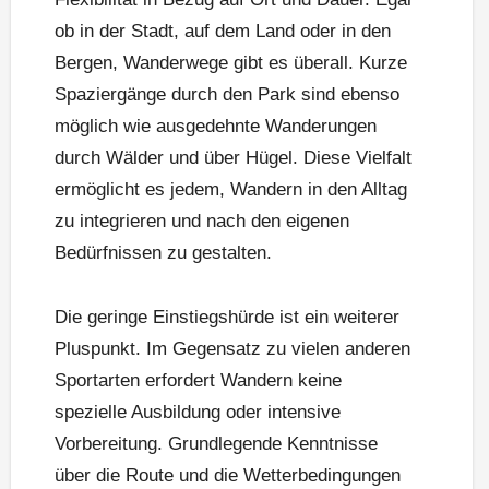
ob in der Stadt, auf dem Land oder in den
Bergen, Wanderwege gibt es überall. Kurze
Spaziergänge durch den Park sind ebenso
möglich wie ausgedehnte Wanderungen
durch Wälder und über Hügel. Diese Vielfalt
ermöglicht es jedem, Wandern in den Alltag
zu integrieren und nach den eigenen
Bedürfnissen zu gestalten.
Die geringe Einstiegshürde ist ein weiterer
Pluspunkt. Im Gegensatz zu vielen anderen
Sportarten erfordert Wandern keine
spezielle Ausbildung oder intensive
Vorbereitung. Grundlegende Kenntnisse
über die Route und die Wetterbedingungen