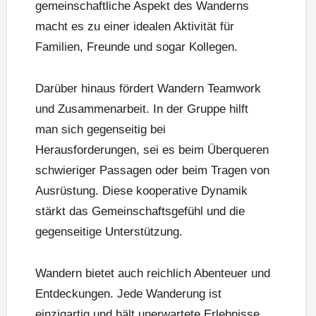
gemeinschaftliche Aspekt des Wanderns
macht es zu einer idealen Aktivität für
Familien, Freunde und sogar Kollegen.
Darüber hinaus fördert Wandern Teamwork
und Zusammenarbeit. In der Gruppe hilft
man sich gegenseitig bei
Herausforderungen, sei es beim Überqueren
schwieriger Passagen oder beim Tragen von
Ausrüstung. Diese kooperative Dynamik
stärkt das Gemeinschaftsgefühl und die
gegenseitige Unterstützung.
Wandern bietet auch reichlich Abenteuer und
Entdeckungen. Jede Wanderung ist
einzigartig und hält unerwartete Erlebnisse