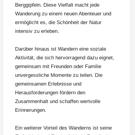
Berggipfeln. Diese Vielfalt macht jede
Wanderung zu einem neuen Abenteuer und
ermöglicht es, die Schönheit der Natur
intensiv zu erleben.
Darüber hinaus ist Wandern eine soziale
Aktivität, die sich hervorragend dazu eignet,
gemeinsam mit Freunden oder Familie
unvergessliche Momente zu teilen. Die
gemeinsamen Erlebnisse und
Herausforderungen fördern den
Zusammenhalt und schaffen wertvolle
Erinnerungen.
Ein weiterer Vorteil des Wanderns ist seine