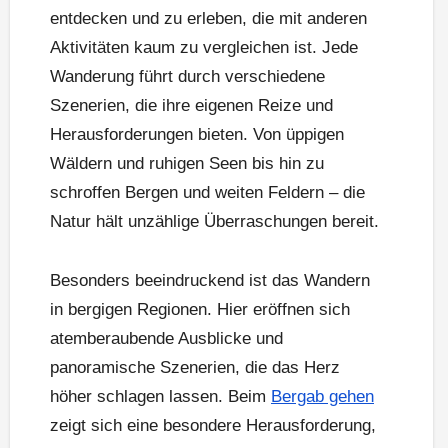
entdecken und zu erleben, die mit anderen
Aktivitäten kaum zu vergleichen ist. Jede
Wanderung führt durch verschiedene
Szenerien, die ihre eigenen Reize und
Herausforderungen bieten. Von üppigen
Wäldern und ruhigen Seen bis hin zu
schroffen Bergen und weiten Feldern – die
Natur hält unzählige Überraschungen bereit.
Besonders beeindruckend ist das Wandern
in bergigen Regionen. Hier eröffnen sich
atemberaubende Ausblicke und
panoramische Szenerien, die das Herz
höher schlagen lassen. Beim
Bergab gehen
zeigt sich eine besondere Herausforderung,