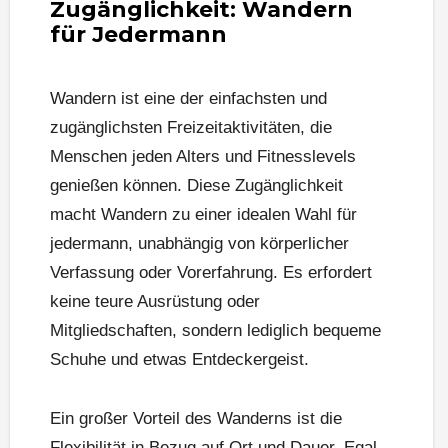
Zugänglichkeit: Wandern
für Jedermann
Wandern ist eine der einfachsten und
zugänglichsten Freizeitaktivitäten, die
Menschen jeden Alters und Fitnesslevels
genießen können. Diese Zugänglichkeit
macht Wandern zu einer idealen Wahl für
jedermann, unabhängig von körperlicher
Verfassung oder Vorerfahrung. Es erfordert
keine teure Ausrüstung oder
Mitgliedschaften, sondern lediglich bequeme
Schuhe und etwas Entdeckergeist.
Ein großer Vorteil des Wanderns ist die
Flexibilität in Bezug auf Ort und Dauer. Egal