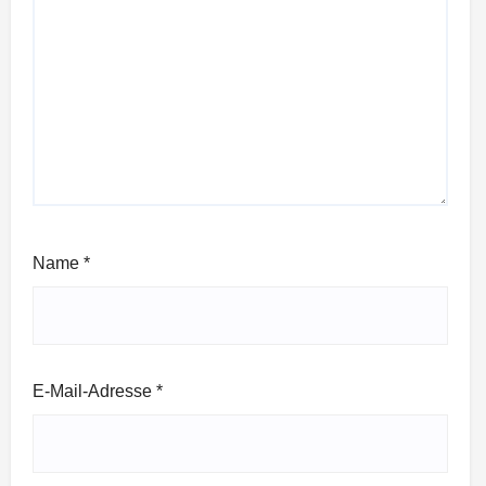
Name
*
E-Mail-Adresse
*