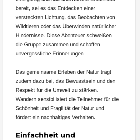
bereit, sei es das Entdecken einer
versteckten Lichtung, das Beobachten von
Wildtieren oder das Überwinden natürlicher
Hindernisse. Diese Abenteuer schweißen
die Gruppe zusammen und schaffen
unvergessliche Erinnerungen.
Das gemeinsame Erleben der Natur trägt
zudem dazu bei, das Bewusstsein und den
Respekt für die Umwelt zu stärken.
Wandern sensibilisiert die Teilnehmer für die
Schönheit und Fragilität der Natur und
fördert ein nachhaltiges Verhalten.
Einfachheit und