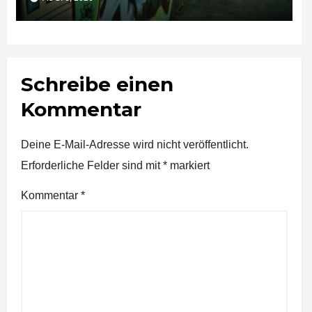
Schreibe einen
Kommentar
Deine E-Mail-Adresse wird nicht veröffentlicht.
Erforderliche Felder sind mit
*
markiert
Kommentar
*