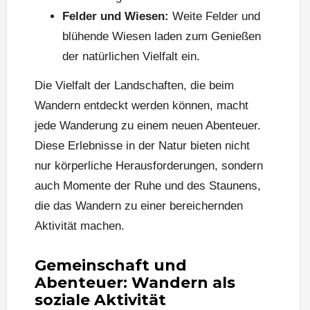
Felder und Wiesen:
Weite Felder und
blühende Wiesen laden zum Genießen
der natürlichen Vielfalt ein.
Die Vielfalt der Landschaften, die beim
Wandern entdeckt werden können, macht
jede Wanderung zu einem neuen Abenteuer.
Diese Erlebnisse in der Natur bieten nicht
nur körperliche Herausforderungen, sondern
auch Momente der Ruhe und des Staunens,
die das Wandern zu einer bereichernden
Aktivität machen.
Gemeinschaft und
Abenteuer: Wandern als
soziale Aktivität