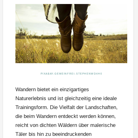
PIXABAY-GEMEINFREI-STEPHENWD4H0
Wandern bietet ein einzigartiges
Naturerlebnis und ist gleichzeitig eine ideale
Trainingsform. Die Vielfalt der Landschaften,
die beim Wandern entdeckt werden können,
reicht von dichten Wäldern über malerische
Täler bis hin zu beeindruckenden