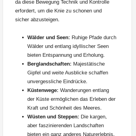
da diese Bewegung Technik und Kontrolle
erfordert, um die Knie zu schonen und
sicher abzusteigen.
Wälder und Seen:
Ruhige Pfade durch
Wälder und entlang idyllischer Seen
bieten Entspannung und Erholung.
Berglandschaften:
Majestätische
Gipfel und weite Ausblicke schaffen
unvergessliche Eindrücke.
Küstenwege:
Wanderungen entlang
der Küste ermöglichen das Erleben der
Kraft und Schönheit des Meeres.
Wüsten und Steppen:
Die kargen,
aber faszinierenden Landschaften
bieten ein ganz anderes Naturerlebnis.