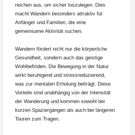
reichen aus, um sicher loszulegen. Dies
macht Wandern besonders attraktiv für
Anfänger und Familien, die eine
gemeinsame Aktivität suchen.
Wandern fördert nicht nur die körperliche
Gesundheit, sondern auch das geistige
Wohlbefinden. Die Bewegung in der Natur
wirkt beruhigend und stressreduzierend,
was zur mentalen Erholung beiträgt. Diese
Vorteile sind unabhängig von der Intensität
der Wanderung und kommen sowohl bei
kurzen Spaziergängen als auch bei längeren
Touren zum Tragen.