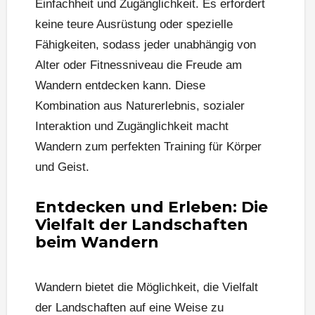
Einfachheit und Zugänglichkeit. Es erfordert
keine teure Ausrüstung oder spezielle
Fähigkeiten, sodass jeder unabhängig von
Alter oder Fitnessniveau die Freude am
Wandern entdecken kann. Diese
Kombination aus Naturerlebnis, sozialer
Interaktion und Zugänglichkeit macht
Wandern zum perfekten Training für Körper
und Geist.
Entdecken und Erleben: Die
Vielfalt der Landschaften
beim Wandern
Wandern bietet die Möglichkeit, die Vielfalt
der Landschaften auf eine Weise zu