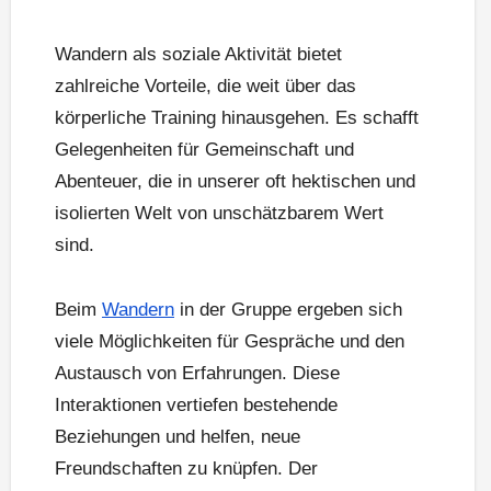
Wandern als soziale Aktivität bietet
zahlreiche Vorteile, die weit über das
körperliche Training hinausgehen. Es schafft
Gelegenheiten für Gemeinschaft und
Abenteuer, die in unserer oft hektischen und
isolierten Welt von unschätzbarem Wert
sind.
Beim
Wandern
in der Gruppe ergeben sich
viele Möglichkeiten für Gespräche und den
Austausch von Erfahrungen. Diese
Interaktionen vertiefen bestehende
Beziehungen und helfen, neue
Freundschaften zu knüpfen. Der