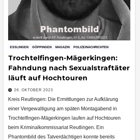
ESSLINGEN
GÖPPINGEN
MAGAZIN
POLIZEINACHRICHTEN
Trochtelfingen-Mägerkingen:
Fahndung nach Sexualstraftäter
läuft auf Hochtouren
26. OKTOBER 2023
Kreis Reutlingen: Die Ermittlungen zur Aufklärung
einer Vergewaltigung am späten Montagabend in
Trochtelfingen-Mägerkingen laufen auf Hochtouren
beim Kriminalkommissariat Reutlingen. Ein
Phantombild des Tatverdächtigen konnte bereits