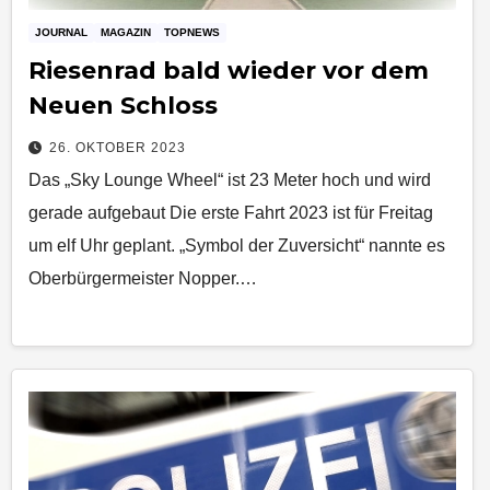
JOURNAL
MAGAZIN
TOPNEWS
Riesenrad bald wieder vor dem
Neuen Schloss
26. OKTOBER 2023
Das „Sky Lounge Wheel“ ist 23 Meter hoch und wird
gerade aufgebaut Die erste Fahrt 2023 ist für Freitag
um elf Uhr geplant. „Symbol der Zuversicht“ nannte es
Oberbürgermeister Nopper.…