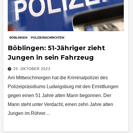
BÖBLINGEN
POLIZEINACHRICHTEN
Böblingen: 51-Jähriger zieht
Jungen in sein Fahrzeug
25. OKTOBER 2023
Am Mittwochmorgen hat die Kriminalpolizei des
Polizeipräsidiums Ludwigsburg mit den Ermittlungen
gegen einen 51 Jahre alten Mann begonnen. Der
Mann steht unter Verdacht, einen zehn Jahre alten
Jungen im Röhrer…