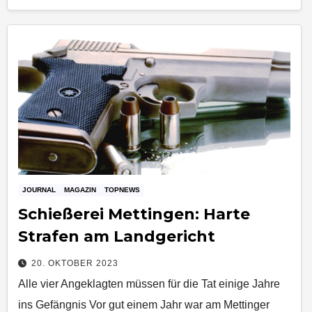
JOURNAL
MAGAZIN
TOPNEWS
Schießerei Mettingen: Harte
Strafen am Landgericht
20. OKTOBER 2023
Alle vier Angeklagten müssen für die Tat einige Jahre
ins Gefängnis Vor gut einem Jahr war am Mettinger