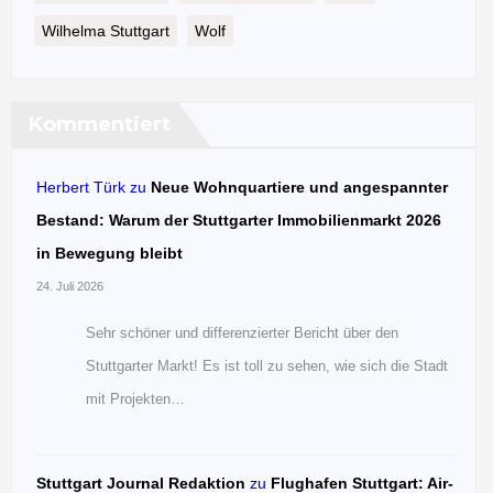
Wilhelma Stuttgart
Wolf
Kommentiert
Herbert Türk
zu
Neue Wohnquartiere und angespannter
Bestand: Warum der Stuttgarter Immobilienmarkt 2026
in Bewegung bleibt
24. Juli 2026
Sehr schöner und differenzierter Bericht über den
Stuttgarter Markt! Es ist toll zu sehen, wie sich die Stadt
mit Projekten…
Stuttgart Journal Redaktion
zu
Flughafen Stuttgart: Air-