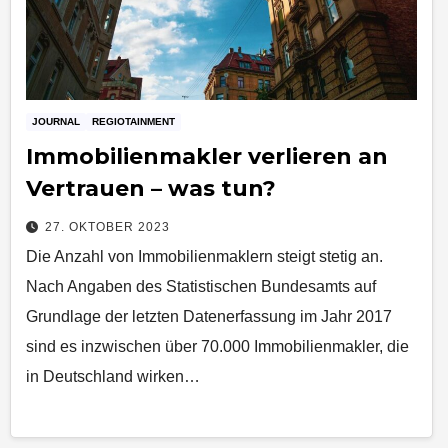
JOURNAL
REGIOTAINMENT
Immobilienmakler verlieren an
Vertrauen – was tun?
27. OKTOBER 2023
Die Anzahl von Immobilienmaklern steigt stetig an.
Nach Angaben des Statistischen Bundesamts auf
Grundlage der letzten Datenerfassung im Jahr 2017
sind es inzwischen über 70.000 Immobilienmakler, die
in Deutschland wirken…