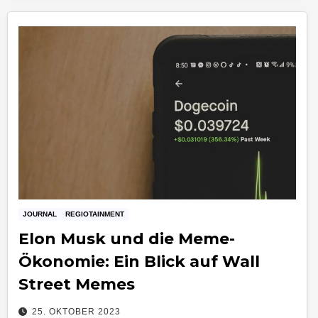
JOURNAL
REGIOTAINMENT
Elon Musk und die Meme-
Ökonomie: Ein Blick auf Wall
Street Memes
25. OKTOBER 2023