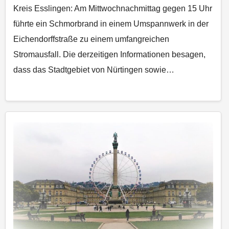
Kreis Esslingen: Am Mittwochnachmittag gegen 15 Uhr
führte ein Schmorbrand in einem Umspannwerk in der
Eichendorffstraße zu einem umfangreichen
Stromausfall. Die derzeitigen Informationen besagen,
dass das Stadtgebiet von Nürtingen sowie…