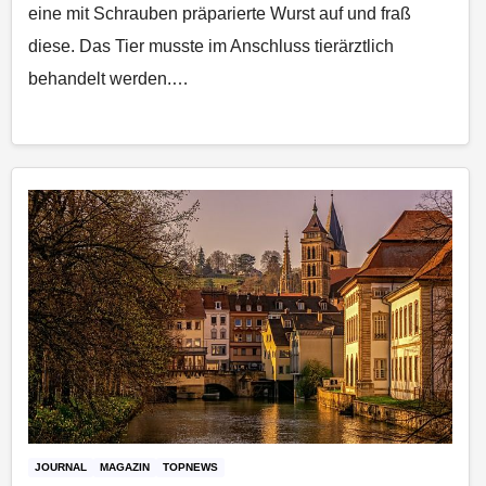
eine mit Schrauben präparierte Wurst auf und fraß
diese. Das Tier musste im Anschluss tierärztlich
behandelt werden.…
JOURNAL
MAGAZIN
TOPNEWS