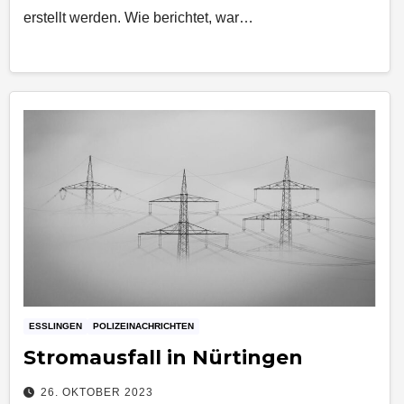
erstellt werden. Wie berichtet, war…
ESSLINGEN
POLIZEINACHRICHTEN
Stromausfall in Nürtingen
26. OKTOBER 2023