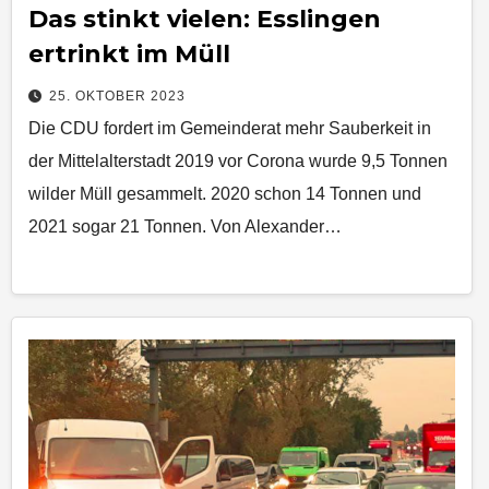
Das stinkt vielen: Esslingen
ertrinkt im Müll
25. OKTOBER 2023
Die CDU fordert im Gemeinderat mehr Sauberkeit in
der Mittelalterstadt 2019 vor Corona wurde 9,5 Tonnen
wilder Müll gesammelt. 2020 schon 14 Tonnen und
2021 sogar 21 Tonnen. Von Alexander…