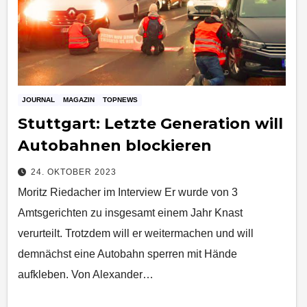
JOURNAL
MAGAZIN
TOPNEWS
Stuttgart: Letzte Generation will
Autobahnen blockieren
24. OKTOBER 2023
Moritz Riedacher im Interview Er wurde von 3
Amtsgerichten zu insgesamt einem Jahr Knast
verurteilt. Trotzdem will er weitermachen und will
demnächst eine Autobahn sperren mit Hände
aufkleben. Von Alexander…