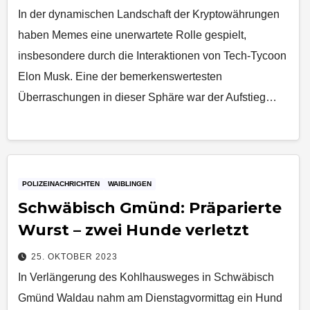
In der dynamischen Landschaft der Kryptowährungen
haben Memes eine unerwartete Rolle gespielt,
insbesondere durch die Interaktionen von Tech-Tycoon
Elon Musk. Eine der bemerkenswertesten
Überraschungen in dieser Sphäre war der Aufstieg…
POLIZEINACHRICHTEN
WAIBLINGEN
Schwäbisch Gmünd: Präparierte
Wurst – zwei Hunde verletzt
25. OKTOBER 2023
In Verlängerung des Kohlhausweges in Schwäbisch
Gmünd Waldau nahm am Dienstagvormittag ein Hund