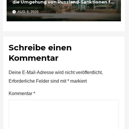
die Umgehung von Russland-Sanktionen für
Unternehmen bedeutet
AUG. 6, 2026
Schreibe einen
Kommentar
Deine E-Mail-Adresse wird nicht veröffentlicht.
Erforderliche Felder sind mit
*
markiert
Kommentar
*