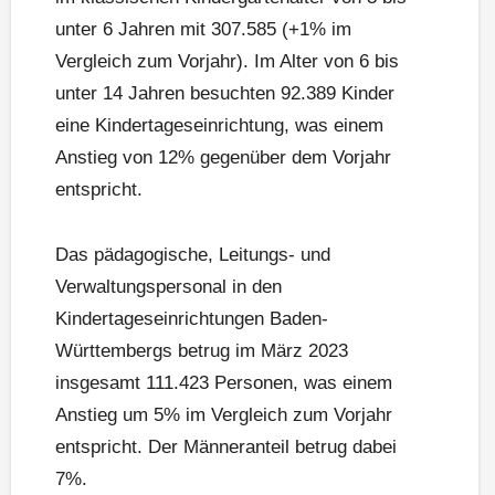
unter 6 Jahren mit 307.585 (+1% im
Vergleich zum Vorjahr). Im Alter von 6 bis
unter 14 Jahren besuchten 92.389 Kinder
eine Kindertageseinrichtung, was einem
Anstieg von 12% gegenüber dem Vorjahr
entspricht.
Das pädagogische, Leitungs- und
Verwaltungspersonal in den
Kindertageseinrichtungen Baden-
Württembergs betrug im März 2023
insgesamt 111.423 Personen, was einem
Anstieg um 5% im Vergleich zum Vorjahr
entspricht. Der Männeranteil betrug dabei
7%.