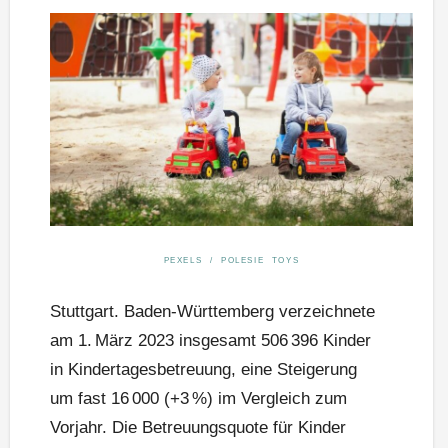
PEXELS / POLESIE TOYS
Stuttgart. Baden-Württemberg verzeichnete
am 1. März 2023 insgesamt 506 396 Kinder
in Kindertagesbetreuung, eine Steigerung
um fast 16 000 (+3 %) im Vergleich zum
Vorjahr. Die Betreuungsquote für Kinder