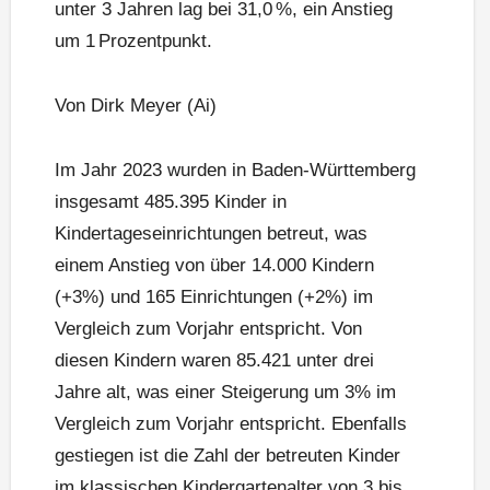
unter 3 Jahren lag bei 31,0 %, ein Anstieg
um 1 Prozentpunkt.
Von Dirk Meyer (Ai)
Im Jahr 2023 wurden in Baden-Württemberg
insgesamt 485.395 Kinder in
Kindertageseinrichtungen betreut, was
einem Anstieg von über 14.000 Kindern
(+3%) und 165 Einrichtungen (+2%) im
Vergleich zum Vorjahr entspricht. Von
diesen Kindern waren 85.421 unter drei
Jahre alt, was einer Steigerung um 3% im
Vergleich zum Vorjahr entspricht. Ebenfalls
gestiegen ist die Zahl der betreuten Kinder
im klassischen Kindergartenalter von 3 bis