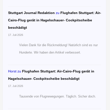
Stuttgart Journal Redaktion
zu
Flughafen Stuttgart: Air-
Cairo-Flug gerät in Hagelschauer- Cockpitscheibe
beschädigt
17. Juli 2026
Vielen Dank für die Rückmeldung! Natürlich sind es nur
Hunderte. Wir haben den Artikel verbessert.
Horst
zu
Flughafen Stuttgart: Air-Cairo-Flug gerät in
Hagelschauer- Cockpitscheibe beschädigt
17. Juli 2026
Tausende von Flugnewegungen. Täglich. Sicher doch.