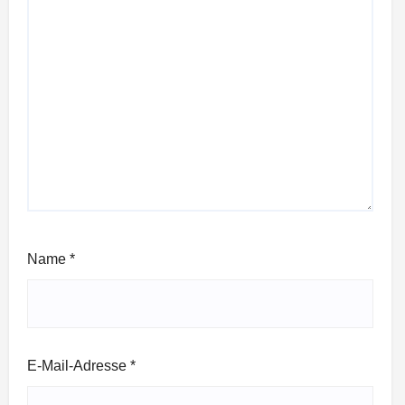
Name
*
E-Mail-Adresse
*