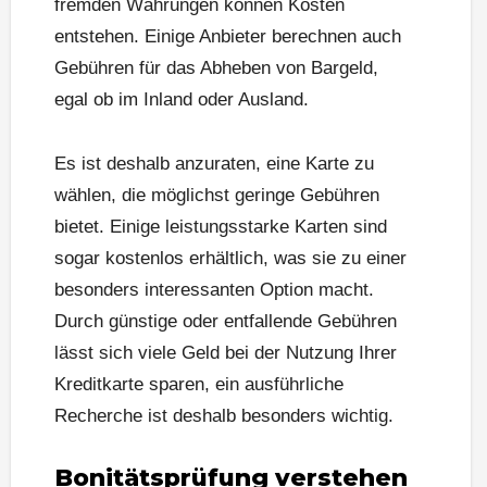
fremden Währungen können Kosten
entstehen. Einige Anbieter berechnen auch
Gebühren für das Abheben von Bargeld,
egal ob im Inland oder Ausland.
Es ist deshalb anzuraten, eine Karte zu
wählen, die möglichst geringe Gebühren
bietet. Einige leistungsstarke Karten sind
sogar kostenlos erhältlich, was sie zu einer
besonders interessanten Option macht.
Durch günstige oder entfallende Gebühren
lässt sich viele Geld bei der Nutzung Ihrer
Kreditkarte sparen, ein ausführliche
Recherche ist deshalb besonders wichtig.
Bonitätsprüfung verstehen