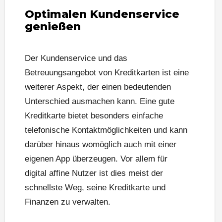
Optimalen Kundenservice
genießen
Der Kundenservice und das
Betreuungsangebot von Kreditkarten ist eine
weiterer Aspekt, der einen bedeutenden
Unterschied ausmachen kann. Eine gute
Kreditkarte bietet besonders einfache
telefonische Kontaktmöglichkeiten und kann
darüber hinaus womöglich auch mit einer
eigenen App überzeugen. Vor allem für
digital affine Nutzer ist dies meist der
schnellste Weg, seine Kreditkarte und
Finanzen zu verwalten.