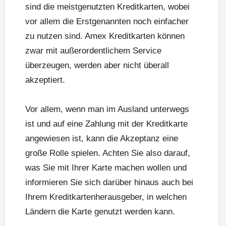
sind die meistgenutzten Kreditkarten, wobei
vor allem die Erstgenannten noch einfacher
zu nutzen sind. Amex Kreditkarten können
zwar mit außerordentlichem Service
überzeugen, werden aber nicht überall
akzeptiert.
Vor allem, wenn man im Ausland unterwegs
ist und auf eine Zahlung mit der Kreditkarte
angewiesen ist, kann die Akzeptanz eine
große Rolle spielen. Achten Sie also darauf,
was Sie mit Ihrer Karte machen wollen und
informieren Sie sich darüber hinaus auch bei
Ihrem Kreditkartenherausgeber, in welchen
Ländern die Karte genutzt werden kann.