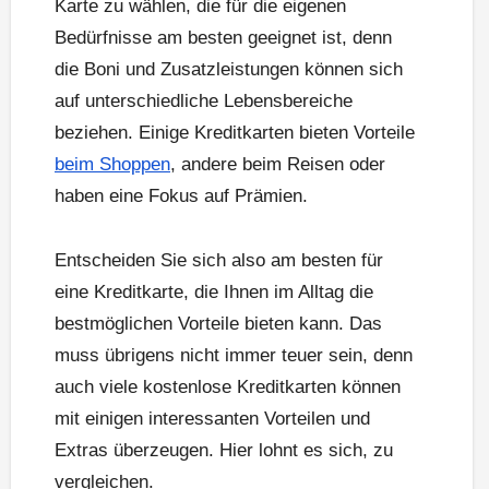
Karte zu wählen, die für die eigenen
Bedürfnisse am besten geeignet ist, denn
die Boni und Zusatzleistungen können sich
auf unterschiedliche Lebensbereiche
beziehen. Einige Kreditkarten bieten Vorteile
beim Shoppen
, andere beim Reisen oder
haben eine Fokus auf Prämien.
Entscheiden Sie sich also am besten für
eine Kreditkarte, die Ihnen im Alltag die
bestmöglichen Vorteile bieten kann. Das
muss übrigens nicht immer teuer sein, denn
auch viele kostenlose Kreditkarten können
mit einigen interessanten Vorteilen und
Extras überzeugen. Hier lohnt es sich, zu
vergleichen.