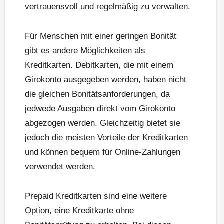
vertrauensvoll und regelmäßig zu verwalten.
Für Menschen mit einer geringen Bonität
gibt es andere Möglichkeiten als
Kreditkarten. Debitkarten, die mit einem
Girokonto ausgegeben werden, haben nicht
die gleichen Bonitätsanforderungen, da
jedwede Ausgaben direkt vom Girokonto
abgezogen werden. Gleichzeitig bietet sie
jedoch die meisten Vorteile der Kreditkarten
und können bequem für Online-Zahlungen
verwendet werden.
Prepaid Kreditkarten sind eine weitere
Option, eine Kreditkarte ohne