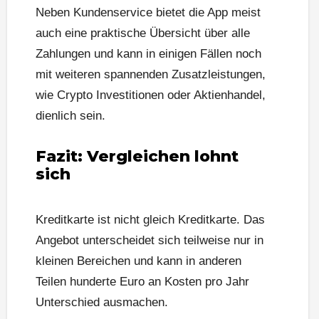
Neben Kundenservice bietet die App meist
auch eine praktische Übersicht über alle
Zahlungen und kann in einigen Fällen noch
mit weiteren spannenden Zusatzleistungen,
wie Crypto Investitionen oder Aktienhandel,
dienlich sein.
Fazit: Vergleichen lohnt
sich
Kreditkarte ist nicht gleich Kreditkarte. Das
Angebot unterscheidet sich teilweise nur in
kleinen Bereichen und kann in anderen
Teilen hunderte Euro an Kosten pro Jahr
Unterschied ausmachen.