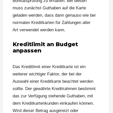
Bonitätsprüfung zu erhalten. Bei diesen
muss zunächst Guthaben auf die Karte
geladen werden, dass dann genauso wie bei
normalen Kreditkarten für Zahlungen aller
Art verwendet werden kann.
Kreditlimit an Budget
anpassen
Das Kreditlimit einer Kreditkarte ist ein
weiterer wichtiger Faktor, der bei der
Auswahl einer Kreditkarte beachtet werden
sollte. Der gewährte Kreditrahmen bestimmt
das zur Verfügung stehende Guthaben, mit
dem Kreditkartenkunden einkaufen können.
Wird dieser Betrag ausgereizt oder