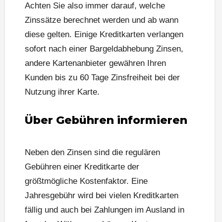
Achten Sie also immer darauf, welche
Zinssätze berechnet werden und ab wann
diese gelten. Einige Kreditkarten verlangen
sofort nach einer Bargeldabhebung Zinsen,
andere Kartenanbieter gewähren Ihren
Kunden bis zu 60 Tage Zinsfreiheit bei der
Nutzung ihrer Karte.
Über Gebühren informieren
Neben den Zinsen sind die regulären
Gebühren einer Kreditkarte der
größtmögliche Kostenfaktor. Eine
Jahresgebühr wird bei vielen Kreditkarten
fällig und auch bei Zahlungen im Ausland in