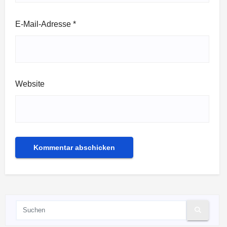
E-Mail-Adresse
*
Website