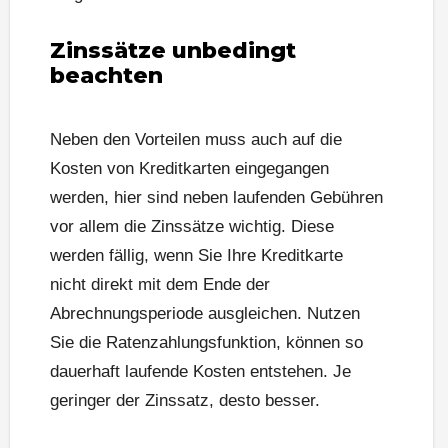
Zinssätze unbedingt
beachten
Neben den Vorteilen muss auch auf die
Kosten von Kreditkarten eingegangen
werden, hier sind neben laufenden Gebühren
vor allem die Zinssätze wichtig. Diese
werden fällig, wenn Sie Ihre Kreditkarte
nicht direkt mit dem Ende der
Abrechnungsperiode ausgleichen. Nutzen
Sie die Ratenzahlungsfunktion, können so
dauerhaft laufende Kosten entstehen. Je
geringer der Zinssatz, desto besser.