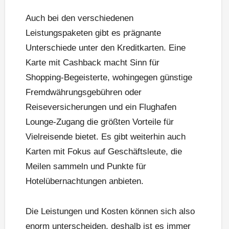
Auch bei den verschiedenen
Leistungspaketen gibt es prägnante
Unterschiede unter den Kreditkarten. Eine
Karte mit Cashback macht Sinn für
Shopping-Begeisterte, wohingegen günstige
Fremdwährungsgebühren oder
Reiseversicherungen und ein Flughafen
Lounge-Zugang die größten Vorteile für
Vielreisende bietet. Es gibt weiterhin auch
Karten mit Fokus auf Geschäftsleute, die
Meilen sammeln und Punkte für
Hotelübernachtungen anbieten.
Die Leistungen und Kosten können sich also
enorm unterscheiden, deshalb ist es immer