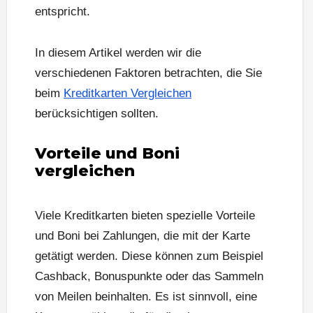
entspricht.
In diesem Artikel werden wir die
verschiedenen Faktoren betrachten, die Sie
beim
Kreditkarten Vergleichen
berücksichtigen sollten.
Vorteile und Boni
vergleichen
Viele Kreditkarten bieten spezielle Vorteile
und Boni bei Zahlungen, die mit der Karte
getätigt werden. Diese können zum Beispiel
Cashback, Bonuspunkte oder das Sammeln
von Meilen beinhalten. Es ist sinnvoll, eine