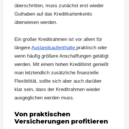
überschritten, muss zunächst erst wieder
Guthaben auf das Kreditkartenkonto
überwiesen werden.
Ein großer Kreditrahmen ist vor allem für
längere
Auslandsaufenthalte
praktisch oder
wenn häufig größere Anschaffungen getätigt
werden. Mit einem hohen Kreditlimit genießt
man letztendlich zusätzliche finanzielle
Flexibilität, sollte sich aber auch darüber
klar sein, dass der Kreditrahmen wieder
ausgeglichen werden muss.
Von praktischen
Versicherungen profitieren