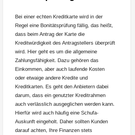
Bei einer echten Kreditkarte wird in der
Regel eine Bonitätsprüfung fällig, das heißt,
dass beim Antrag der Karte die
Kreditwürdigkeit des Antragstellers überprüft
wird. Hier geht es um die allgemeine
Zahlungsfähigkeit. Dazu gehören das
Einkommen, aber auch laufende Kosten
oder etwaige andere Kredite und
Kreditkarten. Es geht den Anbietern dabei
darum, dass ein genutzter Kreditrahmen
auch verlässlich ausgeglichen werden kann.
Hierfür wird auch häufig eine Schufa-
Auskunft eingeholt. Daher sollten Kunden
darauf achten, Ihre Finanzen stets