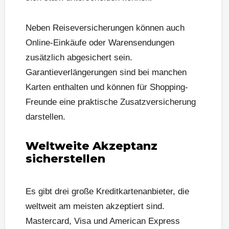
Neben Reiseversicherungen können auch
Online-Einkäufe oder Warensendungen
zusätzlich abgesichert sein.
Garantieverlängerungen sind bei manchen
Karten enthalten und können für Shopping-
Freunde eine praktische Zusatzversicherung
darstellen.
Weltweite Akzeptanz
sicherstellen
Es gibt drei große Kreditkartenanbieter, die
weltweit am meisten akzeptiert sind.
Mastercard, Visa und American Express