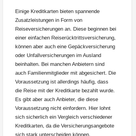
Einige Kreditkarten bieten spannende
Zusatzleistungen in Form von
Reiseversicherungen an. Diese beginnen bei
einer einfachen Reiserücktrittsversicherung,
können aber auch eine Gepäckversicherung
oder Unfallversicherungen im Ausland
beinhalten. Bei manchen Anbietern sind
auch Familienmitglieder mit abgesichert. Die
Voraussetzung ist allerdings häufig, dass
die Reise mit der Kreditkarte bezahlt wurde.
Es gibt aber auch Anbieter, die diese
Voraussetzung nicht einfordern. Hier lohnt
sich sicherlich ein Vergleich verschiedener
Kreditkarten, da die Versicherungsangebote
sich stark unterscheiden können.