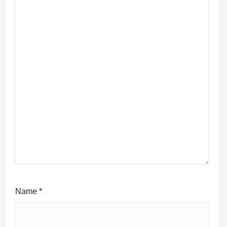
Name
*