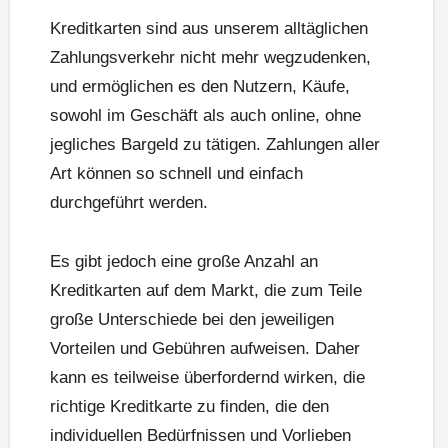
Kreditkarten sind aus unserem alltäglichen
Zahlungsverkehr nicht mehr wegzudenken,
und ermöglichen es den Nutzern, Käufe,
sowohl im Geschäft als auch online, ohne
jegliches Bargeld zu tätigen. Zahlungen aller
Art können so schnell und einfach
durchgeführt werden.
Es gibt jedoch eine große Anzahl an
Kreditkarten auf dem Markt, die zum Teile
große Unterschiede bei den jeweiligen
Vorteilen und Gebühren aufweisen. Daher
kann es teilweise überfordernd wirken, die
richtige Kreditkarte zu finden, die den
individuellen Bedürfnissen und Vorlieben