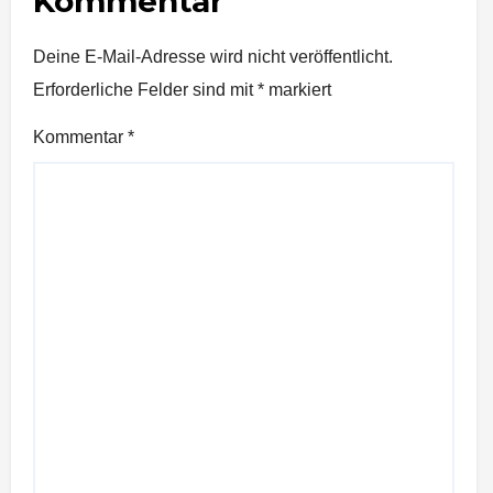
Kommentar
Deine E-Mail-Adresse wird nicht veröffentlicht.
Erforderliche Felder sind mit
*
markiert
Kommentar
*