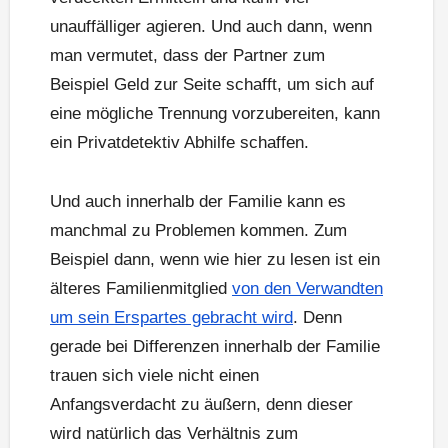
unauffälliger agieren. Und auch dann, wenn
man vermutet, dass der Partner zum
Beispiel Geld zur Seite schafft, um sich auf
eine mögliche Trennung vorzubereiten, kann
ein Privatdetektiv Abhilfe schaffen.
Und auch innerhalb der Familie kann es
manchmal zu Problemen kommen. Zum
Beispiel dann, wenn wie hier zu lesen ist ein
älteres Familienmitglied
von den Verwandten
um sein Erspartes gebracht wird
. Denn
gerade bei Differenzen innerhalb der Familie
trauen sich viele nicht einen
Anfangsverdacht zu äußern, denn dieser
wird natürlich das Verhältnis zum