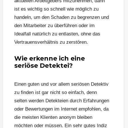
aktuellen Arbeitgebers mitzunehmen, dann
ist es wichtig so schnell wie möglich zu
handeln, um den Schaden zu begrenzen und
den Mitarbeiter zu überführen oder im
Idealfall natürlich zu entlasten, ohne das
Vertrauensverhältnis zu zerstören.
Wie erkenne ich eine
seriöse Detektei?
Einen guten und vor allem seriösen Detektiv
zu finden ist gar nicht so einfach, denn
selten werden Detekteien durch Erfahrungen
oder Bewertungen im Internet empfohlen, da
die meisten Klienten anonym bleiben
möchten oder müssen. Ein sehr gutes Indiz