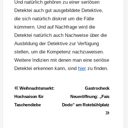
Und natürlich gehören zu einer seriösen
Detektei auch gut ausgebildete Detektive,
die sich natürlich diskret um die Fälle
kümmern. Und auf Nachfrage wird die
Detektei natürlich auch Nachweise über die
Ausbildung der Detektive zur Verfügung
stellen, um die Kompetenz nachzuweisen.
Weitere Indizien mit denen man eine seriöse
Detektei erkennen kann, sind
hier
zu finden.
Beitragsnavigation
Weihnachtsmarkt:
Gastrocheck
Hochsaison für
Neueröffnung: „Fais
Taschendiebe
Dodo“ am Rotebühlplatz