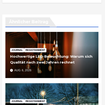
Ähnlicher Beitrag
JOURNAL
REGIOTAINMENT
Hochwertige LED-Beleuchtung: Warum sich
Qualität nach zwei Jahren rechnet
AUG. 6, 2026
JOURNAL
REGIOTAINMENT