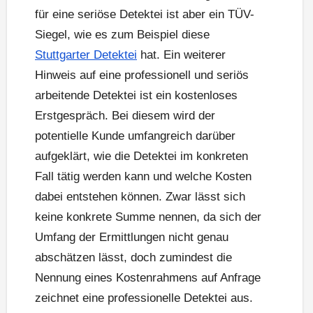
für eine seriöse Detektei ist aber ein TÜV-
Siegel, wie es zum Beispiel diese
Stuttgarter Detektei
hat. Ein weiterer
Hinweis auf eine professionell und seriös
arbeitende Detektei ist ein kostenloses
Erstgespräch. Bei diesem wird der
potentielle Kunde umfangreich darüber
aufgeklärt, wie die Detektei im konkreten
Fall tätig werden kann und welche Kosten
dabei entstehen können. Zwar lässt sich
keine konkrete Summe nennen, da sich der
Umfang der Ermittlungen nicht genau
abschätzen lässt, doch zumindest die
Nennung eines Kostenrahmens auf Anfrage
zeichnet eine professionelle Detektei aus.