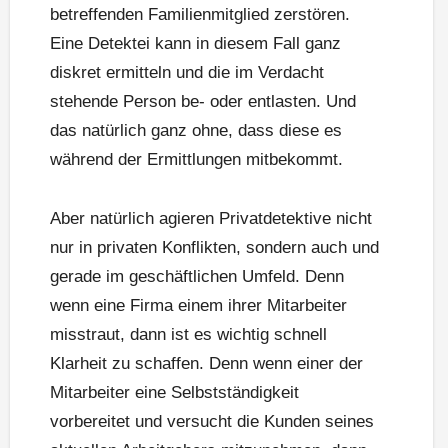
betreffenden Familienmitglied zerstören.
Eine Detektei kann in diesem Fall ganz
diskret ermitteln und die im Verdacht
stehende Person be- oder entlasten. Und
das natürlich ganz ohne, dass diese es
während der Ermittlungen mitbekommt.
Aber natürlich agieren Privatdetektive nicht
nur in privaten Konflikten, sondern auch und
gerade im geschäftlichen Umfeld. Denn
wenn eine Firma einem ihrer Mitarbeiter
misstraut, dann ist es wichtig schnell
Klarheit zu schaffen. Denn wenn einer der
Mitarbeiter eine Selbstständigkeit
vorbereitet und versucht die Kunden seines