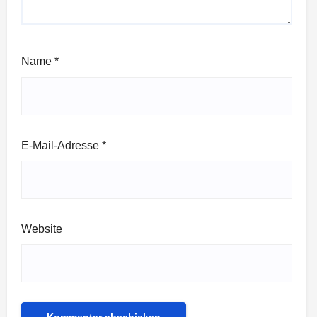
Name
*
E-Mail-Adresse
*
Website