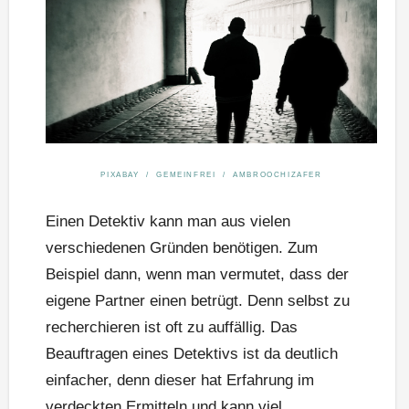
PIXABAY / GEMEINFREI / AMBROOCHIZAFER
Einen Detektiv kann man aus vielen
verschiedenen Gründen benötigen. Zum
Beispiel dann, wenn man vermutet, dass der
eigene Partner einen betrügt. Denn selbst zu
recherchieren ist oft zu auffällig. Das
Beauftragen eines Detektivs ist da deutlich
einfacher, denn dieser hat Erfahrung im
verdeckten Ermitteln und kann viel