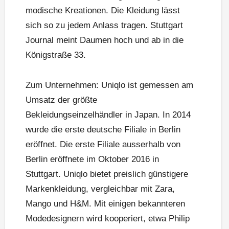
modische Kreationen. Die Kleidung lässt
sich so zu jedem Anlass tragen. Stuttgart
Journal meint Daumen hoch und ab in die
Königstraße 33.
Zum Unternehmen: Uniqlo ist gemessen am
Umsatz der größte
Bekleidungseinzelhändler in Japan. In 2014
wurde die erste deutsche Filiale in Berlin
eröffnet. Die erste Filiale ausserhalb von
Berlin eröffnete im Oktober 2016 in
Stuttgart. Uniqlo bietet preislich günstigere
Markenkleidung, vergleichbar mit Zara,
Mango und H&M. Mit einigen bekannteren
Modedesignern wird kooperiert, etwa Philip