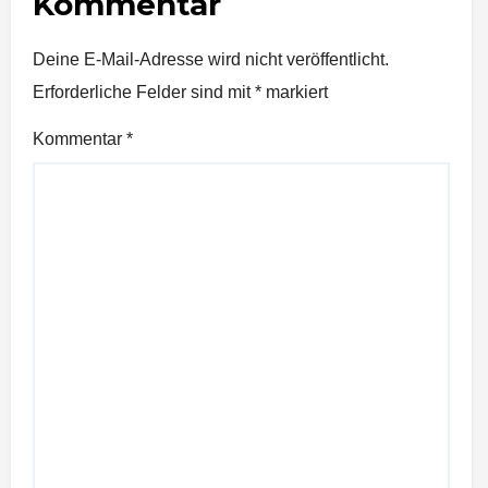
Kommentar
Deine E-Mail-Adresse wird nicht veröffentlicht.
Erforderliche Felder sind mit
*
markiert
Kommentar
*