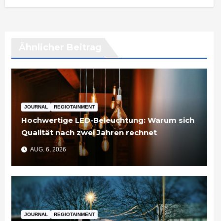
Ähnlicher Beitrag
JOURNAL
REGIOTAINMENT
Hochwertige LED-Beleuchtung: Warum sich
Qualität nach zwei Jahren rechnet
AUG. 6, 2026
JOURNAL
REGIOTAINMENT