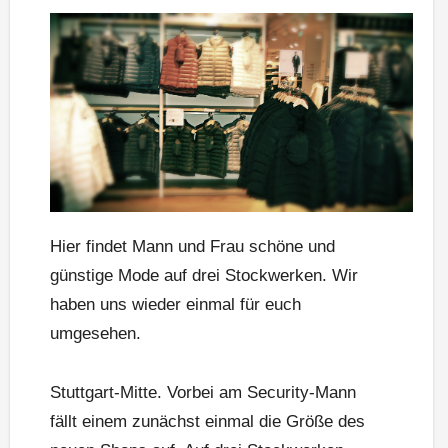
Hier findet Mann und Frau schöne und
günstige Mode auf drei Stockwerken. Wir
haben uns wieder einmal für euch
umgesehen.
Stuttgart-Mitte. Vorbei am Security-Mann
fällt einem zunächst einmal die Größe des