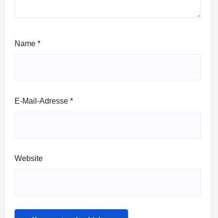
Name
*
E-Mail-Adresse
*
Website