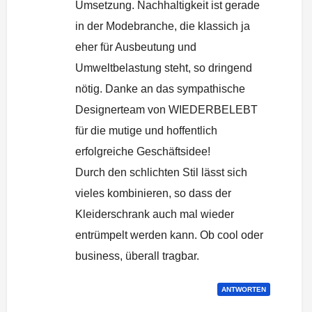
Umsetzung. Nachhaltigkeit ist gerade
in der Modebranche, die klassich ja
eher für Ausbeutung und
Umweltbelastung steht, so dringend
nötig. Danke an das sympathische
Designerteam von WIEDERBELEBT
für die mutige und hoffentlich
erfolgreiche Geschäftsidee!
Durch den schlichten Stil lässt sich
vieles kombinieren, so dass der
Kleiderschrank auch mal wieder
entrümpelt werden kann. Ob cool oder
business, überall tragbar.
ANTWORTEN