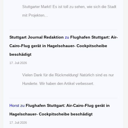
Stuttgarter Markt! Es ist toll zu sehen, wie sich die Stadt
mit Projekten…
Stuttgart Journal Redaktion
zu
Flughafen Stuttgart: Air-
Cairo-Flug gerät in Hagelschauer- Cockpitscheibe
beschädigt
17. Juli 2026
Vielen Dank für die Rückmeldung! Natürlich sind es nur
Hunderte. Wir haben den Artikel verbessert.
Horst
zu
Flughafen Stuttgart: Air-Cairo-Flug gerät in
Hagelschauer- Cockpitscheibe beschädigt
17. Juli 2026