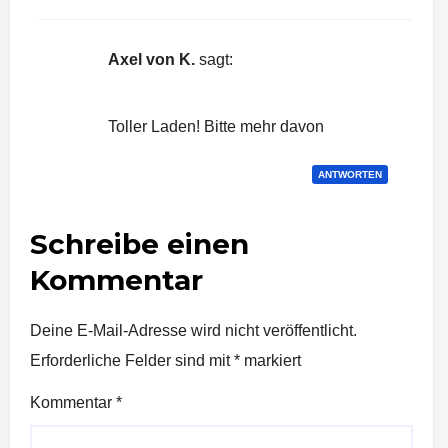
Axel von K.
sagt:
3. Mai 2016 um 14:16 Uhr
Toller Laden! Bitte mehr davon
ANTWORTEN
Schreibe einen
Kommentar
Deine E-Mail-Adresse wird nicht veröffentlicht.
Erforderliche Felder sind mit
*
markiert
Kommentar
*