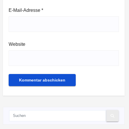
E-Mail-Adresse
*
Website