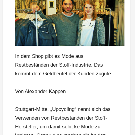
In dem Shop gibt es Mode aus
Restbeständen der Stoff-Industrie. Das
kommt dem Geldbeutel der Kunden zugute.
Von Alexander Kappen
Stuttgart-Mitte. „Upcycling“ nennt sich das
Verwenden von Restbeständen der Stoff-
Hersteller, um damit schicke Mode zu