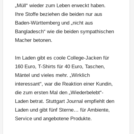
„Müll“ wieder zum Leben erweckt haben.
Ihre Stoffe beziehen die beiden nur aus
Baden-Württemberg und „nicht aus
Bangladesch“ wie die beiden sympathischen
Macher betonen.
Im Laden gibt es coole College-Jacken für
160 Euro, T-Shirts für 40 Euro, Taschen,
Mäntel und vieles mehr. „Wirklich
interessant“, war die Reaktion einer Kundin,
die zum ersten Mal den „Wiederbelebt“-
Laden betrat. Stuttgart Journal empfiehlt den
Laden und gibt fünf Sterne… für Ambiente,
Service und angebotene Produkte.