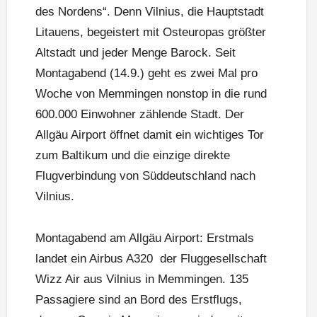
des Nordens“. Denn Vilnius, die Hauptstadt
Litauens, begeistert mit Osteuropas größter
Altstadt und jeder Menge Barock. Seit
Montagabend (14.9.) geht es zwei Mal pro
Woche von Memmingen nonstop in die rund
600.000 Einwohner zählende Stadt. Der
Allgäu Airport öffnet damit ein wichtiges Tor
zum Baltikum und die einzige direkte
Flugverbindung von Süddeutschland nach
Vilnius.
Montagabend am Allgäu Airport: Erstmals
landet ein Airbus A320 der Fluggesellschaft
Wizz Air aus Vilnius in Memmingen. 135
Passagiere sind an Bord des Erstflugs,