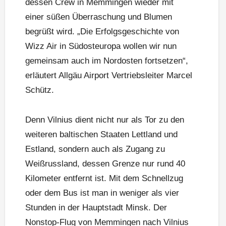
dessen Crew in Memmingen wieder mit
einer süßen Überraschung und Blumen
begrüßt wird. „Die Erfolgsgeschichte von
Wizz Air in Südosteuropa wollen wir nun
gemeinsam auch im Nordosten fortsetzen“,
erläutert Allgäu Airport Vertriebsleiter Marcel
Schütz.
Denn Vilnius dient nicht nur als Tor zu den
weiteren baltischen Staaten Lettland und
Estland, sondern auch als Zugang zu
Weißrussland, dessen Grenze nur rund 40
Kilometer entfernt ist. Mit dem Schnellzug
oder dem Bus ist man in weniger als vier
Stunden in der Hauptstadt Minsk. Der
Nonstop-Flug von Memmingen nach Vilnius