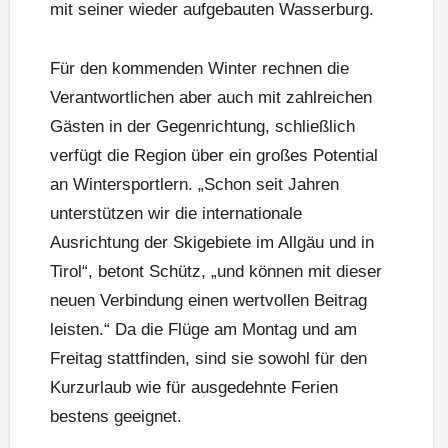
mit seiner wieder aufgebauten Wasserburg.
Für den kommenden Winter rechnen die
Verantwortlichen aber auch mit zahlreichen
Gästen in der Gegenrichtung, schließlich
verfügt die Region über ein großes Potential
an Wintersportlern. „Schon seit Jahren
unterstützen wir die internationale
Ausrichtung der Skigebiete im Allgäu und in
Tirol“, betont Schütz, „und können mit dieser
neuen Verbindung einen wertvollen Beitrag
leisten.“ Da die Flüge am Montag und am
Freitag stattfinden, sind sie sowohl für den
Kurzurlaub wie für ausgedehnte Ferien
bestens geeignet.