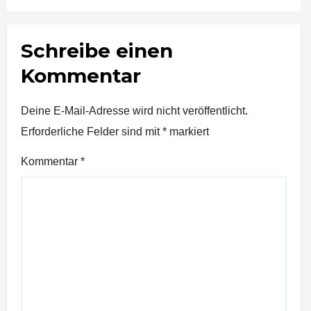
Schreibe einen
Kommentar
Deine E-Mail-Adresse wird nicht veröffentlicht.
Erforderliche Felder sind mit
*
markiert
Kommentar
*