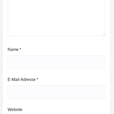
Name
*
E-Mail-Adresse
*
Website