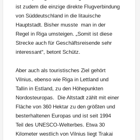
ist zudem die einzige direkte Flugverbindung
von Süddeutschland in die litauische
Hauptstadt. Bisher musste man in der
Regel in Riga umsteigen. „Somit ist diese
Strecke auch für Geschäftsreisende sehr
interessant“, betont Schütz.
Aber auch als touristisches Ziel gehört
Vilnius, ebenso wie Riga in Lettland und
Tallin in Estland, zu den Höhepunkten
Nordosteuropas. Die Altstadt zählt mit einer
Fläche von 360 Hektar zu den größten und
besterhaltenen Europas und ist seit 1994
Teil des UNESCO-Welterbes. Etwa 30
Kilometer westlich von Vilnius liegt Trakai