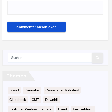
Themen
Brand
Cannabis
Cannstatter Volksfest
Clubcheck
CMT
Downhill
Esslinger Weihnachtsmarkt
Event
Fernsehturm