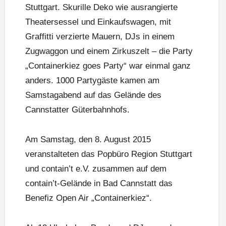
Stuttgart. Skurille Deko wie ausrangierte
Theatersessel und Einkaufswagen, mit
Graffitti verzierte Mauern, DJs in einem
Zugwaggon und einem Zirkuszelt – die Party
„Containerkiez goes Party“ war einmal ganz
anders. 1000 Partygäste kamen am
Samstagabend auf das Gelände des
Cannstatter Güterbahnhofs.
Am Samstag, den 8. August 2015
veranstalteten das Popbüro Region Stuttgart
und contain’t e.V. zusammen auf dem
contain’t-Gelände in Bad Cannstatt das
Benefiz Open Air „Containerkiez“.