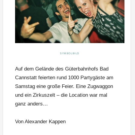
SYMBOLBILD
Auf dem Gelände des Güterbahnhofs Bad
Cannstatt feierten rund 1000 Partygäste am
Samstag eine große Feier. Eine Zugwaggon
und ein Zirkuszelt – die Location war mal
ganz anders…
Von Alexander Kappen