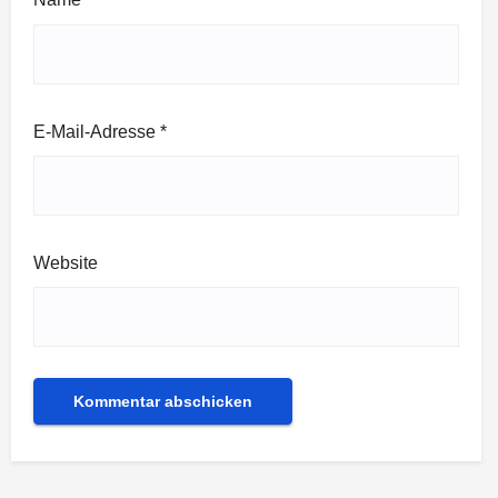
E-Mail-Adresse
*
Website