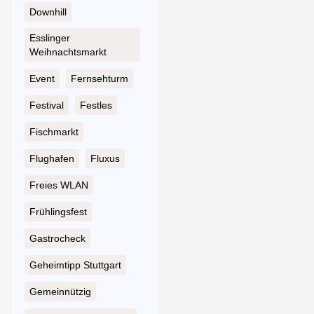
Downhill
Esslinger
Weihnachtsmarkt
Event
Fernsehturm
Festival
Festles
Fischmarkt
Flughafen
Fluxus
Freies WLAN
Frühlingsfest
Gastrocheck
Geheimtipp Stuttgart
Gemeinnützig