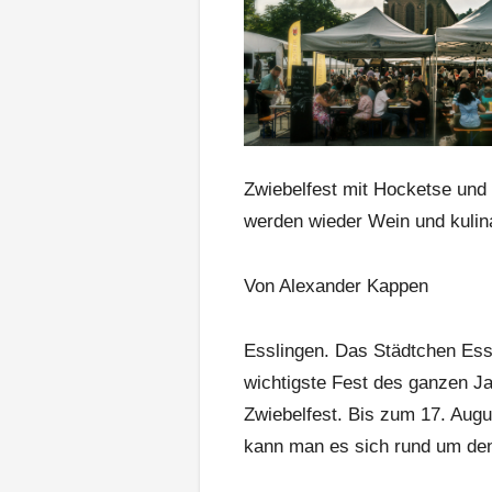
Zwiebelfest mit Hocketse und 
werden wieder Wein und kulina
Von Alexander Kappen
Esslingen. Das Städtchen Ess
wichtigste Fest des ganzen Ja
Zwiebelfest. Bis zum 17. Augu
kann man es sich rund um den