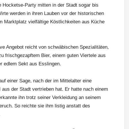
Hocketse-Party mitten in der Stadt sogar bis
irte werden in ihren Lauben vor der historischen
m Marktplatz vielfältige Köstlichkeiten aus Küche
ve Angebot reicht von schwäbischen Spezialitäten,
zu frischgezapftem Bier, einem guten Viertele aus
r edlem Sekt aus Esslingen.
uf einer Sage, nach der im Mittelalter eine
 aus der Stadt vertrieben hat. Er hatte nach einem
erkannte ihn trotz seiner Verkleidung an seinem
uch. So reichte sie ihm listig anstatt des
.