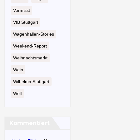
Vermisst
VfB Stuttgart
Wagenhallen-Stories
Weekend-Report
Weihnachtsmarkt
Wein
Wilhelma Stuttgart
Wolf
Kommentiert