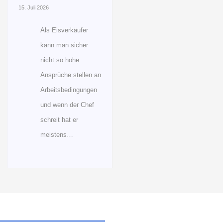
15. Juli 2026
Als Eisverkäufer
kann man sicher
nicht so hohe
Ansprüche stellen an
Arbeitsbedingungen
und wenn der Chef
schreit hat er
meistens…