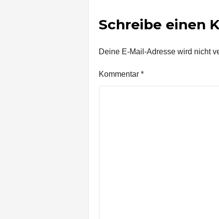
Schreibe einen
Deine E-Mail-Adresse wird nicht ver
Kommentar
*