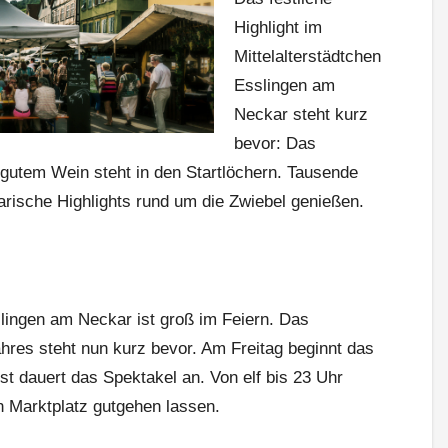
Highlight im
Mittelalterstädtchen
Esslingen am
Neckar steht kurz
bevor: Das
gutem Wein steht in den Startlöchern. Tausende
rische Highlights rund um die Zwiebel genießen.
lingen am Neckar ist groß im Feiern. Das
hres steht nun kurz bevor. Am Freitag beginnt das
st dauert das Spektakel an. Von elf bis 23 Uhr
 Marktplatz gutgehen lassen.