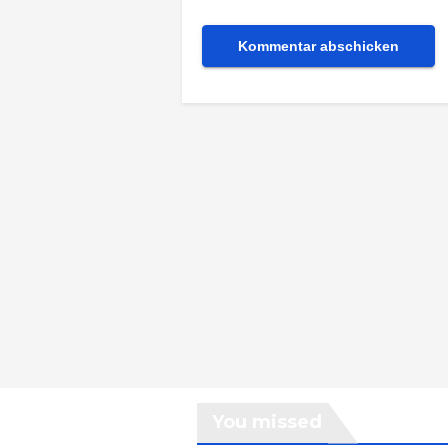
You missed