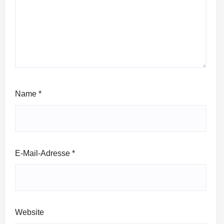
Name
*
E-Mail-Adresse
*
Website