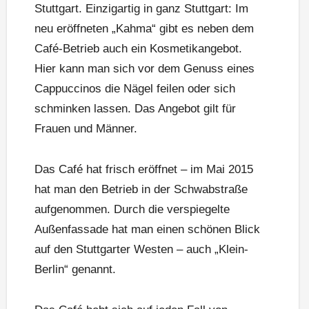
Stuttgart. Einzigartig in ganz Stuttgart: Im
neu eröffneten „Kahma“ gibt es neben dem
Café-Betrieb auch ein Kosmetikangebot.
Hier kann man sich vor dem Genuss eines
Cappuccinos die Nägel feilen oder sich
schminken lassen. Das Angebot gilt für
Frauen und Männer.
Das Café hat frisch eröffnet – im Mai 2015
hat man den Betrieb in der Schwabstraße
aufgenommen. Durch die verspiegelte
Außenfassade hat man einen schönen Blick
auf den Stuttgarter Westen – auch „Klein-
Berlin“ genannt.