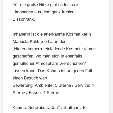
Für die große Hitze gibt es leckere
Limonaden aus dem ganz kühlen
Eisschrank.
Inhaberin ist die anerkannte Kosmetikerin
Manuela Kahl. Sie hat in den
„Hinterzimmern“ einladende Kosmetikräume
geschaffen, wo man sich in ebenfalls
gemütlicher Atmosphäre „verschönern“
lassen kann. Das Kahma ist auf jeden Fall
einen Besuch wert.
Bewertung: Ambiente: 5 Sterne / Service: 4
Sterne / Essen: 4 Sterne
Kahma, Schwabstraße 71, Stuttgart, Tel.