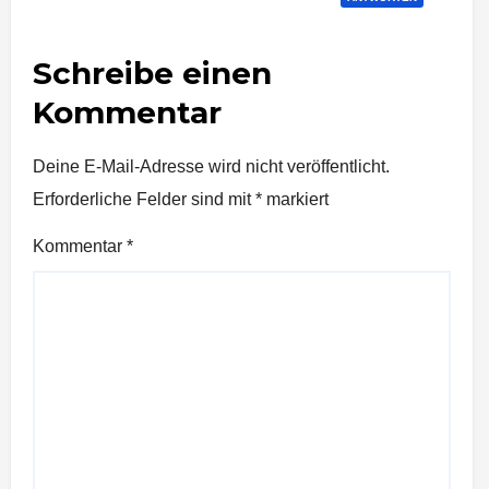
Schreibe einen
Kommentar
Deine E-Mail-Adresse wird nicht veröffentlicht.
Erforderliche Felder sind mit
*
markiert
Kommentar
*