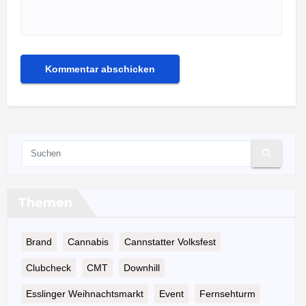
Themen
Brand
Cannabis
Cannstatter Volksfest
Clubcheck
CMT
Downhill
Esslinger Weihnachtsmarkt
Event
Fernsehturm