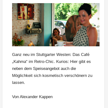
Ganz neu im Stuttgarter Westen: Das Café
„Kahma“ im Retro-Chic. Kurios: Hier gibt es
neben dem Speiseangebot auch die
Möglichkeit sich kosmetisch verschönern zu
lassen.
Von Alexander Kappen