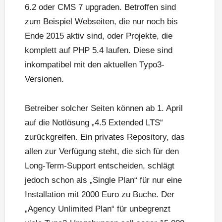
6.2 oder CMS 7 upgraden. Betroffen sind
zum Beispiel Webseiten, die nur noch bis
Ende 2015 aktiv sind, oder Projekte, die
komplett auf PHP 5.4 laufen. Diese sind
inkompatibel mit den aktuellen Typo3-
Versionen.
Betreiber solcher Seiten können ab 1. April
auf die Notlösung „4.5 Extended LTS“
zurückgreifen. Ein privates Repository, das
allen zur Verfügung steht, die sich für den
Long-Term-Support entscheiden, schlägt
jedoch schon als „Single Plan“ für nur eine
Installation mit 2000 Euro zu Buche. Der
„Agency Unlimited Plan“ für unbegrenzt