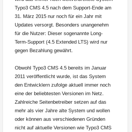
Typo3 CMS 4.5 nach dem Support-Ende am
31. März 2015 nur noch für ein Jahr mit
Updates versorgt. Besonders unangenehm
für die Nutzer: Dieser sogenannte Long-
Term-Support (4.5 Extended LTS) wird nur
gegen Bezahlung gewährt.
Obwohl Typo3 CMS 4.5 bereits im Januar
2011 veröffentlicht wurde, ist das System
den Entwicklern zufolge aktuell immer noch
eine der beliebtesten Versionen im Netz.
Zahlreiche Seitenbetreiber setzen auf das
mehr als vier Jahre alte System und wollen
oder können aus verschiedenen Gründen
nicht auf aktuelle Versionen wie Typo3 CMS