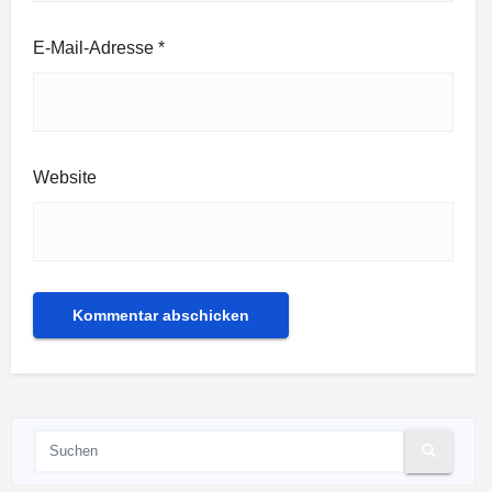
E-Mail-Adresse
*
Website