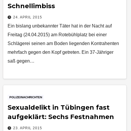
Schnellimbiss
24. APRIL 2015
Ein bislang unbekannter Täter hat in der Nacht auf
Freitag (24.04.2015) am Rotebühlplatz bei einer
Schlägerei seinen am Boden liegenden Kontrahenten
mehrfach gegen den Kopf getreten. Ein 37-Jähriger
saß gegen…
POLIZEINACHRICHTEN
Sexualdelikt in Tübingen fast
aufgeklärt: Sechs Festnahmen
23. APRIL 2015