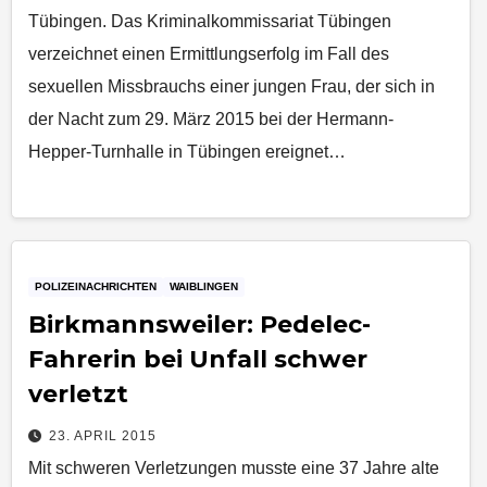
Tübingen. Das Kriminalkommissariat Tübingen
verzeichnet einen Ermittlungserfolg im Fall des
sexuellen Missbrauchs einer jungen Frau, der sich in
der Nacht zum 29. März 2015 bei der Hermann-
Hepper-Turnhalle in Tübingen ereignet…
POLIZEINACHRICHTEN
WAIBLINGEN
Birkmannsweiler: Pedelec-
Fahrerin bei Unfall schwer
verletzt
23. APRIL 2015
Mit schweren Verletzungen musste eine 37 Jahre alte