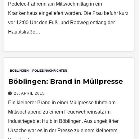
Pedelec-Fahrerin am Mittwochmittag in ein
Krankenhaus eingeliefert worden. Die Frau befuhr kurz
vor 12:00 Uhr den Fuß- und Radweg entlang der
Hauptstraße…
BÖBLINGEN
POLIZEINACHRICHTEN
Böblingen: Brand in Müllpresse
23. APRIL 2015
Ein kleinerer Brand in einer Müllpresse führte am
Mittwochabend zu einem Feuerwehreinsatz im
Industriegebiet Hulb in Böblingen. Aus ungeklärter
Ursache war es in der Presse zu einem kleinerem