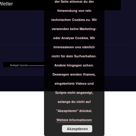
der Seite stimmst du der
Wetter
Verwendung von rein
technischen Cookies zu. Wir
verwenden keine Marketing-
oder Analyse Cookies. Wir
interessieren uns nämlich
nicht für dein Surfverhalten.
Andere hingegen schon.
Deswegen werden iframes,
eingebettete Videos und
Scripte nicht angezeigt,
solange du nicht auf
"Akzeptieren" drückst.
Weitere Informationen
Akzeptieren