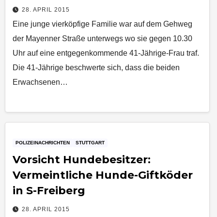
28. APRIL 2015
Eine junge vierköpfige Familie war auf dem Gehweg
der Mayenner Straße unterwegs wo sie gegen 10.30
Uhr auf eine entgegenkommende 41-Jährige-Frau traf.
Die 41-Jährige beschwerte sich, dass die beiden
Erwachsenen…
POLIZEINACHRICHTEN
STUTTGART
Vorsicht Hundebesitzer:
Vermeintliche Hunde-Giftköder
in S-Freiberg
28. APRIL 2015