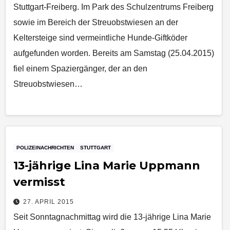
Stuttgart-Freiberg. Im Park des Schulzentrums Freiberg
sowie im Bereich der Streuobstwiesen an der
Keltersteige sind vermeintliche Hunde-Giftköder
aufgefunden worden. Bereits am Samstag (25.04.2015)
fiel einem Spaziergänger, der an den
Streuobstwiesen…
POLIZEINACHRICHTEN
STUTTGART
13-jährige Lina Marie Uppmann
vermisst
27. APRIL 2015
Seit Sonntagnachmittag wird die 13-jährige Lina Marie