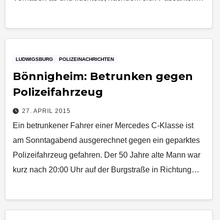
LUDWIGSBURG
POLIZEINACHRICHTEN
Bönnigheim: Betrunken gegen
Polizeifahrzeug
27. APRIL 2015
Ein betrunkener Fahrer einer Mercedes C-Klasse ist
am Sonntagabend ausgerechnet gegen ein geparktes
Polizeifahrzeug gefahren. Der 50 Jahre alte Mann war
kurz nach 20:00 Uhr auf der Burgstraße in Richtung…