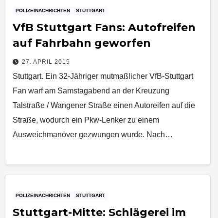
POLIZEINACHRICHTEN
STUTTGART
VfB Stuttgart Fans: Autofreifen
auf Fahrbahn geworfen
27. APRIL 2015
Stuttgart. Ein 32-Jähriger mutmaßlicher VfB-Stuttgart
Fan warf am Samstagabend an der Kreuzung
Talstraße / Wangener Straße einen Autoreifen auf die
Straße, wodurch ein Pkw-Lenker zu einem
Ausweichmanöver gezwungen wurde. Nach…
POLIZEINACHRICHTEN
STUTTGART
Stuttgart-Mitte: Schlägerei im