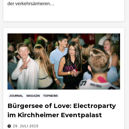
der verkehrsärmeren…
JOURNAL
MAGAZIN
TOPNEWS
Bürgersee of Love: Electroparty
im Kirchheimer Eventpalast
29. JULI 2015