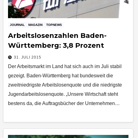
JOURNAL
MAGAZIN
TOPNEWS
Arbeitslosenzahlen Baden-
Württemberg: 3,8 Prozent
31. JULI 2015
Der Arbeitsmarkt im Land hat sich auch im Juli stabil
gezeigt. Baden-Württemberg hat bundesweit die
zweitniedrigste Arbeitslosenquote und die niedrigste
Jugendarbeitslosenquote. „Unsere Wirtschaft steht
bestens da, die Auftragsbücher der Unternehmen…