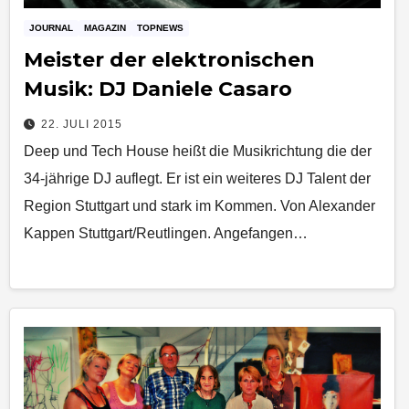
JOURNAL
MAGAZIN
TOPNEWS
Meister der elektronischen
Musik: DJ Daniele Casaro
22. JULI 2015
Deep und Tech House heißt die Musikrichtung die der
34-jährige DJ auflegt. Er ist ein weiteres DJ Talent der
Region Stuttgart und stark im Kommen. Von Alexander
Kappen Stuttgart/Reutlingen. Angefangen…