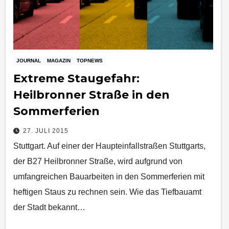
JOURNAL
MAGAZIN
TOPNEWS
Extreme Staugefahr:
Heilbronner Straße in den
Sommerferien
27. JULI 2015
Stuttgart. Auf einer der Haupteinfallstraßen Stuttgarts,
der B27 Heilbronner Straße, wird aufgrund von
umfangreichen Bauarbeiten in den Sommerferien mit
heftigen Staus zu rechnen sein. Wie das Tiefbauamt
der Stadt bekannt…