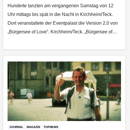
Hunderte tanzten am vergangenen Samstag von 12
Uhr mittags bis spät in die Nacht in Kirchheim/Teck.
Dort veranstaltete der Eventpalast die Version 2.0 von
„Bürgersee of Love“. Kirchheim/Teck. „Bürgersee of…
JOURNAL
MAGAZIN
TOPNEWS