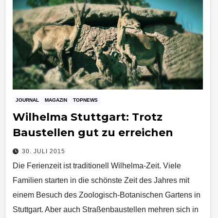
JOURNAL
MAGAZIN
TOPNEWS
Wilhelma Stuttgart: Trotz
Baustellen gut zu erreichen
30. JULI 2015
Die Ferienzeit ist traditionell Wilhelma-Zeit. Viele
Familien starten in die schönste Zeit des Jahres mit
einem Besuch des Zoologisch-Botanischen Gartens in
Stuttgart. Aber auch Straßenbaustellen mehren sich in