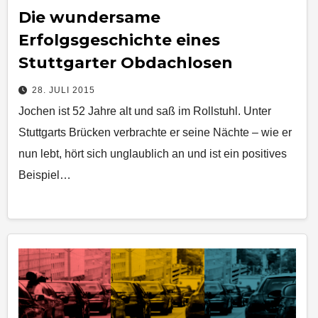
Die wundersame
Erfolgsgeschichte eines
Stuttgarter Obdachlosen
28. JULI 2015
Jochen ist 52 Jahre alt und saß im Rollstuhl. Unter
Stuttgarts Brücken verbrachte er seine Nächte – wie er
nun lebt, hört sich unglaublich an und ist ein positives
Beispiel…