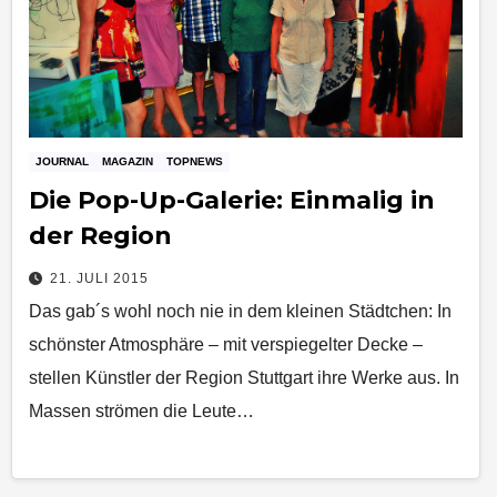
JOURNAL
MAGAZIN
TOPNEWS
Die Pop-Up-Galerie: Einmalig in
der Region
21. JULI 2015
Das gab´s wohl noch nie in dem kleinen Städtchen: In
schönster Atmosphäre – mit verspiegelter Decke –
stellen Künstler der Region Stuttgart ihre Werke aus. In
Massen strömen die Leute…