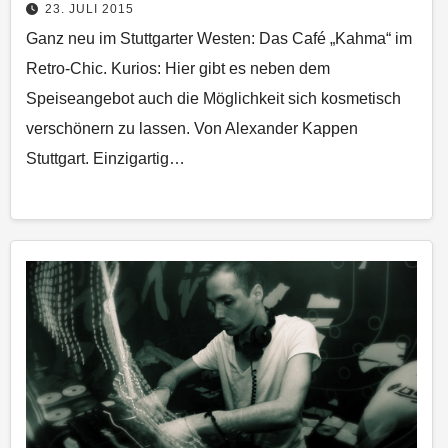
23. JULI 2015
Ganz neu im Stuttgarter Westen: Das Café „Kahma“ im
Retro-Chic. Kurios: Hier gibt es neben dem
Speiseangebot auch die Möglichkeit sich kosmetisch
verschönern zu lassen. Von Alexander Kappen
Stuttgart. Einzigartig…