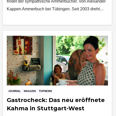
findet der sympathische Ammerbucher. Von Alexander
Kappen Ammerbuch bei Tübingen. Seit 2003 dreht…
JOURNAL
MAGAZIN
TOPNEWS
Gastrocheck: Das neu eröffnete
Kahma in Stuttgart-West