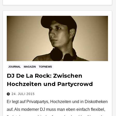
JOURNAL
MAGAZIN
TOPNEWS
DJ De La Rock: Zwischen
Hochzeiten und Partycrowd
24. JULI 2015
Er legt auf Privatpartys, Hochzeiten und in Diskotheken
auf. Als moderner DJ muss man eben einfach flexibel,