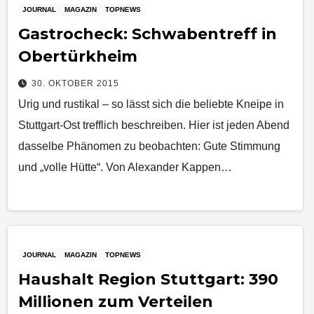
JOURNAL
MAGAZIN
TOPNEWS
Gastrocheck: Schwabentreff in
Obertürkheim
30. OKTOBER 2015
Urig und rustikal – so lässt sich die beliebte Kneipe in
Stuttgart-Ost trefflich beschreiben. Hier ist jeden Abend
dasselbe Phänomen zu beobachten: Gute Stimmung
und „volle Hütte“. Von Alexander Kappen…
JOURNAL
MAGAZIN
TOPNEWS
Haushalt Region Stuttgart: 390
Millionen zum Verteilen