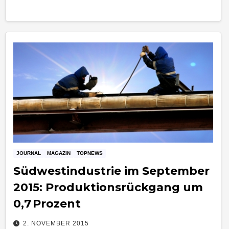
JOURNAL
MAGAZIN
TOPNEWS
Südwestindustrie im September
2015: Produktionsrückgang um
0,7 Prozent
2. NOVEMBER 2015