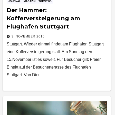
JOURNAL
MAGAZIN
TOPNEWS
Der Hammer:
Kofferversteigerung am
Flughafen Stuttgart
3. NOVEMBER 2015
Stuttgart. Wieder einmal findet am Flughafen Stuttgart
eine Kofferversteigerung statt. Am Sonntag den
15.November ist es soweit. Für Besucher gilt: Freier
Eintritt auf der Besucherterasse des Flughafen
Stuttgart. Von Dirk…