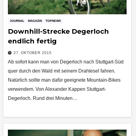
JOURNAL
MAGAZIN
TOPNEWS
Downhill-Strecke Degerloch
endlich fertig
27. OKTOBER 2015
Ab sofort kann man von Degerloch nach Stuttgart-Süd
quer durch den Wald mit seinem Drahtesel fahren.
Natürlich sollte man dafür geeignete Mountain-Bikes
verwendem. Von Alexander Kappen Stuttgart-
Degerloch. Rund drei Minuten…