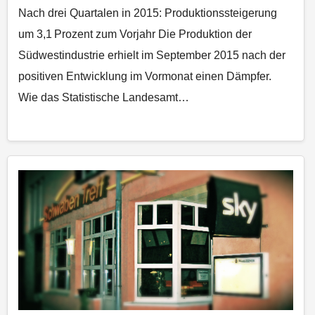
Nach drei Quartalen in 2015: Produktionssteigerung
um 3,1 Prozent zum Vorjahr Die Produktion der
Südwestindustrie erhielt im September 2015 nach der
positiven Entwicklung im Vormonat einen Dämpfer.
Wie das Statistische Landesamt…