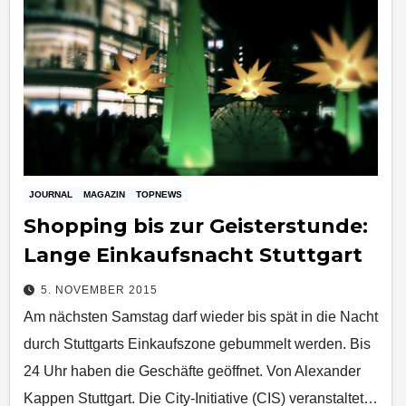
JOURNAL
MAGAZIN
TOPNEWS
Shopping bis zur Geisterstunde:
Lange Einkaufsnacht Stuttgart
5. NOVEMBER 2015
Am nächsten Samstag darf wieder bis spät in die Nacht
durch Stuttgarts Einkaufszone gebummelt werden. Bis
24 Uhr haben die Geschäfte geöffnet. Von Alexander
Kappen Stuttgart. Die City-Initiative (CIS) veranstaltet…