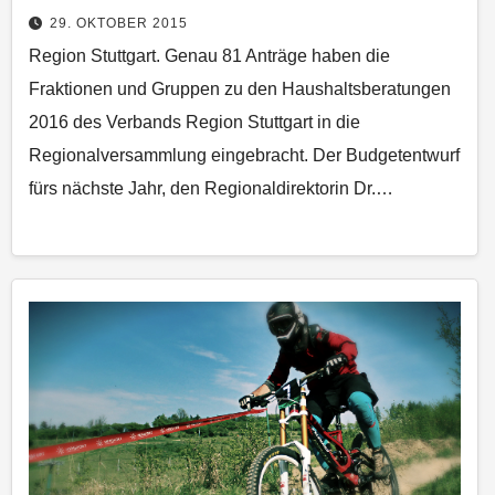
29. OKTOBER 2015
Region Stuttgart. Genau 81 Anträge haben die
Fraktionen und Gruppen zu den Haushaltsberatungen
2016 des Verbands Region Stuttgart in die
Regionalversammlung eingebracht. Der Budgetentwurf
fürs nächste Jahr, den Regionaldirektorin Dr.…