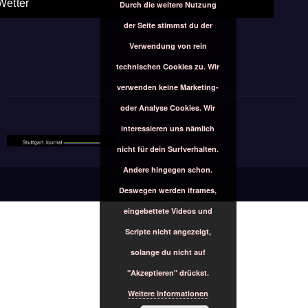
Wetter
Durch die weitere Nutzung
der Seite stimmst du der
Verwendung von rein
technischen Cookies zu. Wir
verwenden keine Marketing-
oder Analyse Cookies. Wir
interessieren uns nämlich
nicht für dein Surfverhalten.
Andere hingegen schon.
Deswegen werden iframes,
eingebettete Videos und
Scripte nicht angezeigt,
solange du nicht auf
"Akzeptieren" drückst.
Weitere Informationen