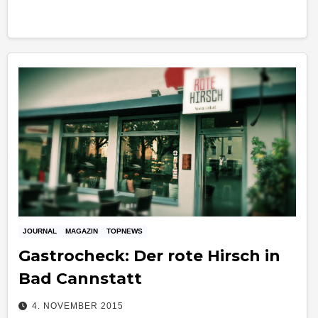
JOURNAL
MAGAZIN
TOPNEWS
Gastrocheck: Der rote Hirsch in
Bad Cannstatt
4. NOVEMBER 2015