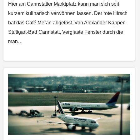
Hier am Cannstatter Marktplatz kann man sich seit
kurzem kulinarisch verwöhnen lassen. Der rote Hirsch
hat das Café Meran abgelöst. Von Alexander Kappen
Stuttgart-Bad Cannstatt. Verglaste Fenster durch die
man…