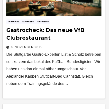
JOURNAL
MAGAZIN
TOPNEWS
Gastrocheck: Das neue VfB
Clubrestaurant
6. NOVEMBER 2015
Die Stuttgarter Gastro-Experten List & Scholz betreiben
seit kurzem das Lokal des Fußball-Bundesligisten. Wir
haben uns dort einmal näher umgeschaut. Von
Alexander Kappen Stuttgart-Bad Cannstatt. Gleich
neben dem Trainingsgelände des…