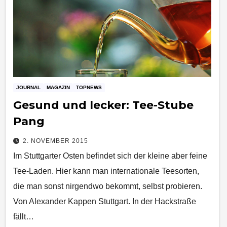
JOURNAL
MAGAZIN
TOPNEWS
Gesund und lecker: Tee-Stube
Pang
2. NOVEMBER 2015
Im Stuttgarter Osten befindet sich der kleine aber feine
Tee-Laden. Hier kann man internationale Teesorten,
die man sonst nirgendwo bekommt, selbst probieren.
Von Alexander Kappen Stuttgart. In der Hackstraße
fällt…