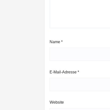
Name
*
E-Mail-Adresse
*
Website