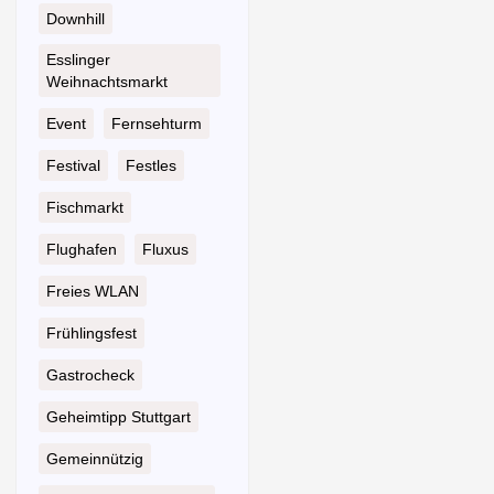
Downhill
Esslinger
Weihnachtsmarkt
Event
Fernsehturm
Festival
Festles
Fischmarkt
Flughafen
Fluxus
Freies WLAN
Frühlingsfest
Gastrocheck
Geheimtipp Stuttgart
Gemeinnützig