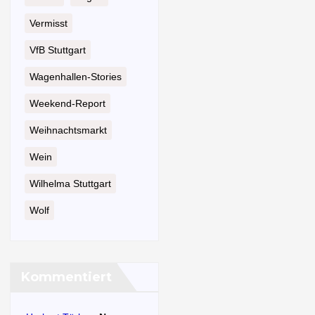
Vermisst
VfB Stuttgart
Wagenhallen-Stories
Weekend-Report
Weihnachtsmarkt
Wein
Wilhelma Stuttgart
Wolf
Kommentiert