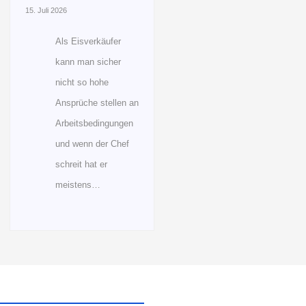
15. Juli 2026
Als Eisverkäufer
kann man sicher
nicht so hohe
Ansprüche stellen an
Arbeitsbedingungen
und wenn der Chef
schreit hat er
meistens…