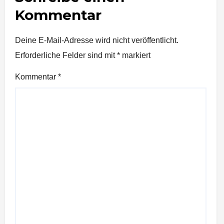
Kommentar
Deine E-Mail-Adresse wird nicht veröffentlicht.
Erforderliche Felder sind mit
*
markiert
Kommentar
*