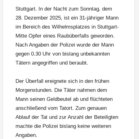
Stuttgart. In der Nacht zum Sonntag, dem
28. Dezember 2025, ist ein 31-jähriger Mann
im Bereich des Wilhelmsplatzes in Stuttgart-
Mitte Opfer eines Raubüberfalls geworden.
Nach Angaben der Polizei wurde der Mann
gegen 0.30 Uhr von bislang unbekannten
Tätern angegriffen und beraubt.
Der Überfall ereignete sich in den frühen
Morgenstunden. Die Täter nahmen dem
Mann seinen Geldbeutel ab und flüchteten
anschließend vom Tatort. Zum genauen
Ablauf der Tat und zur Anzahl der Beteiligten
machte die Polizei bislang keine weiteren
Angaben.