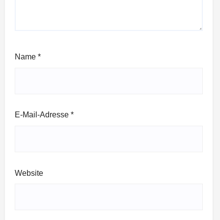
Name
*
E-Mail-Adresse
*
Website