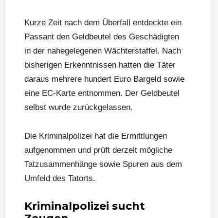
Kurze Zeit nach dem Überfall entdeckte ein
Passant den Geldbeutel des Geschädigten
in der nahegelegenen Wächterstaffel. Nach
bisherigen Erkenntnissen hatten die Täter
daraus mehrere hundert Euro Bargeld sowie
eine EC-Karte entnommen. Der Geldbeutel
selbst wurde zurückgelassen.
Die Kriminalpolizei hat die Ermittlungen
aufgenommen und prüft derzeit mögliche
Tatzusammenhänge sowie Spuren aus dem
Umfeld des Tatorts.
Kriminalpolizei sucht