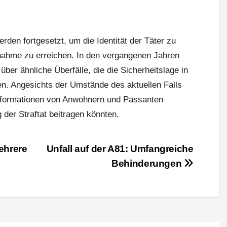
erden fortgesetzt, um die Identität der Täter zu
tnahme zu erreichen. In den vergangenen Jahren
ber ähnliche Überfälle, die die Sicherheitslage in
en. Angesichts der Umstände des aktuellen Falls
 Informationen von Anwohnern und Passanten
g der Straftat beitragen könnten.
ehrere
Unfall auf der A81: Umfangreiche
Behinderungen