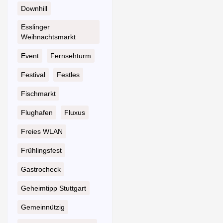
Downhill
Esslinger
Weihnachtsmarkt
Event
Fernsehturm
Festival
Festles
Fischmarkt
Flughafen
Fluxus
Freies WLAN
Frühlingsfest
Gastrocheck
Geheimtipp Stuttgart
Gemeinnützig