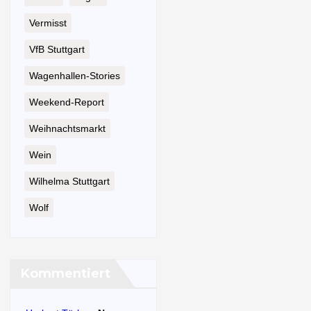
Vermisst
VfB Stuttgart
Wagenhallen-Stories
Weekend-Report
Weihnachtsmarkt
Wein
Wilhelma Stuttgart
Wolf
Kommentiert