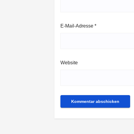
E-Mail-Adresse
*
Website