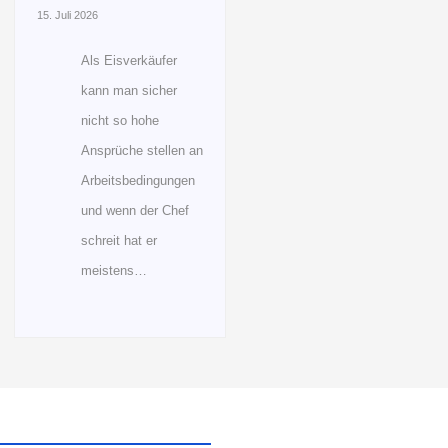
15. Juli 2026
Als Eisverkäufer
kann man sicher
nicht so hohe
Ansprüche stellen an
Arbeitsbedingungen
und wenn der Chef
schreit hat er
meistens…