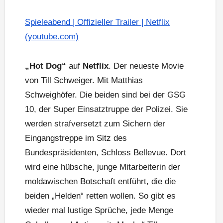
Spieleabend | Offizieller Trailer | Netflix
(youtube.com)
„Hot Dog“
auf
Netflix
. Der neueste Movie
von Till Schweiger. Mit Matthias
Schweighöfer. Die beiden sind bei der GSG
10, der Super Einsatztruppe der Polizei. Sie
werden strafversetzt zum Sichern der
Eingangstreppe im Sitz des
Bundespräsidenten, Schloss Bellevue. Dort
wird eine hübsche, junge Mitarbeiterin der
moldawischen Botschaft entführt, die die
beiden „Helden“ retten wollen. So gibt es
wieder mal lustige Sprüche, jede Menge