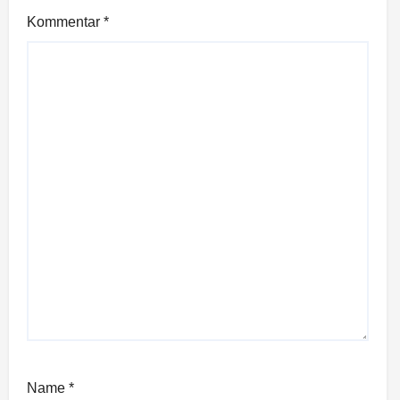
Kommentar
*
Name
*