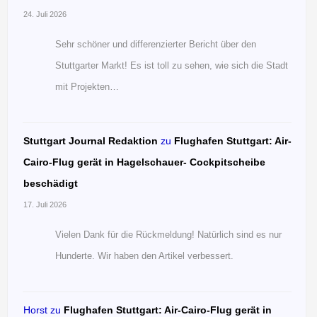
24. Juli 2026
Sehr schöner und differenzierter Bericht über den
Stuttgarter Markt! Es ist toll zu sehen, wie sich die Stadt
mit Projekten…
Stuttgart Journal Redaktion
zu
Flughafen Stuttgart: Air-
Cairo-Flug gerät in Hagelschauer- Cockpitscheibe
beschädigt
17. Juli 2026
Vielen Dank für die Rückmeldung! Natürlich sind es nur
Hunderte. Wir haben den Artikel verbessert.
Horst
zu
Flughafen Stuttgart: Air-Cairo-Flug gerät in