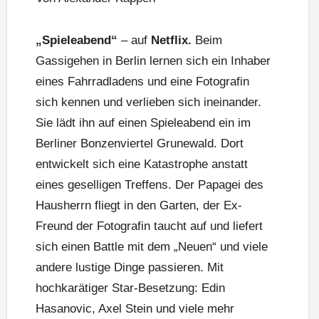
„Spieleabend“
– auf
Netflix.
Beim
Gassigehen in Berlin lernen sich ein Inhaber
eines Fahrradladens und eine Fotografin
sich kennen und verlieben sich ineinander.
Sie lädt ihn auf einen Spieleabend ein im
Berliner Bonzenviertel Grunewald. Dort
entwickelt sich eine Katastrophe anstatt
eines geselligen Treffens. Der Papagei des
Hausherrn fliegt in den Garten, der Ex-
Freund der Fotografin taucht auf und liefert
sich einen Battle mit dem „Neuen“ und viele
andere lustige Dinge passieren. Mit
hochkarätiger Star-Besetzung: Edin
Hasanovic, Axel Stein und viele mehr