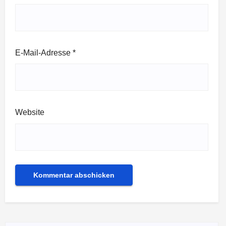
E-Mail-Adresse
*
Website